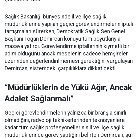
Sağlık Bakanlığı bünyesinde il ve ilçe sağlık
müdürlüklerine yapılan geçici görevlendirmelerin iptali
tartışmaları sürerken, Demokratik Sağlık Sen Genel
Başkanı Togan Demircan konuyu tüm boyutlarıyla
masaya yatırdı. Görevlendirme iptallerinin kıymetli bir
adım olduğunu ancak meselenin sadece hemşireler
üzerinden değerlendirilmemesi gerektiğini vurgulayan
Demircan, sistemdeki çarpıklıklara dikkat çekti.
“Müdürlüklerin de Yükü Ağır, Ancak
Adalet Sağlanmalı”
Geçici görevlendirmelerin yalnızca bir branşla sınırlı
olmadığını, radyoloji teknikerlerinden teknisyenlere
kadar tüm sağlık profesyonellerinin il ve ilçe sağlık
müdürlüklerinde görev yaptığını belirten Demircan, şu