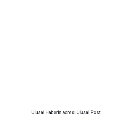
Ulusal
Haberin adresi Ulusal Post