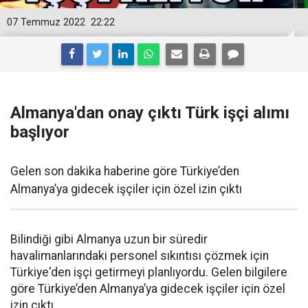
07 Temmuz 2022
22:22
Almanya'dan onay çıktı Türk işçi alımı
başlıyor
Gelen son dakika haberine göre Türkiye’den
Almanya’ya gidecek işçiler için özel izin çıktı
Bilindiği gibi Almanya uzun bir süredir
havalimanlarındaki personel sıkıntısı çözmek için
Türkiye'den işçi getirmeyi planlıyordu. Gelen bilgilere
göre Türkiye’den Almanya’ya gidecek işçiler için özel
izin çıktı..