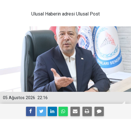
Ulusal
Haberin adresi Ulusal Post
05 Ağustos 2026
22:16