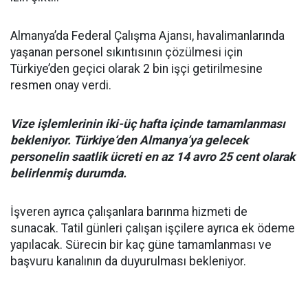
Almanya’da Federal Çalışma Ajansı, havalimanlarında
yaşanan personel sıkıntısının çözülmesi için
Türkiye’den geçici olarak 2 bin işçi getirilmesine
resmen onay verdi.
Vize işlemlerinin iki-üç hafta içinde tamamlanması
bekleniyor. Türkiye‘den Almanya’ya gelecek
personelin saatlik ücreti en az 14 avro 25 cent olarak
belirlenmiş durumda.
İşveren ayrıca çalışanlara barınma hizmeti de
sunacak. Tatil günleri çalışan işçilere ayrıca ek ödeme
yapılacak. Sürecin bir kaç güne tamamlanması ve
başvuru kanalının da duyurulması bekleniyor.