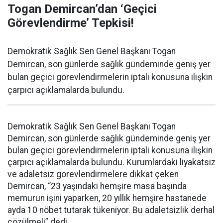
Togan Demircan’dan ‘Geçici
Görevlendirme’ Tepkisi!
Demokratik Sağlık Sen Genel Başkanı Togan
Demircan, son günlerde sağlık gündeminde geniş yer
bulan geçici görevlendirmelerin iptali konusuna ilişkin
çarpıcı açıklamalarda bulundu.
Demokratik Sağlık Sen Genel Başkanı Togan
Demircan, son günlerde sağlık gündeminde geniş yer
bulan geçici görevlendirmelerin iptali konusuna ilişkin
çarpıcı açıklamalarda bulundu. Kurumlardaki liyakatsiz
ve adaletsiz görevlendirmelere dikkat çeken
Demircan, “23 yaşındaki hemşire masa başında
memurun işini yaparken, 20 yıllık hemşire hastanede
ayda 10 nöbet tutarak tükeniyor. Bu adaletsizlik derhal
çözülmeli” dedi.