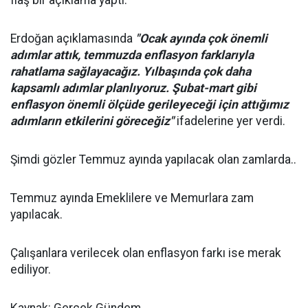
flaş bir açıklama yaptı.
Erdoğan açıklamasında
"Ocak ayında çok önemli
adımlar attık, temmuzda enflasyon farklarıyla
rahatlama sağlayacağız. Yılbaşında çok daha
kapsamlı adımlar planlıyoruz. Şubat-mart gibi
enflasyon önemli ölçüde gerileyeceği için attığımız
adımların etkilerini göreceğiz"
ifadelerine yer verdi.
Şimdi gözler Temmuz ayında yapılacak olan zamlarda..
Temmuz ayında Emeklilere ve Memurlara zam
yapılacak.
Çalışanlara verilecek olan enflasyon farkı ise merak
ediliyor.