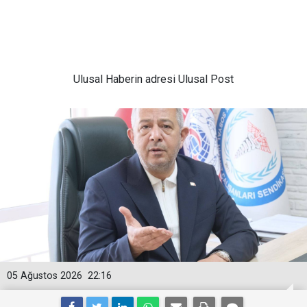
Ulusal
Haberin adresi Ulusal Post
05 Ağustos 2026
22:16