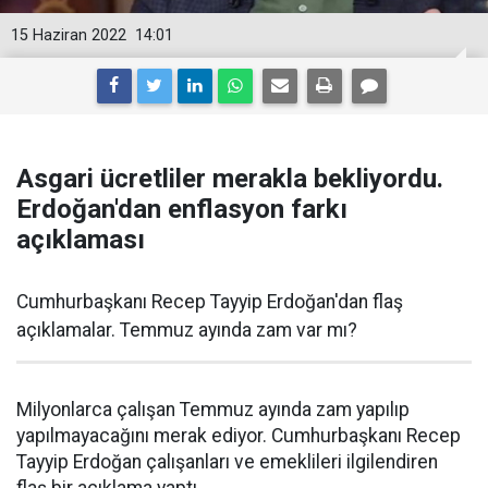
15 Haziran 2022
14:01
Asgari ücretliler merakla bekliyordu.
Erdoğan'dan enflasyon farkı
açıklaması
Cumhurbaşkanı Recep Tayyip Erdoğan'dan flaş
açıklamalar. Temmuz ayında zam var mı?
Milyonlarca çalışan Temmuz ayında zam yapılıp
yapılmayacağını merak ediyor. Cumhurbaşkanı Recep
Tayyip Erdoğan çalışanları ve emeklileri ilgilendiren