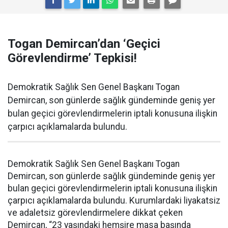
Togan Demircan’dan ‘Geçici
Görevlendirme’ Tepkisi!
Demokratik Sağlık Sen Genel Başkanı Togan
Demircan, son günlerde sağlık gündeminde geniş yer
bulan geçici görevlendirmelerin iptali konusuna ilişkin
çarpıcı açıklamalarda bulundu.
Demokratik Sağlık Sen Genel Başkanı Togan
Demircan, son günlerde sağlık gündeminde geniş yer
bulan geçici görevlendirmelerin iptali konusuna ilişkin
çarpıcı açıklamalarda bulundu. Kurumlardaki liyakatsiz
ve adaletsiz görevlendirmelere dikkat çeken
Demircan, “23 yaşındaki hemşire masa başında