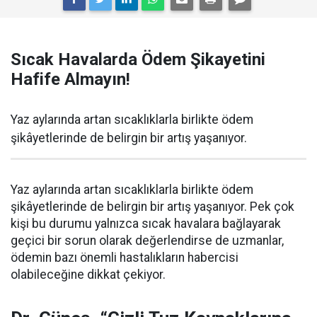
Sıcak Havalarda Ödem Şikayetini
Hafife Almayın!
Yaz aylarında artan sıcaklıklarla birlikte ödem
şikâyetlerinde de belirgin bir artış yaşanıyor.
Yaz aylarında artan sıcaklıklarla birlikte ödem
şikâyetlerinde de belirgin bir artış yaşanıyor. Pek çok
kişi bu durumu yalnızca sıcak havalara bağlayarak
geçici bir sorun olarak değerlendirse de uzmanlar,
ödemin bazı önemli hastalıkların habercisi
olabileceğine dikkat çekiyor.