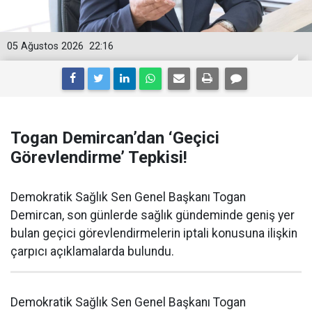
05 Ağustos 2026
22:16
Togan Demircan’dan ‘Geçici
Görevlendirme’ Tepkisi!
Demokratik Sağlık Sen Genel Başkanı Togan
Demircan, son günlerde sağlık gündeminde geniş yer
bulan geçici görevlendirmelerin iptali konusuna ilişkin
çarpıcı açıklamalarda bulundu.
Demokratik Sağlık Sen Genel Başkanı Togan