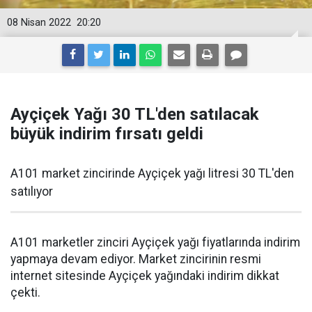
08 Nisan 2022
20:20
Ayçiçek Yağı 30 TL'den satılacak
büyük indirim fırsatı geldi
A101 market zincirinde Ayçiçek yağı litresi 30 TL'den
satılıyor
A101 marketler zinciri Ayçiçek yağı fiyatlarında indirim
yapmaya devam ediyor. Market zincirinin resmi
internet sitesinde Ayçiçek yağındaki indirim dikkat
çekti.