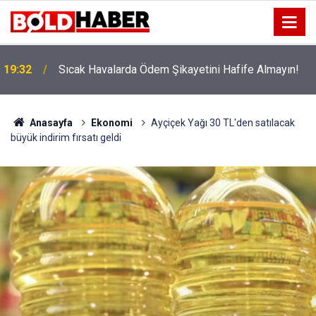
!
19:32
Sıcak Havalarda Ödem Şikayetini Hafife Almayın!
Anasayfa
Ekonomi
Ayçiçek Yağı 30 TL'den satılacak
büyük indirim fırsatı geldi