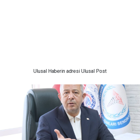
Ulusal
Haberin adresi Ulusal Post