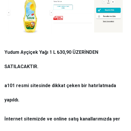
Yudum Ayçiçek Yağı 1 L ₺30,90 ÜZERİNDEN
SATILACAKTIR.
a101 resmi sitesinde dikkat çeken bir hatırlatmada
yapıldı.
İnternet sitemizde ve online satış kanallarımızda yer