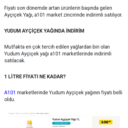
Fiyatı son dönemde artan ürünlerin başında gelen
Ayçiçek Yağı, a101 market zincirinde indirimli satılıyor.
YUDUM AYÇİÇEK YAĞINDA İNDİRİM
Mutfakta en çok tercih edilen yağlardan biri olan
Yudum Ayçiçek yağı a101 marketlerinde indirimli
satılacak.
1 LİTRE FİYATI NE KADAR?
A101
marketlerinde Yudum Ayçiçek yağının fiyatı belli
oldu.