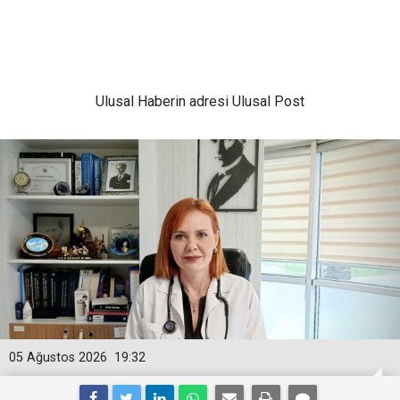
Ulusal
Haberin adresi Ulusal Post
05 Ağustos 2026
19:32