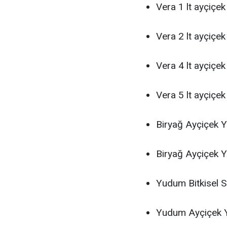
Vera 1 lt ayçiçe
Vera 2 lt ayçiçe
Vera 4 lt ayçiçe
Vera 5 lt ayçiçe
Biryağ Ayçiçek Y
Biryağ Ayçiçek Y
Yudum Bitkisel 
Yudum Ayçiçek Y