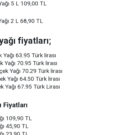
Yağı 5 L 109,00 TL
ağı 2 L 68,90 TL
ağı fiyatları;
k Yağı 63.95 Türk lirası
k Yağı 70.95 Türk lirası
çek Yağı 70.29 Türk lirası
ek Yağı 64.50 Türk lirası
ek Yağı 67.95 Türk Lirası
 Fiyatları
yağı 109,90 TL
ağı 45,90 TL
ağı 23,90 TL