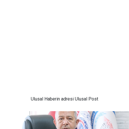
Ulusal
Haberin adresi Ulusal Post