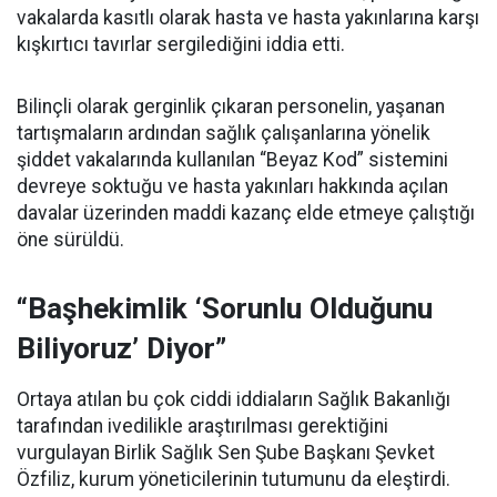
vakalarda kasıtlı olarak hasta ve hasta yakınlarına karşı
kışkırtıcı tavırlar sergilediğini iddia etti.
Bilinçli olarak gerginlik çıkaran personelin, yaşanan
tartışmaların ardından sağlık çalışanlarına yönelik
şiddet vakalarında kullanılan “Beyaz Kod” sistemini
devreye soktuğu ve hasta yakınları hakkında açılan
davalar üzerinden maddi kazanç elde etmeye çalıştığı
öne sürüldü.
“Başhekimlik ‘Sorunlu Olduğunu
Biliyoruz’ Diyor”
Ortaya atılan bu çok ciddi iddiaların Sağlık Bakanlığı
tarafından ivedilikle araştırılması gerektiğini
vurgulayan Birlik Sağlık Sen Şube Başkanı Şevket
Özfiliz, kurum yöneticilerinin tutumunu da eleştirdi.