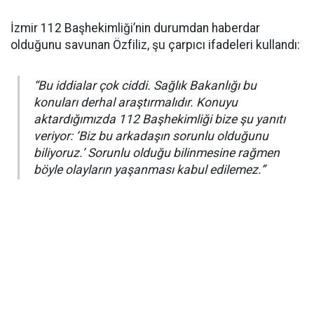
İzmir 112 Başhekimliği’nin durumdan haberdar
olduğunu savunan Özfiliz, şu çarpıcı ifadeleri kullandı:
“Bu iddialar çok ciddi. Sağlık Bakanlığı bu
konuları derhal araştırmalıdır. Konuyu
aktardığımızda 112 Başhekimliği bize şu yanıtı
veriyor: ‘Biz bu arkadaşın sorunlu olduğunu
biliyoruz.’ Sorunlu olduğu bilinmesine rağmen
böyle olayların yaşanması kabul edilemez.”