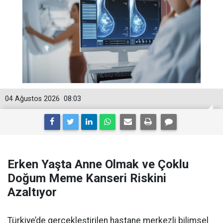
04 Ağustos 2026
08:03
Erken Yaşta Anne Olmak ve Çoklu
Doğum Meme Kanseri Riskini
Azaltıyor
Türkiye’de gerçekleştirilen hastane merkezli bilimsel