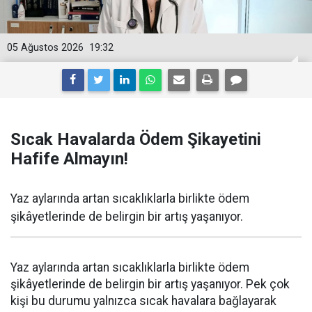
05 Ağustos 2026
19:32
Sıcak Havalarda Ödem Şikayetini
Hafife Almayın!
Yaz aylarında artan sıcaklıklarla birlikte ödem
şikâyetlerinde de belirgin bir artış yaşanıyor.
Yaz aylarında artan sıcaklıklarla birlikte ödem
şikâyetlerinde de belirgin bir artış yaşanıyor. Pek çok
kişi bu durumu yalnızca sıcak havalara bağlayarak