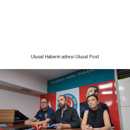
Ulusal
Haberin adresi Ulusal Post