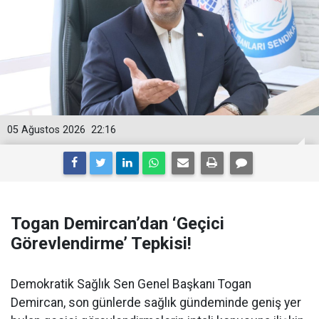
05 Ağustos 2026
22:16
Togan Demircan’dan ‘Geçici
Görevlendirme’ Tepkisi!
Demokratik Sağlık Sen Genel Başkanı Togan
Demircan, son günlerde sağlık gündeminde geniş yer