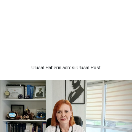
Ulusal
Haberin adresi Ulusal Post