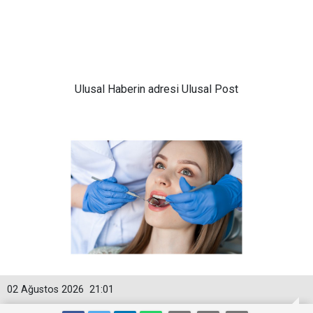
Ulusal
Haberin adresi Ulusal Post
02 Ağustos 2026
21:01