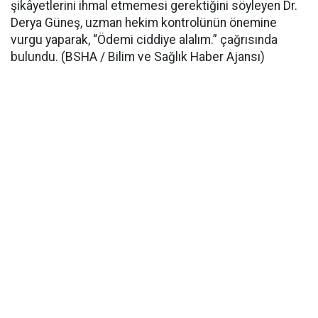
şikâyetlerini ihmal etmemesi gerektiğini söyleyen Dr.
Derya Güneş, uzman hekim kontrolünün önemine
vurgu yaparak, “Ödemi ciddiye alalım.” çağrısında
bulundu. (BSHA / Bilim ve Sağlık Haber Ajansı)