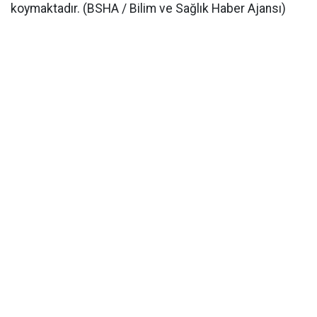
koymaktadır. (BSHA / Bilim ve Sağlık Haber Ajansı)