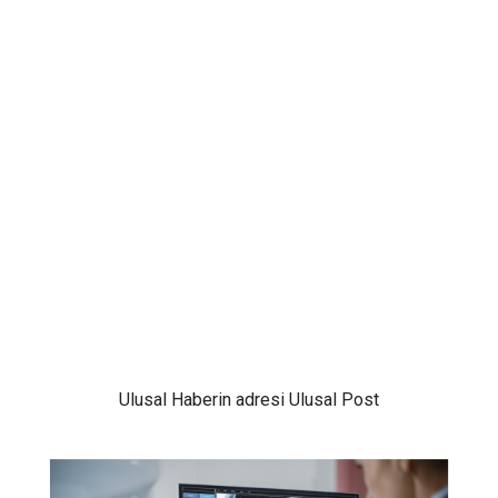
Ulusal
Haberin adresi Ulusal Post