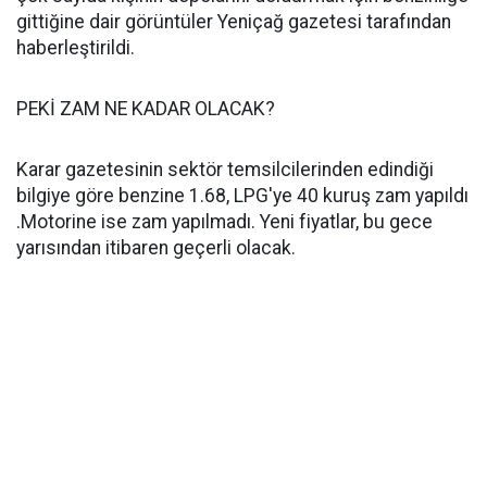
gittiğine dair görüntüler Yeniçağ gazetesi tarafından
haberleştirildi.
PEKİ ZAM NE KADAR OLACAK?
Karar gazetesinin sektör temsilcilerinden edindiği
bilgiye göre benzine 1.68, LPG'ye 40 kuruş zam yapıldı
.Motorine ise zam yapılmadı. Yeni fiyatlar, bu gece
yarısından itibaren geçerli olacak.