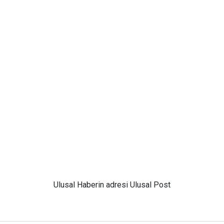
Ulusal
Haberin adresi Ulusal Post