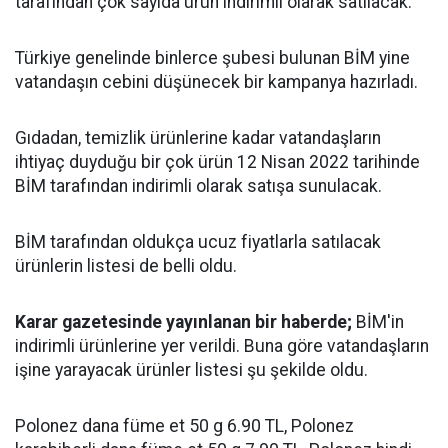
tarafından çok sayıda ürün indirimli olarak satılacak.
Türkiye genelinde binlerce şubesi bulunan BİM yine
vatandaşın cebini düşünecek bir kampanya hazırladı.
Gıdadan, temizlik ürünlerine kadar vatandaşların
ihtiyaç duyduğu bir çok ürün 12 Nisan 2022 tarihinde
BİM tarafından indirimli olarak satışa sunulacak.
BİM tarafından oldukça ucuz fiyatlarla satılacak
ürünlerin listesi de belli oldu.
Karar gazetesinde yayınlanan bir haberde;
BİM'in
indirimli ürünlerine yer verildi. Buna göre vatandaşların
işine yarayacak ürünler listesi şu şekilde oldu.
Polonez dana füme et 50 g 6.90 TL, Polonez