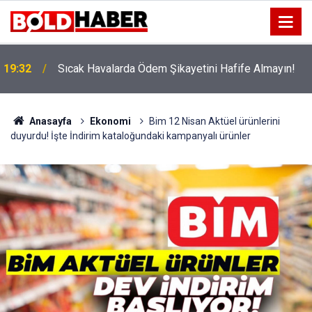
!
19:32
Sıcak Havalarda Ödem Şikayetini Hafife Almayın!
Anasayfa
Ekonomi
Bim 12 Nisan Aktüel ürünlerini
duyurdu! İşte İndirim kataloğundaki kampanyalı ürünler