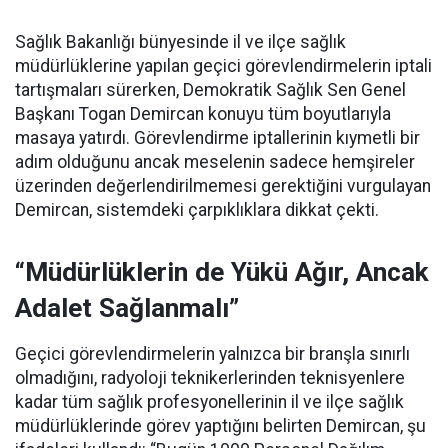
Sağlık Bakanlığı bünyesinde il ve ilçe sağlık
müdürlüklerine yapılan geçici görevlendirmelerin iptali
tartışmaları sürerken, Demokratik Sağlık Sen Genel
Başkanı Togan Demircan konuyu tüm boyutlarıyla
masaya yatırdı. Görevlendirme iptallerinin kıymetli bir
adım olduğunu ancak meselenin sadece hemşireler
üzerinden değerlendirilmemesi gerektiğini vurgulayan
Demircan, sistemdeki çarpıklıklara dikkat çekti.
“Müdürlüklerin de Yükü Ağır, Ancak
Adalet Sağlanmalı”
Geçici görevlendirmelerin yalnızca bir branşla sınırlı
olmadığını, radyoloji teknikerlerinden teknisyenlere
kadar tüm sağlık profesyonellerinin il ve ilçe sağlık
müdürlüklerinde görev yaptığını belirten Demircan, şu