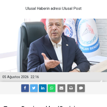
Ulusal
Haberin adresi Ulusal Post
05 Ağustos 2026
22:16