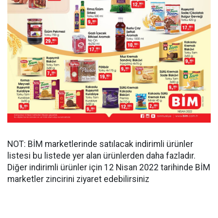
NOT: BİM marketlerinde satılacak indirimli ürünler
listesi bu listede yer alan ürünlerden daha fazladır.
Diğer indirimli ürünler için 12 Nisan 2022 tarihinde BİM
marketler zincirini ziyaret edebilirsiniz