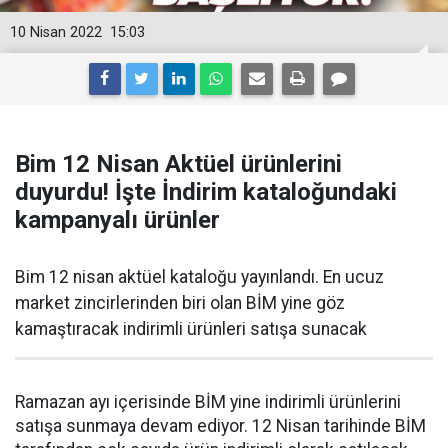
10 Nisan 2022
15:03
Bim 12 Nisan Aktüel ürünlerini
duyurdu! İşte İndirim kataloğundaki
kampanyalı ürünler
Bim 12 nisan aktüel kataloğu yayınlandı. En ucuz
market zincirlerinden biri olan BİM yine göz
kamaştıracak indirimli ürünleri satışa sunacak
Ramazan ayı içerisinde BİM yine indirimli ürünlerini
satışa sunmaya devam ediyor. 12 Nisan tarihinde BİM