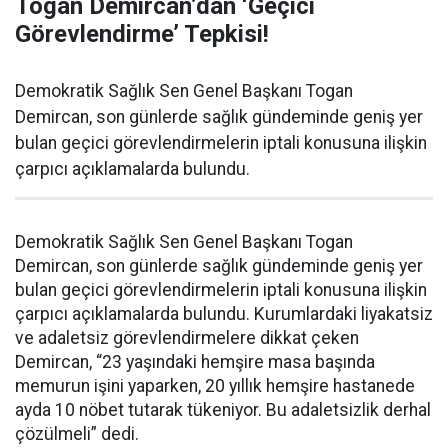
Togan Demircan’dan ‘Geçici
Görevlendirme’ Tepkisi!
Demokratik Sağlık Sen Genel Başkanı Togan
Demircan, son günlerde sağlık gündeminde geniş yer
bulan geçici görevlendirmelerin iptali konusuna ilişkin
çarpıcı açıklamalarda bulundu.
Demokratik Sağlık Sen Genel Başkanı Togan
Demircan, son günlerde sağlık gündeminde geniş yer
bulan geçici görevlendirmelerin iptali konusuna ilişkin
çarpıcı açıklamalarda bulundu. Kurumlardaki liyakatsiz
ve adaletsiz görevlendirmelere dikkat çeken
Demircan, “23 yaşındaki hemşire masa başında
memurun işini yaparken, 20 yıllık hemşire hastanede
ayda 10 nöbet tutarak tükeniyor. Bu adaletsizlik derhal
çözülmeli” dedi.