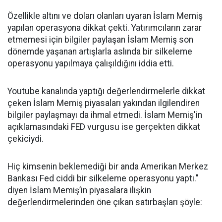
Özellikle altını ve doları olanları uyaran İslam Memiş
yapılan operasyona dikkat çekti. Yatırımcıların zarar
etmemesi için bilgiler paylaşan İslam Memiş son
dönemde yaşanan artışlarla aslında bir silkeleme
operasyonu yapılmaya çalışıldığını iddia etti.
Youtube kanalında yaptığı değerlendirmelerle dikkat
çeken İslam Memiş piyasaları yakından ilgilendiren
bilgiler paylaşmayı da ihmal etmedi. İslam Memiş'in
açıklamasındaki FED vurgusu ise gerçekten dikkat
çekiciydi.
Hiç kimsenin beklemediği bir anda Amerikan Merkez
Bankası Fed ciddi bir silkeleme operasyonu yaptı."
diyen İslam Memiş’in piyasalara ilişkin
değerlendirmelerinden öne çıkan satırbaşları şöyle: