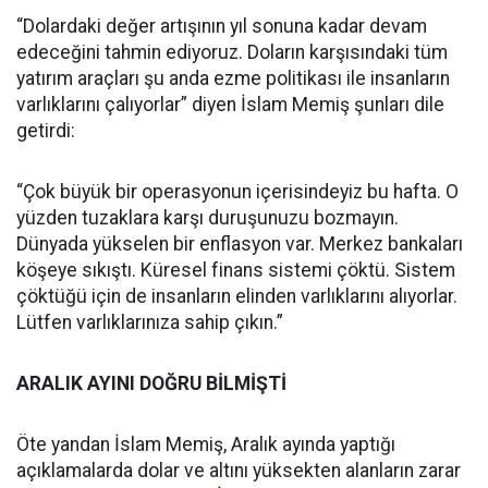
“Dolardaki değer artışının yıl sonuna kadar devam
edeceğini tahmin ediyoruz. Doların karşısındaki tüm
yatırım araçları şu anda ezme politikası ile insanların
varlıklarını çalıyorlar” diyen İslam Memiş şunları dile
getirdi:
“Çok büyük bir operasyonun içerisindeyiz bu hafta. O
yüzden tuzaklara karşı duruşunuzu bozmayın.
Dünyada yükselen bir enflasyon var. Merkez bankaları
köşeye sıkıştı. Küresel finans sistemi çöktü. Sistem
çöktüğü için de insanların elinden varlıklarını alıyorlar.
Lütfen varlıklarınıza sahip çıkın.”
ARALIK AYINI DOĞRU BİLMİŞTİ
Öte yandan İslam Memiş, Aralık ayında yaptığı
açıklamalarda dolar ve altını yüksekten alanların zarar