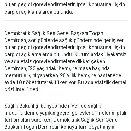
bulan geçici görevlendirmelerin iptali konusuna ilişkin
çarpıcı açıklamalarda bulundu.
Demokratik Sağlık Sen Genel Başkanı Togan
Demircan, son günlerde sağlık gündeminde geniş yer
bulan geçici görevlendirmelerin iptali konusuna ilişkin
çarpıcı açıklamalarda bulundu. Kurumlardaki liyakatsiz
ve adaletsiz görevlendirmelere dikkat çeken
Demircan, “23 yaşındaki hemşire masa başında
memurun işini yaparken, 20 yıllık hemşire hastanede
ayda 10 nöbet tutarak tükeniyor. Bu adaletsizlik derhal
çözülmeli” dedi.
Sağlık Bakanlığı bünyesinde il ve ilçe sağlık
müdürlüklerine yapılan geçici görevlendirmelerin iptali
tartışmaları sürerken, Demokratik Sağlık Sen Genel
Başkanı Togan Demircan konuyu tüm boyutlarıyla