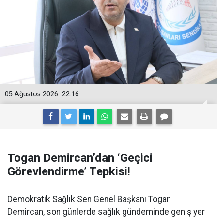
05 Ağustos 2026
22:16
Togan Demircan’dan ‘Geçici
Görevlendirme’ Tepkisi!
Demokratik Sağlık Sen Genel Başkanı Togan
Demircan, son günlerde sağlık gündeminde geniş yer