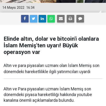
14 Mayıs 2022
16:34
Elinde altın, dolar ve bitcoin'i olanlara
İslam Memiş'ten uyarı! Büyük
operasyon var
Altın ve para piyasaları uzmanı olan İslam Memiş son
dönemdeki hareketlilikle ilgili yatırımcıları uyardı
Altın ve Para piyasaları uzmanı İslam Memiş son
dönemdeki piyasa hareketliliği hakkında youtube
kanalına önemli açıklamalarda bulundu.