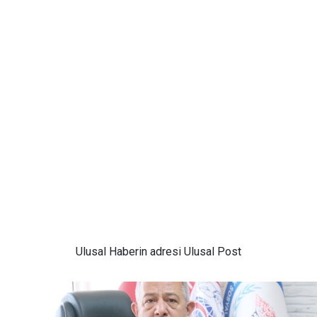
Ulusal
Haberin adresi Ulusal Post