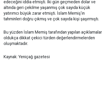
edeceğini iddia etmişti. İki gün geçmeden dolar ve
altında geri çekilme yaşanmış çok sayıda küçük
yatırımcı büyük zarar etmişti. İslam Memiş'in
tahminleri doğru çıkmış ve çok sayıda kişi şaşırmıştı.
Bu yüzden İslam Memiş tarafından yapılan açıklamalar
oldukça dikkat çekici türden değerlendirmelerden
oluşmaktadır.
Kaynak: Yeniçağ gazetesi