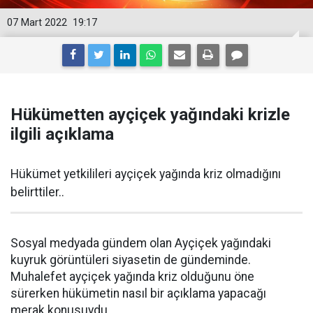
07 Mart 2022
19:17
Hükümetten ayçiçek yağındaki krizle
ilgili açıklama
Hükümet yetkilileri ayçiçek yağında kriz olmadığını
belirttiler..
Sosyal medyada gündem olan Ayçiçek yağındaki
kuyruk görüntüleri siyasetin de gündeminde.
Muhalefet ayçiçek yağında kriz olduğunu öne
sürerken hükümetin nasıl bir açıklama yapacağı
merak konusuydu.