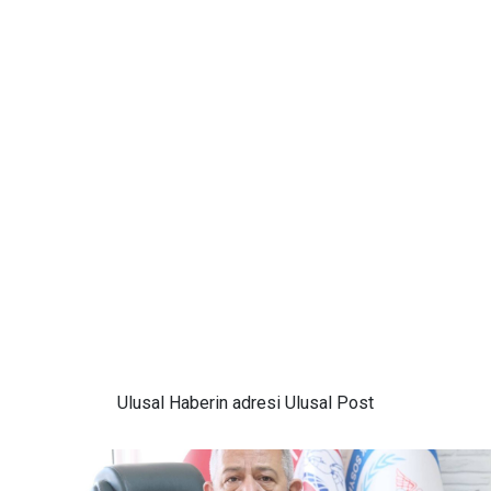
Ulusal
Haberin adresi Ulusal Post