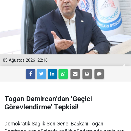
05 Ağustos 2026
22:16
Togan Demircan’dan ‘Geçici
Görevlendirme’ Tepkisi!
Demokratik Sağlık Sen Genel Başkanı Togan