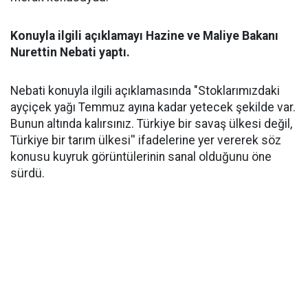
Konuyla ilgili açıklamayı Hazine ve Maliye Bakanı
Nurettin Nebati yaptı.
Nebati konuyla ilgili açıklamasında "Stoklarımızdaki
ayçiçek yağı Temmuz ayına kadar yetecek şekilde var.
Bunun altında kalırsınız. Türkiye bir savaş ülkesi değil,
Türkiye bir tarım ülkesi'' ifadelerine yer vererek söz
konusu kuyruk görüntülerinin sanal olduğunu öne
sürdü.