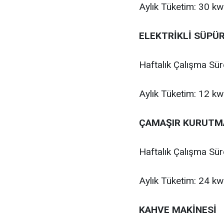
Aylık Tüketim: 30 k
ELEKTRİKLİ SÜPÜ
Haftalık Çalışma Sür
Aylık Tüketim: 12 k
ÇAMAŞIR KURUTM
Haftalık Çalışma Sür
Aylık Tüketim: 24 k
KAHVE MAKİNESİ