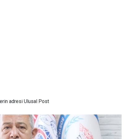
rin adresi Ulusal Post