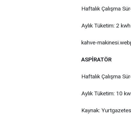
Haftalık Çalışma Sür
Aylık Tüketim: 2 kwh
kahve-makinesi.web
ASPİRATÖR
Haftalık Çalışma Sür
Aylık Tüketim: 10 k
Kaynak: Yurtgazetes