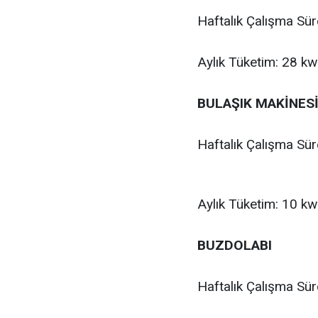
Haftalık Çalışma Sür
Aylık Tüketim: 28 k
BULAŞIK MAKİNES
Haftalık Çalışma Sür
Aylık Tüketim: 10 k
BUZDOLABI
Haftalık Çalışma Sür