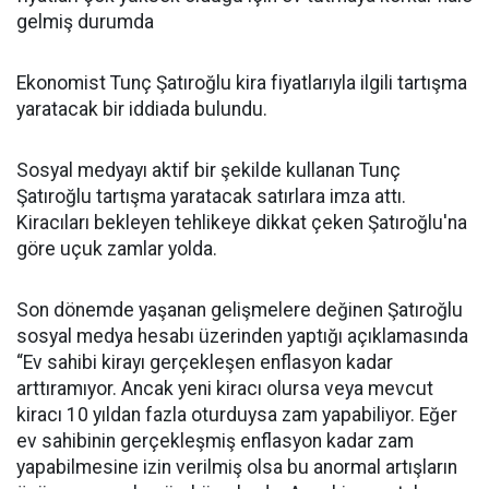
gelmiş durumda
Ekonomist Tunç Şatıroğlu kira fiyatlarıyla ilgili tartışma
yaratacak bir iddiada bulundu.
Sosyal medyayı aktif bir şekilde kullanan Tunç
Şatıroğlu tartışma yaratacak satırlara imza attı.
Kiracıları bekleyen tehlikeye dikkat çeken Şatıroğlu'na
göre uçuk zamlar yolda.
Son dönemde yaşanan gelişmelere değinen Şatıroğlu
sosyal medya hesabı üzerinden yaptığı açıklamasında
“Ev sahibi kirayı gerçekleşen enflasyon kadar
arttıramıyor. Ancak yeni kiracı olursa veya mevcut
kiracı 10 yıldan fazla oturduysa zam yapabiliyor. Eğer
ev sahibinin gerçekleşmiş enflasyon kadar zam
yapabilmesine izin verilmiş olsa bu anormal artışların