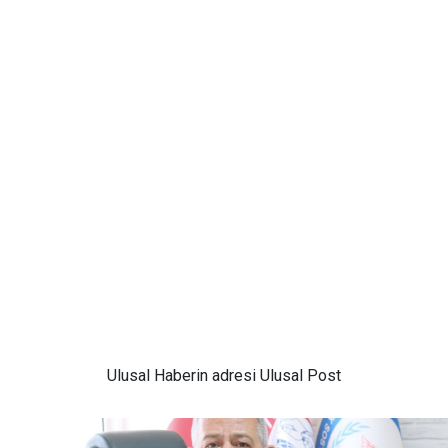
Ulusal
Haberin adresi Ulusal Post