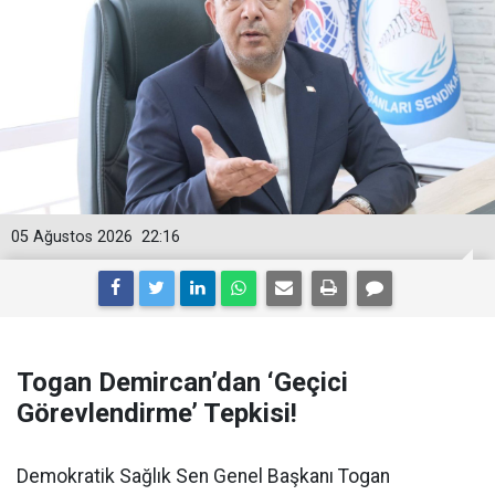
05 Ağustos 2026
22:16
Togan Demircan’dan ‘Geçici
Görevlendirme’ Tepkisi!
Demokratik Sağlık Sen Genel Başkanı Togan