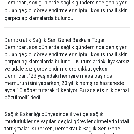
Demircan, son günlerde sağlık gündeminde geniş yer
bulan geçici görevlendirmelerin iptali konusuna ilişkin
çarpıcı açıklamalarda bulundu.
Demokratik Sağlık Sen Genel Başkanı Togan
Demircan, son günlerde sağlık gündeminde geniş yer
bulan geçici görevlendirmelerin iptali konusuna ilişkin
çarpıcı açıklamalarda bulundu. Kurumlardaki liyakatsiz
ve adaletsiz görevlendirmelere dikkat çeken
Demircan, “23 yaşındaki hemşire masa başında
memurun işini yaparken, 20 yıllık hemşire hastanede
ayda 10 nöbet tutarak tükeniyor. Bu adaletsizlik derhal
çözülmeli” dedi.
Sağlık Bakanlığı bünyesinde il ve ilçe sağlık
müdürlüklerine yapılan geçici görevlendirmelerin iptali
tartışmaları sürerken, Demokratik Sağlık Sen Genel