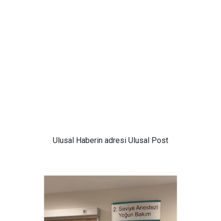
Ulusal
Haberin adresi Ulusal Post