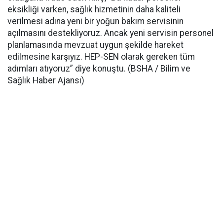
eksikliği varken, sağlık hizmetinin daha kaliteli
verilmesi adına yeni bir yoğun bakım servisinin
açılmasını destekliyoruz. Ancak yeni servisin personel
planlamasında mevzuat uygun şekilde hareket
edilmesine karşıyız. HEP-SEN olarak gereken tüm
adımları atıyoruz” diye konuştu. (BSHA / Bilim ve
Sağlık Haber Ajansı)