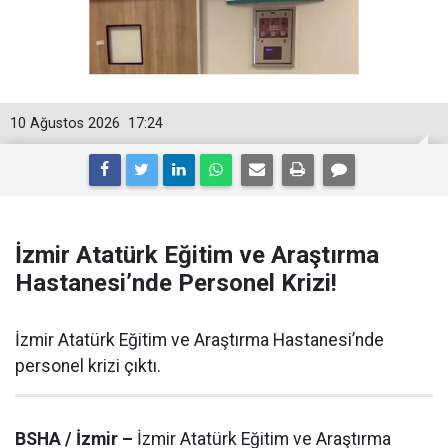
10 Ağustos 2026
17:24
İzmir Atatürk Eğitim ve Araştırma
Hastanesi’nde Personel Krizi!
İzmir Atatürk Eğitim ve Araştırma Hastanesi’nde
personel krizi çıktı.
BSHA / İzmir –
İzmir Atatürk Eğitim ve Araştırma