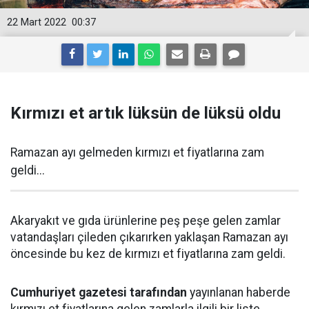
22 Mart 2022
00:37
Kırmızı et artık lüksün de lüksü oldu
Ramazan ayı gelmeden kırmızı et fiyatlarına zam
geldi...
Akaryakıt ve gıda ürünlerine peş peşe gelen zamlar
vatandaşları çileden çıkarırken yaklaşan Ramazan ayı
öncesinde bu kez de kırmızı et fiyatlarına zam geldi.
Cumhuriyet gazetesi tarafından
yayınlanan haberde