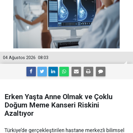
04 Ağustos 2026
08:03
Erken Yaşta Anne Olmak ve Çoklu
Doğum Meme Kanseri Riskini
Azaltıyor
Türkiye’de gerçekleştirilen hastane merkezli bilimsel