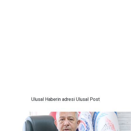
Ulusal
Haberin adresi Ulusal Post