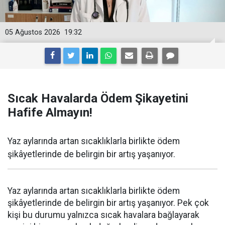
05 Ağustos 2026
19:32
Sıcak Havalarda Ödem Şikayetini
Hafife Almayın!
Yaz aylarında artan sıcaklıklarla birlikte ödem
şikâyetlerinde de belirgin bir artış yaşanıyor.
Yaz aylarında artan sıcaklıklarla birlikte ödem
şikâyetlerinde de belirgin bir artış yaşanıyor. Pek çok
kişi bu durumu yalnızca sıcak havalara bağlayarak