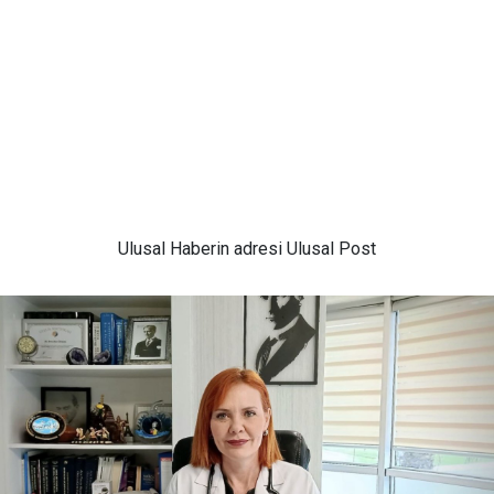
Ulusal
Haberin adresi Ulusal Post