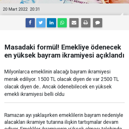
20 Mart 2022
20:31
Masadaki formül! Emekliye ödenecek
en yüksek bayram ikramiyesi açıklandı
Milyonlarca emeklinin alacağı bayram ikramiyesi
merak ediliyor. 1500 TL olacak diyen de var 2500 TL
olacak diyen de.. Ancak ödenebilecek en yüksek
emekli ikramiyesi belli oldu
Ramazan ayı yaklaşırken emeklilerin bayram nedeniyle
alacakları ikramiye tutarına ilişkin tartışmalar devam