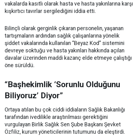
vakalarda kasıtlı olarak hasta ve hasta yakınlarına karşı
kışkırtıcı tavırlar sergilediğini iddia etti.
Bilinçli olarak gerginlik çıkaran personelin, yaşanan
tartışmaların ardından sağlık çalışanlarına yönelik
şiddet vakalarında kullanılan “Beyaz Kod” sistemini
devreye soktuğu ve hasta yakınları hakkında açılan
davalar üzerinden maddi kazanç elde etmeye çalıştığı
öne sürüldü.
“Başhekimlik ‘Sorunlu Olduğunu
Biliyoruz’ Diyor”
Ortaya atılan bu çok ciddi iddiaların Sağlık Bakanlığı
tarafından ivedilikle araştırılması gerektiğini
vurgulayan Birlik Sağlık Sen Şube Başkanı Şevket
Özfiliz, kurum yöneticilerinin tutumunu da eleştirdi.