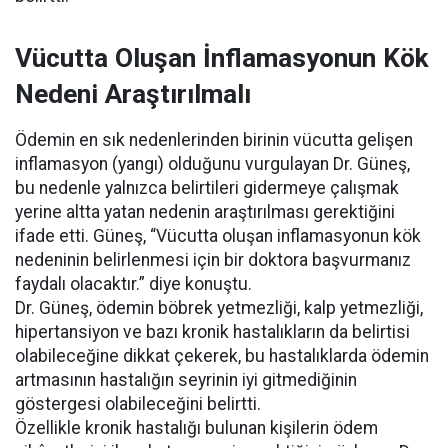
Vücutta Oluşan İnflamasyonun Kök
Nedeni Araştırılmalı
Ödemin en sık nedenlerinden birinin vücutta gelişen
inflamasyon (yangı) olduğunu vurgulayan Dr. Güneş,
bu nedenle yalnızca belirtileri gidermeye çalışmak
yerine altta yatan nedenin araştırılması gerektiğini
ifade etti. Güneş, “Vücutta oluşan inflamasyonun kök
nedeninin belirlenmesi için bir doktora başvurmanız
faydalı olacaktır.” diye konuştu.
Dr. Güneş, ödemin böbrek yetmezliği, kalp yetmezliği,
hipertansiyon ve bazı kronik hastalıkların da belirtisi
olabileceğine dikkat çekerek, bu hastalıklarda ödemin
artmasının hastalığın seyrinin iyi gitmediğinin
göstergesi olabileceğini belirtti.
Özellikle kronik hastalığı bulunan kişilerin ödem