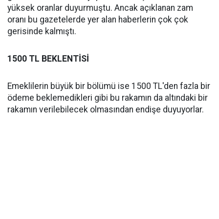
yüksek oranlar duyurmuştu. Ancak açıklanan zam
oranı bu gazetelerde yer alan haberlerin çok çok
gerisinde kalmıştı.
1500 TL BEKLENTİSİ
Emeklilerin büyük bir bölümü ise 1500 TL'den fazla bir
ödeme beklemedikleri gibi bu rakamın da altındaki bir
rakamın verilebilecek olmasından endişe duyuyorlar.