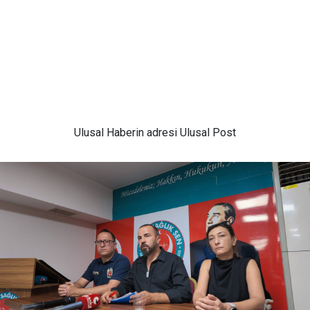
Ulusal
Haberin adresi Ulusal Post