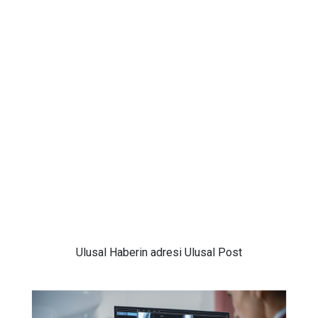
Ulusal
Haberin adresi Ulusal Post