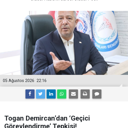
05 Ağustos 2026
22:16
Togan Demircan’dan ‘Geçici
Görevlendirme’ Tepkisi!