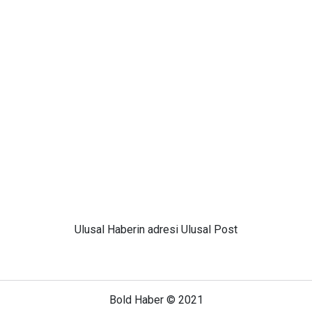
Ulusal
Haberin adresi Ulusal Post
Bold Haber © 2021