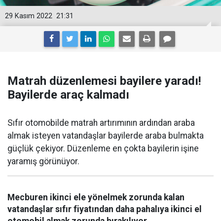
29 Kasım 2022
21:31
Matrah düzenlemesi bayilere yaradı!
Bayilerde araç kalmadı
Sıfır otomobilde matrah artırımının ardından araba
almak isteyen vatandaşlar bayilerde araba bulmakta
güçlük çekiyor. Düzenleme en çokta bayilerin işine
yaramış görünüyor.
Mecburen ikinci ele yönelmek zorunda kalan
vatandaşlar sıfır fiyatından daha pahalıya ikinci el