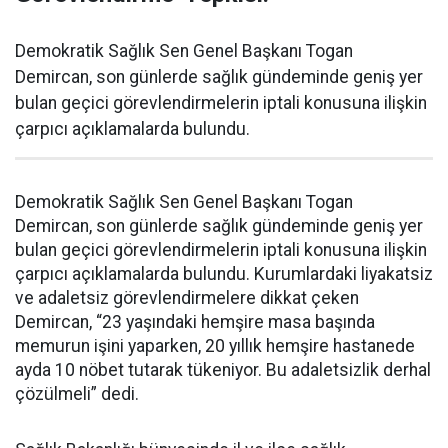
Demokratik Sağlık Sen Genel Başkanı Togan
Demircan, son günlerde sağlık gündeminde geniş yer
bulan geçici görevlendirmelerin iptali konusuna ilişkin
çarpıcı açıklamalarda bulundu.
Demokratik Sağlık Sen Genel Başkanı Togan
Demircan, son günlerde sağlık gündeminde geniş yer
bulan geçici görevlendirmelerin iptali konusuna ilişkin
çarpıcı açıklamalarda bulundu. Kurumlardaki liyakatsiz
ve adaletsiz görevlendirmelere dikkat çeken
Demircan, “23 yaşındaki hemşire masa başında
memurun işini yaparken, 20 yıllık hemşire hastanede
ayda 10 nöbet tutarak tükeniyor. Bu adaletsizlik derhal
çözülmeli” dedi.