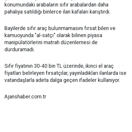
konumundaki arabaların sıfır arabalardan daha
pahalıya satıldığı binlerce ilan kafaları karıştırdı.
Bayilerde sıfır araç bulunmamasını fırsat bilen ve
kamuoyunda "al-satçı" olarak bilinen piyasa
manipülatörlerini matrah düzenlemesi de
durduramadı.
Sıfır fiyatının 30-40 bin TL üzerinde, ikinci el araç
fiyatları belirleyen fırsatçılar, yayınladıkları ilanlarda ise
vatandaşlarla adeta dalga geçen ifadeler kullanıyor.
Ajanshaber.com.tr