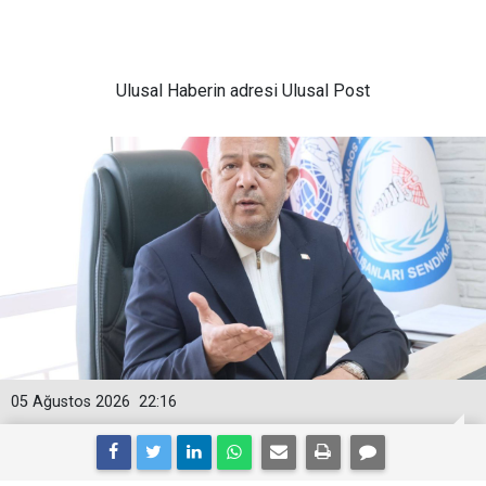
Ulusal
Haberin adresi Ulusal Post
05 Ağustos 2026
22:16