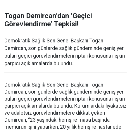
Togan Demircan’dan ‘Geçici
Görevlendirme’ Tepkisi!
Demokratik Sağlık Sen Genel Başkanı Togan
Demircan, son günlerde sağlık gündeminde geniş yer
bulan geçici görevlendirmelerin iptali konusuna ilişkin
çarpıcı açıklamalarda bulundu.
Demokratik Sağlık Sen Genel Başkanı Togan
Demircan, son günlerde sağlık gündeminde geniş yer
bulan geçici görevlendirmelerin iptali konusuna ilişkin
çarpıcı açıklamalarda bulundu. Kurumlardaki liyakatsiz
ve adaletsiz görevlendirmelere dikkat çeken
Demircan, “23 yaşındaki hemşire masa başında
memurun işini yaparken, 20 yıllık hemşire hastanede