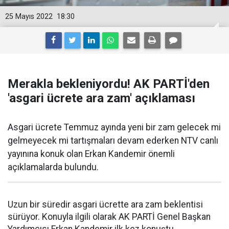
25 Mayıs 2022
18:30
Merakla bekleniyordu! AK PARTİ'den
'asgari ücrete ara zam' açıklaması
Asgari ücrete Temmuz ayında yeni bir zam gelecek mi
gelmeyecek mi tartışmaları devam ederken NTV canlı
yayınına konuk olan Erkan Kandemir önemli
açıklamalarda bulundu.
Uzun bir süredir asgari ücrette ara zam beklentisi
sürüyor. Konuyla ilgili olarak AK PARTİ Genel Başkan