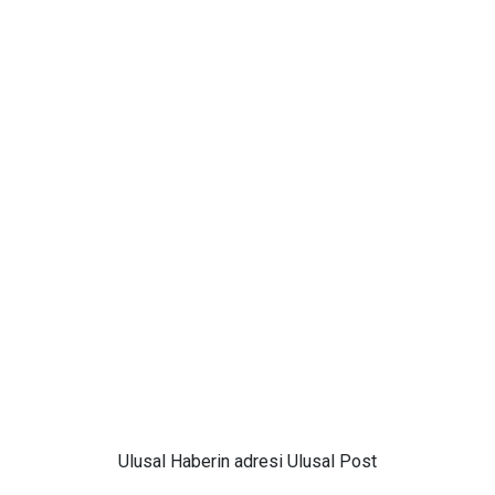
Ulusal
Haberin adresi Ulusal Post