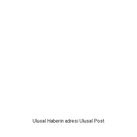
Ulusal
Haberin adresi Ulusal Post