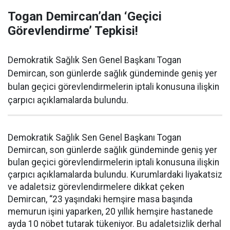
Togan Demircan’dan ‘Geçici
Görevlendirme’ Tepkisi!
Demokratik Sağlık Sen Genel Başkanı Togan
Demircan, son günlerde sağlık gündeminde geniş yer
bulan geçici görevlendirmelerin iptali konusuna ilişkin
çarpıcı açıklamalarda bulundu.
Demokratik Sağlık Sen Genel Başkanı Togan
Demircan, son günlerde sağlık gündeminde geniş yer
bulan geçici görevlendirmelerin iptali konusuna ilişkin
çarpıcı açıklamalarda bulundu. Kurumlardaki liyakatsiz
ve adaletsiz görevlendirmelere dikkat çeken
Demircan, “23 yaşındaki hemşire masa başında
memurun işini yaparken, 20 yıllık hemşire hastanede
ayda 10 nöbet tutarak tükeniyor. Bu adaletsizlik derhal