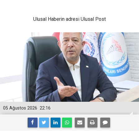
Ulusal
Haberin adresi Ulusal Post
05 Ağustos 2026
22:16