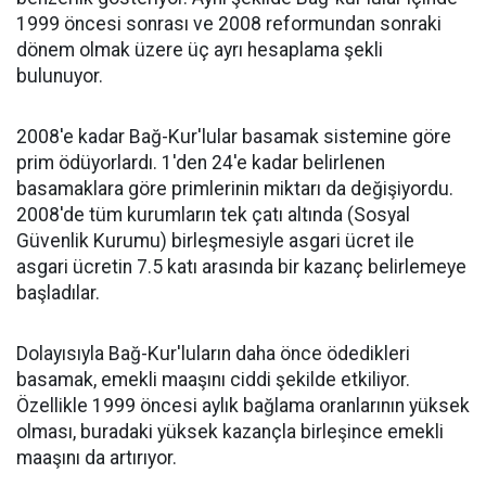
1999 öncesi sonrası ve 2008 reformundan sonraki
dönem olmak üzere üç ayrı hesaplama şekli
bulunuyor.
2008'e kadar Bağ-Kur'lular basamak sistemine göre
prim ödüyorlardı. 1'den 24'e kadar belirlenen
basamaklara göre primlerinin miktarı da değişiyordu.
2008'de tüm kurumların tek çatı altında (Sosyal
Güvenlik Kurumu) birleşmesiyle asgari ücret ile
asgari ücretin 7.5 katı arasında bir kazanç belirlemeye
başladılar.
Dolayısıyla Bağ-Kur'luların daha önce ödedikleri
basamak, emekli maaşını ciddi şekilde etkiliyor.
Özellikle 1999 öncesi aylık bağlama oranlarının yüksek
olması, buradaki yüksek kazançla birleşince emekli
maaşını da artırıyor.