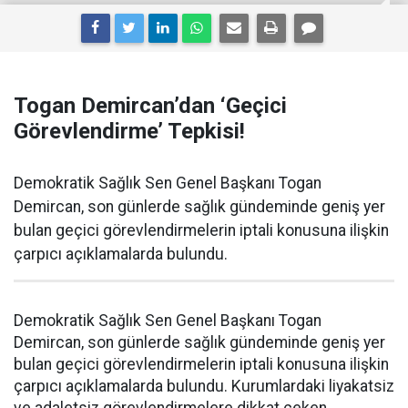
Togan Demircan’dan ‘Geçici
Görevlendirme’ Tepkisi!
Demokratik Sağlık Sen Genel Başkanı Togan
Demircan, son günlerde sağlık gündeminde geniş yer
bulan geçici görevlendirmelerin iptali konusuna ilişkin
çarpıcı açıklamalarda bulundu.
Demokratik Sağlık Sen Genel Başkanı Togan
Demircan, son günlerde sağlık gündeminde geniş yer
bulan geçici görevlendirmelerin iptali konusuna ilişkin
çarpıcı açıklamalarda bulundu. Kurumlardaki liyakatsiz