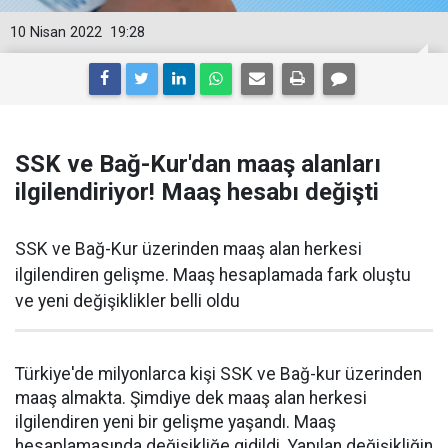
10 Nisan 2022
19:28
SSK ve Bağ-Kur'dan maaş alanları
ilgilendiriyor! Maaş hesabı değişti
SSK ve Bağ-Kur üzerinden maaş alan herkesi
ilgilendiren gelişme. Maaş hesaplamada fark oluştu
ve yeni değişiklikler belli oldu
Türkiye'de milyonlarca kişi SSK ve Bağ-kur üzerinden
maaş almakta. Şimdiye dek maaş alan herkesi
ilgilendiren yeni bir gelişme yaşandı. Maaş
hesaplamasında değişikliğe gidildi. Yapılan değişikliğin