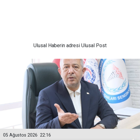
Ulusal
Haberin adresi Ulusal Post
05 Ağustos 2026
22:16