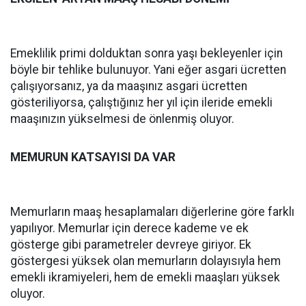
Emeklilik primi dolduktan sonra yaşı bekleyenler için
böyle bir tehlike bulunuyor. Yani eğer asgari ücretten
çalışıyorsanız, ya da maaşınız asgari ücretten
gösteriliyorsa, çalıştığınız her yıl için ileride emekli
maaşınızın yükselmesi de önlenmiş oluyor.
MEMURUN KATSAYISI DA VAR
Memurların maaş hesaplamaları diğerlerine göre farklı
yapılıyor. Memurlar için derece kademe ve ek
gösterge gibi parametreler devreye giriyor. Ek
göstergesi yüksek olan memurların dolayısıyla hem
emekli ikramiyeleri, hem de emekli maaşları yüksek
oluyor.