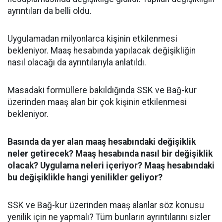
ayrıntıları da belli oldu.
Uygulamadan milyonlarca kişinin etkilenmesi
bekleniyor. Maaş hesabında yapılacak değişikliğin
nasıl olacağı da ayrıntılarıyla anlatıldı.
Masadaki formüllere bakıldığında SSK ve Bağ-kur
üzerinden maaş alan bir çok kişinin etkilenmesi
bekleniyor.
Basında da yer alan maaş hesabındaki değişiklik
neler getirecek? Maaş hesabında nasıl bir değişiklik
olacak? Uygulama neleri içeriyor? Maaş hesabındaki
bu değişiklikle hangi yenilikler geliyor?
SSK ve Bağ-kur üzerinden maaş alanlar söz konusu
yenilik için ne yapmalı? Tüm bunların ayrıntılarını sizler