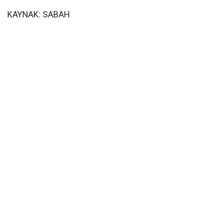
KAYNAK: SABAH