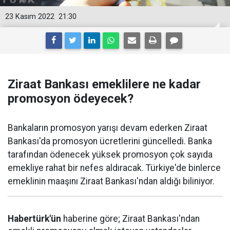
23 Kasım 2022
21:30
Ziraat Bankası emeklilere ne kadar
promosyon ödeyecek?
Bankaların promosyon yarışı devam ederken Ziraat
Bankası'da promosyon ücretlerini güncelledi. Banka
tarafından ödenecek yüksek promosyon çok sayıda
emekliye rahat bir nefes aldıracak. Türkiye'de binlerce
emeklinin maaşını Ziraat Bankası'ndan aldığı biliniyor.
Habertürk'ün
haberine göre; Ziraat Bankası'ndan