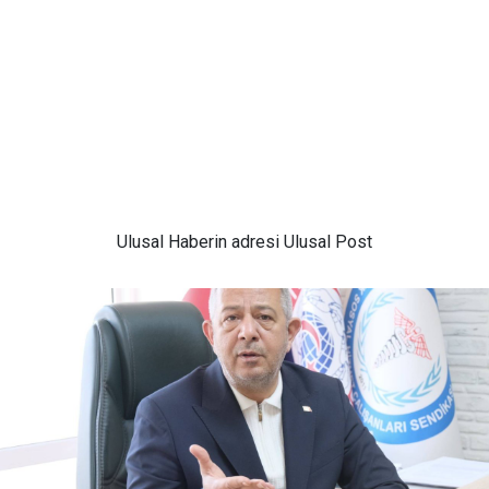
Ulusal
Haberin adresi Ulusal Post