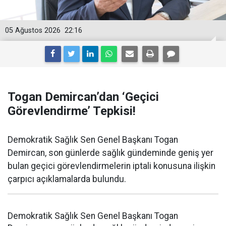
05 Ağustos 2026
22:16
Togan Demircan’dan ‘Geçici
Görevlendirme’ Tepkisi!
Demokratik Sağlık Sen Genel Başkanı Togan
Demircan, son günlerde sağlık gündeminde geniş yer
bulan geçici görevlendirmelerin iptali konusuna ilişkin
çarpıcı açıklamalarda bulundu.
Demokratik Sağlık Sen Genel Başkanı Togan