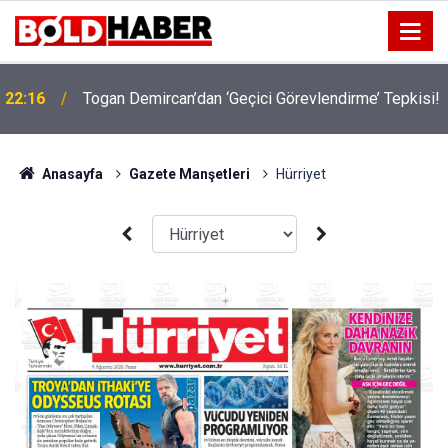
22:16
Togan Demircan’dan ‘Geçici Görevlendirme’ Tepkisi!
Anasayfa
Gazete Manşetleri
Hürriyet