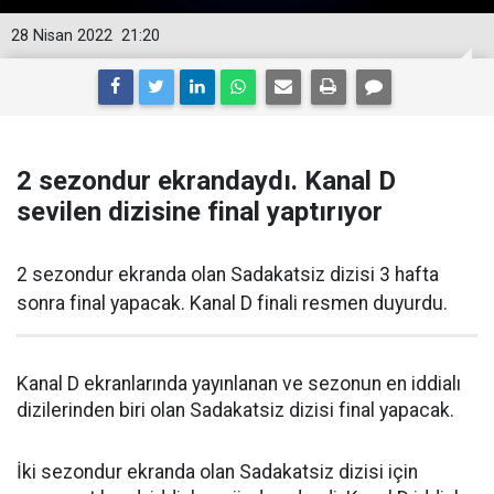
28 Nisan 2022
21:20
2 sezondur ekrandaydı. Kanal D
sevilen dizisine final yaptırıyor
2 sezondur ekranda olan Sadakatsiz dizisi 3 hafta
sonra final yapacak. Kanal D finali resmen duyurdu.
Kanal D ekranlarında yayınlanan ve sezonun en iddialı
dizilerinden biri olan Sadakatsiz dizisi final yapacak.
İki sezondur ekranda olan Sadakatsiz dizisi için