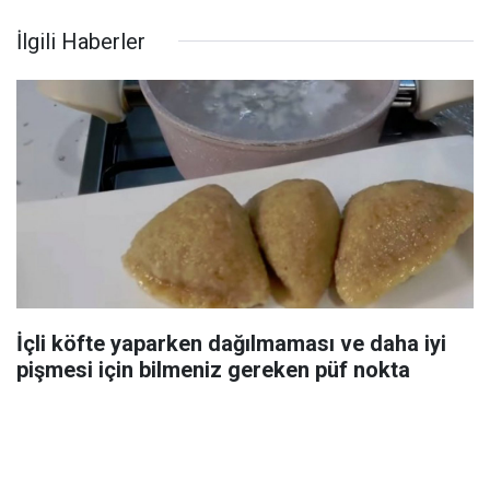
İlgili Haberler
İçli köfte yaparken dağılmaması ve daha iyi
pişmesi için bilmeniz gereken püf nokta