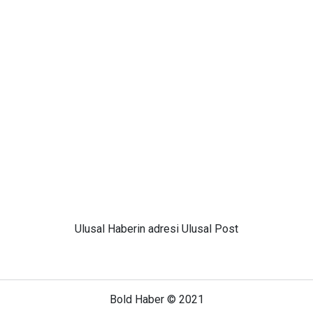
Ulusal
Haberin adresi Ulusal Post
Bold Haber © 2021