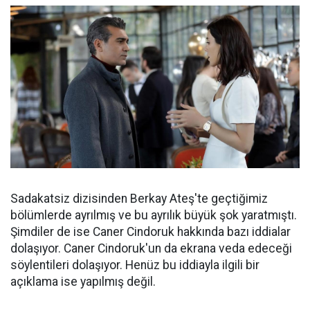
Sadakatsiz dizisinden Berkay Ateş'te geçtiğimiz
bölümlerde ayrılmış ve bu ayrılık büyük şok yaratmıştı.
Şimdiler de ise Caner Cindoruk hakkında bazı iddialar
dolaşıyor. Caner Cindoruk'un da ekrana veda edeceği
söylentileri dolaşıyor. Henüz bu iddiayla ilgili bir
açıklama ise yapılmış değil.