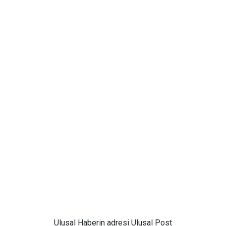
Ulusal
Haberin adresi Ulusal Post