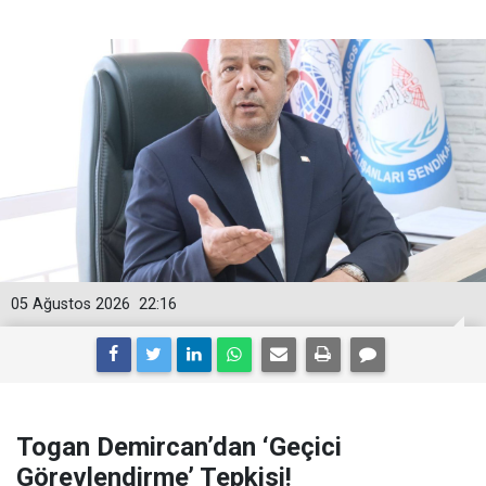
05 Ağustos 2026
22:16
Togan Demircan’dan ‘Geçici
Görevlendirme’ Tepkisi!