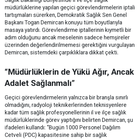
müdürlüklerine yapılan geçici görevlendirmelerin iptali
tartışmaları sürerken, Demokratik Sağlık Sen Genel
Başkanı Togan Demircan konuyu tüm boyutlarıyla
masaya yatırdı. Görevlendirme iptallerinin kıymetli bir
adım olduğunu ancak meselenin sadece hemşireler
üzerinden değerlendirilmemesi gerektiğini vurgulayan
Demircan, sistemdeki çarpıklıklara dikkat çekti.
“Müdürlüklerin de Yükü Ağır, Ancak
Adalet Sağlanmalı”
Geçici görevlendirmelerin yalnızca bir branşla sınırlı
olmadığını, radyoloji teknikerlerinden teknisyenlere
kadar tüm sağlık profesyonellerinin il ve ilçe sağlık
müdürlüklerinde görev yaptığını belirten Demircan, şu
ifadeleri kullandı:
“Bugün 1000 Personel Dağılım
Cetveli (PDC) kapasitesine sahip bir sağlık