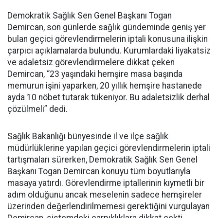
Demokratik Sağlık Sen Genel Başkanı Togan
Demircan, son günlerde sağlık gündeminde geniş yer
bulan geçici görevlendirmelerin iptali konusuna ilişkin
çarpıcı açıklamalarda bulundu. Kurumlardaki liyakatsiz
ve adaletsiz görevlendirmelere dikkat çeken
Demircan, “23 yaşındaki hemşire masa başında
memurun işini yaparken, 20 yıllık hemşire hastanede
ayda 10 nöbet tutarak tükeniyor. Bu adaletsizlik derhal
çözülmeli” dedi.
Sağlık Bakanlığı bünyesinde il ve ilçe sağlık
müdürlüklerine yapılan geçici görevlendirmelerin iptali
tartışmaları sürerken, Demokratik Sağlık Sen Genel
Başkanı Togan Demircan konuyu tüm boyutlarıyla
masaya yatırdı. Görevlendirme iptallerinin kıymetli bir
adım olduğunu ancak meselenin sadece hemşireler
üzerinden değerlendirilmemesi gerektiğini vurgulayan