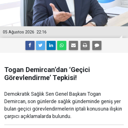
05 Ağustos 2026
22:16
Togan Demircan’dan ‘Geçici
Görevlendirme’ Tepkisi!
Demokratik Sağlık Sen Genel Başkanı Togan
Demircan, son günlerde sağlık gündeminde geniş yer
bulan geçici görevlendirmelerin iptali konusuna ilişkin
çarpıcı açıklamalarda bulundu.