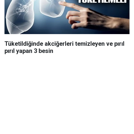
Tüketildiğinde akciğerleri temizleyen ve pırıl
pırıl yapan 3 besin