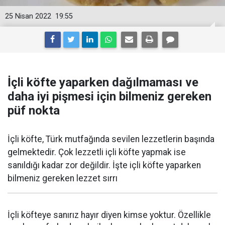
25 Nisan 2022
19:55
İçli köfte yaparken dağılmaması ve
daha iyi pişmesi için bilmeniz gereken
püf nokta
İçli köfte, Türk mutfağında sevilen lezzetlerin başında
gelmektedir. Çok lezzetli içli köfte yapmak ise
sanıldığı kadar zor değildir. İşte içli köfte yaparken
bilmeniz gereken lezzet sırrı
İçli köfteye sanırız hayır diyen kimse yoktur. Özellikle