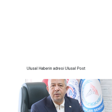
Ulusal
Haberin adresi Ulusal Post