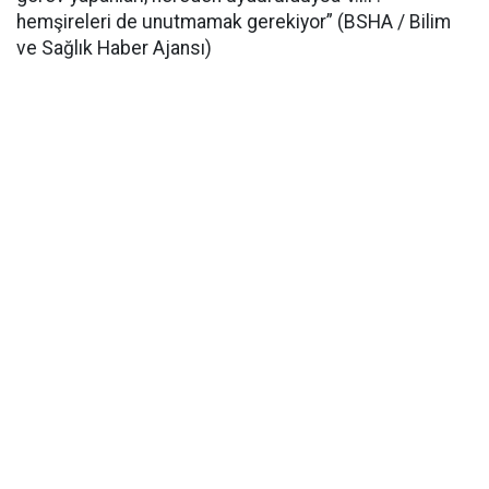
hemşireleri de unutmamak gerekiyor” (BSHA / Bilim
ve Sağlık Haber Ajansı)