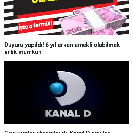
Duyuru yapıldı! 6 yıl erken emekli olabilmek
artık mümkün