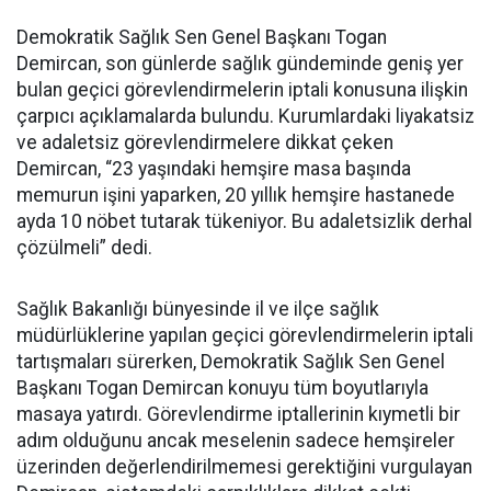
Demokratik Sağlık Sen Genel Başkanı Togan
Demircan, son günlerde sağlık gündeminde geniş yer
bulan geçici görevlendirmelerin iptali konusuna ilişkin
çarpıcı açıklamalarda bulundu. Kurumlardaki liyakatsiz
ve adaletsiz görevlendirmelere dikkat çeken
Demircan, “23 yaşındaki hemşire masa başında
memurun işini yaparken, 20 yıllık hemşire hastanede
ayda 10 nöbet tutarak tükeniyor. Bu adaletsizlik derhal
çözülmeli” dedi.
Sağlık Bakanlığı bünyesinde il ve ilçe sağlık
müdürlüklerine yapılan geçici görevlendirmelerin iptali
tartışmaları sürerken, Demokratik Sağlık Sen Genel
Başkanı Togan Demircan konuyu tüm boyutlarıyla
masaya yatırdı. Görevlendirme iptallerinin kıymetli bir
adım olduğunu ancak meselenin sadece hemşireler
üzerinden değerlendirilmemesi gerektiğini vurgulayan