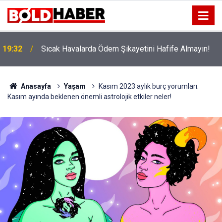
!
19:32
Sıcak Havalarda Ödem Şikayetini Hafife Almayın!
Anasayfa
Yaşam
Kasım 2023 aylık burç yorumları.
Kasım ayında beklenen önemli astrolojik etkiler neler!