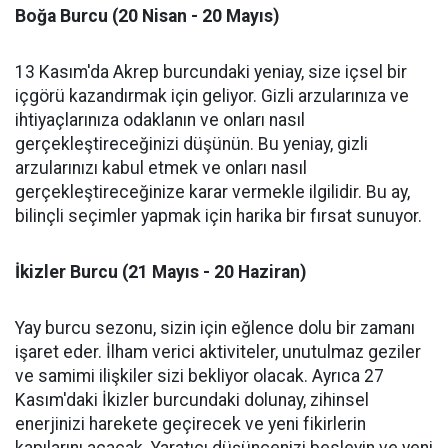
Boğa Burcu (20 Nisan - 20 Mayıs)
13 Kasım'da Akrep burcundaki yeniay, size içsel bir
içgörü kazandırmak için geliyor. Gizli arzularınıza ve
ihtiyaçlarınıza odaklanın ve onları nasıl
gerçekleştireceğinizi düşünün. Bu yeniay, gizli
arzularınızı kabul etmek ve onları nasıl
gerçekleştireceğinize karar vermekle ilgilidir. Bu ay,
bilinçli seçimler yapmak için harika bir fırsat sunuyor.
İkizler Burcu (21 Mayıs - 20 Haziran)
Yay burcu sezonu, sizin için eğlence dolu bir zamanı
işaret eder. İlham verici aktiviteler, unutulmaz geziler
ve samimi ilişkiler sizi bekliyor olacak. Ayrıca 27
Kasım'daki İkizler burcundaki dolunay, zihinsel
enerjinizi harekete geçirecek ve yeni fikirlerin