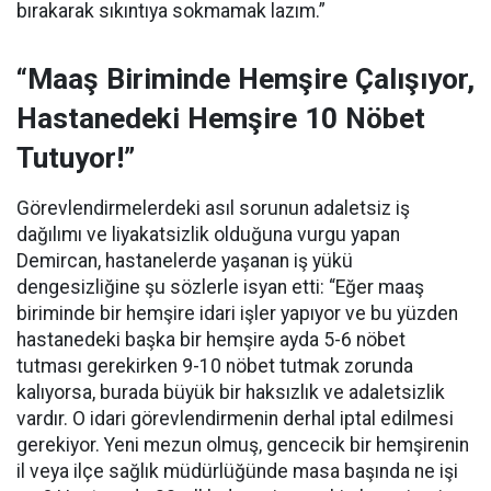
bırakarak sıkıntıya sokmamak lazım.”
“Maaş Biriminde Hemşire Çalışıyor,
Hastanedeki Hemşire 10 Nöbet
Tutuyor!”
Görevlendirmelerdeki asıl sorunun adaletsiz iş
dağılımı ve liyakatsizlik olduğuna vurgu yapan
Demircan, hastanelerde yaşanan iş yükü
dengesizliğine şu sözlerle isyan etti:
“Eğer maaş
biriminde bir hemşire idari işler yapıyor ve bu yüzden
hastanedeki başka bir hemşire ayda 5-6 nöbet
tutması gerekirken 9-10 nöbet tutmak zorunda
kalıyorsa, burada büyük bir haksızlık ve adaletsizlik
vardır. O idari görevlendirmenin derhal iptal edilmesi
gerekiyor. Yeni mezun olmuş, gencecik bir hemşirenin
il veya ilçe sağlık müdürlüğünde masa başında ne işi