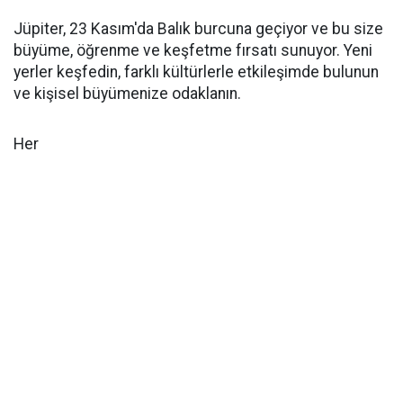
Jüpiter, 23 Kasım'da Balık burcuna geçiyor ve bu size
büyüme, öğrenme ve keşfetme fırsatı sunuyor. Yeni
yerler keşfedin, farklı kültürlerle etkileşimde bulunun
ve kişisel büyümenize odaklanın.
Her