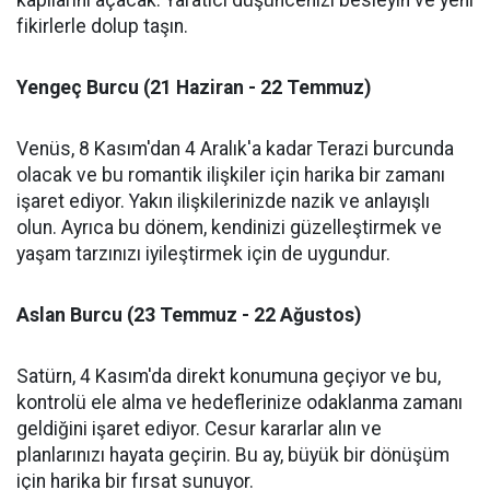
kapılarını açacak. Yaratıcı düşüncenizi besleyin ve yeni
fikirlerle dolup taşın.
Yengeç Burcu (21 Haziran - 22 Temmuz)
Venüs, 8 Kasım'dan 4 Aralık'a kadar Terazi burcunda
olacak ve bu romantik ilişkiler için harika bir zamanı
işaret ediyor. Yakın ilişkilerinizde nazik ve anlayışlı
olun. Ayrıca bu dönem, kendinizi güzelleştirmek ve
yaşam tarzınızı iyileştirmek için de uygundur.
Aslan Burcu (23 Temmuz - 22 Ağustos)
Satürn, 4 Kasım'da direkt konumuna geçiyor ve bu,
kontrolü ele alma ve hedeflerinize odaklanma zamanı
geldiğini işaret ediyor. Cesur kararlar alın ve
planlarınızı hayata geçirin. Bu ay, büyük bir dönüşüm
için harika bir fırsat sunuyor.