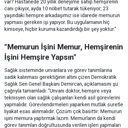
var? Hastanede 20 yıllık deneyime sahip hemşirenin
canı çıkıyor, ayda 10 nöbet tutarak tükeniyor; 23
yaşındaki hemşire arkadaşımız ise idarede memurun
yapması gereken işi yapıyor. Bu uygulamanın hiç
kimseye, hiçbir kuruma kazandırdığı bir şey yoktur.”
“Memurun İşini Memur, Hemşirenin
İşini Hemşire Yapsın”
Sağlık sisteminde unvanlara ve görev tanımlarına
sadık kalınması gerektiğinin altını çizen Demokratik
Sağlık Sen Genel Başkanı Demircan, açıklamasını şu
çağrıyla tamamladı:
“Unvanı doktor, hemşire veya
teknisyen olan sağlık çalışanları kendi asil görevlerini
yapmalıdır. Görevlendirmeleri yaparken mutlak suretle
liyakat esas alınmalıdır. Çözüm çok basittir: Memurun
işini memura yaptırmak lazım. Memurların da kendi
görev tanımları doğrultusunda verilen işleri yapmaları