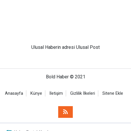
Ulusal
Haberin adresi Ulusal Post
Bold Haber © 2021
Anasayfa
Künye
İletişim
Gizlilik İlkeleri
Sitene Ekle