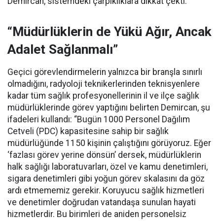
Demircan, sistemdeki çarpıklıklara dikkat çekti.
“Müdürlüklerin de Yükü Ağır, Ancak
Adalet Sağlanmalı”
Geçici görevlendirmelerin yalnızca bir branşla sınırlı
olmadığını, radyoloji teknikerlerinden teknisyenlere
kadar tüm sağlık profesyonellerinin il ve ilçe sağlık
müdürlüklerinde görev yaptığını belirten Demircan, şu
ifadeleri kullandı:
“Bugün 1000 Personel Dağılım
Cetveli (PDC) kapasitesine sahip bir sağlık
müdürlüğünde 1150 kişinin çalıştığını görüyoruz. Eğer
‘fazlası görev yerine dönsün’ dersek, müdürlüklerin
halk sağlığı laboratuvarları, özel ve kamu denetimleri,
sigara denetimleri gibi yoğun görev skalasını da göz
ardı etmememiz gerekir. Koruyucu sağlık hizmetleri
ve denetimler doğrudan vatandaşa sunulan hayati
hizmetlerdir. Bu birimleri de aniden personelsiz