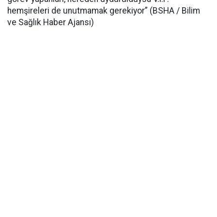
hemşireleri de unutmamak gerekiyor” (BSHA / Bilim
ve Sağlık Haber Ajansı)