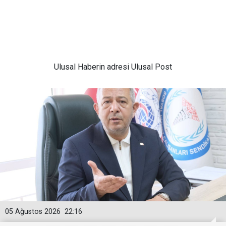
Ulusal
Haberin adresi Ulusal Post
05 Ağustos 2026
22:16