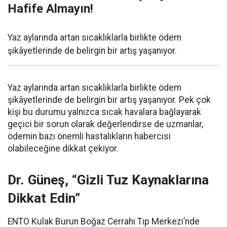
Hafife Almayın!
Yaz aylarında artan sıcaklıklarla birlikte ödem
şikâyetlerinde de belirgin bir artış yaşanıyor.
Yaz aylarında artan sıcaklıklarla birlikte ödem
şikâyetlerinde de belirgin bir artış yaşanıyor. Pek çok
kişi bu durumu yalnızca sıcak havalara bağlayarak
geçici bir sorun olarak değerlendirse de uzmanlar,
ödemin bazı önemli hastalıkların habercisi
olabileceğine dikkat çekiyor.
Dr. Güneş, “Gizli Tuz Kaynaklarına
Dikkat Edin”
ENTO Kulak Burun Boğaz Cerrahi Tıp Merkezi’nde