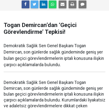
Togan Demircan’dan ‘Geçici
Görevlendirme’ Tepkisi!
Demokratik Sağlık Sen Genel Başkanı Togan
Demircan, son günlerde sağlık gündeminde geniş yer
bulan geçici görevlendirmelerin iptali konusuna ilişkin
çarpıcı açıklamalarda bulundu.
Demokratik Sağlık Sen Genel Başkanı Togan
Demircan, son günlerde sağlık gündeminde geniş yer
bulan geçici görevlendirmelerin iptali konusuna ilişkin
çarpıcı açıklamalarda bulundu. Kurumlardaki liyakatsiz
ve adaletsiz görevlendirmelere dikkat çeken