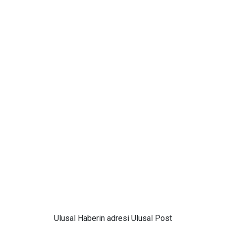
Ulusal
Haberin adresi Ulusal Post