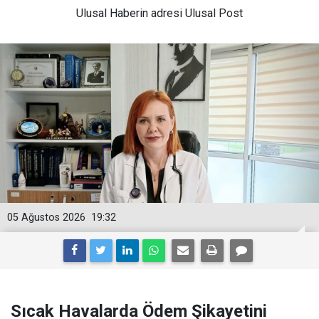
Ulusal
Haberin adresi Ulusal Post
05 Ağustos 2026
19:32
Sıcak Havalarda Ödem Şikayetini