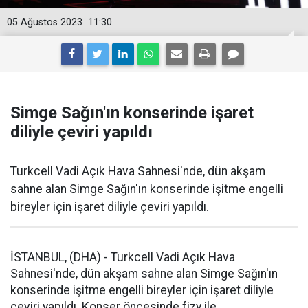
05 Ağustos 2023
11:30
Simge Sağın'ın konserinde işaret
diliyle çeviri yapıldı
Turkcell Vadi Açık Hava Sahnesi'nde, dün akşam
sahne alan Simge Sağın'ın konserinde işitme engelli
bireyler için işaret diliyle çeviri yapıldı.
İSTANBUL, (DHA) - Turkcell Vadi Açık Hava
Sahnesi'nde, dün akşam sahne alan Simge Sağın'ın
konserinde işitme engelli bireyler için işaret diliyle
çeviri yapıldı. Konser öncesinde fizy ile