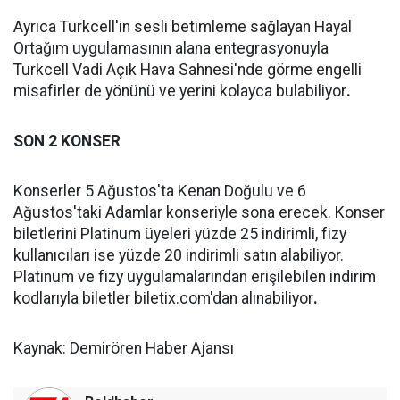
Ayrıca Turkcell'in sesli betimleme sağlayan Hayal
Ortağım uygulamasının alana entegrasyonuyla
Turkcell Vadi Açık Hava Sahnesi'nde görme engelli
misafirler de yönünü ve yerini kolayca bulabiliyor
.
SON 2 KONSER
Konserler 5 Ağustos'ta Kenan Doğulu ve 6
Ağustos'taki Adamlar konseriyle sona erecek. Konser
biletlerini Platinum üyeleri yüzde 25 indirimli, fizy
kullanıcıları ise yüzde 20 indirimli satın alabiliyor.
Platinum ve fizy uygulamalarından erişilebilen indirim
kodlarıyla biletler biletix.com'dan alınabiliyor
.
Kaynak: Demirören Haber Ajansı