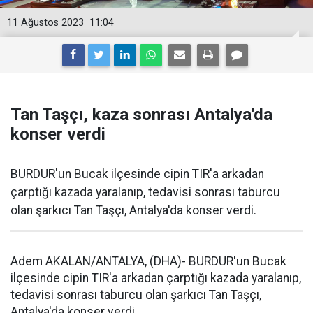
11 Ağustos 2023
11:04
Tan Taşçı, kaza sonrası Antalya'da
konser verdi
BURDUR'un Bucak ilçesinde cipin TIR'a arkadan
çarptığı kazada yaralanıp, tedavisi sonrası taburcu
olan şarkıcı Tan Taşçı, Antalya'da konser verdi.
Adem AKALAN/ANTALYA, (DHA)- BURDUR'un Bucak
ilçesinde cipin TIR'a arkadan çarptığı kazada yaralanıp,
tedavisi sonrası taburcu olan şarkıcı Tan Taşçı,
Antalya'da konser verdi
.