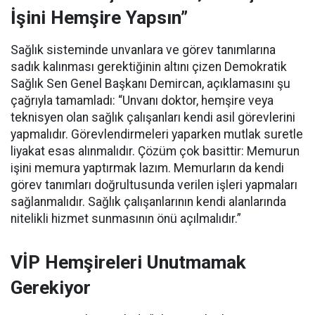
İşini Hemşire Yapsın”
Sağlık sisteminde unvanlara ve görev tanımlarına
sadık kalınması gerektiğinin altını çizen Demokratik
Sağlık Sen Genel Başkanı Demircan, açıklamasını şu
çağrıyla tamamladı:
“Unvanı doktor, hemşire veya
teknisyen olan sağlık çalışanları kendi asil görevlerini
yapmalıdır. Görevlendirmeleri yaparken mutlak suretle
liyakat esas alınmalıdır. Çözüm çok basittir: Memurun
işini memura yaptırmak lazım. Memurların da kendi
görev tanımları doğrultusunda verilen işleri yapmaları
sağlanmalıdır. Sağlık çalışanlarının kendi alanlarında
nitelikli hizmet sunmasının önü açılmalıdır.”
VİP Hemşireleri Unutmamak
Gerekiyor