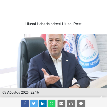
Ulusal
Haberin adresi Ulusal Post
05 Ağustos 2026
22:16