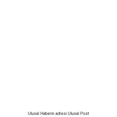
Ulusal
Haberin adresi Ulusal Post