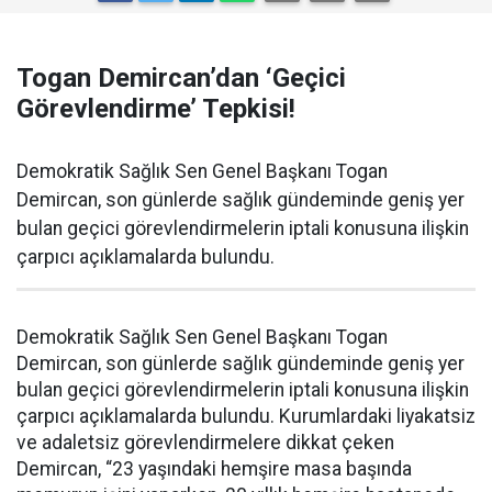
Togan Demircan’dan ‘Geçici
Görevlendirme’ Tepkisi!
Demokratik Sağlık Sen Genel Başkanı Togan
Demircan, son günlerde sağlık gündeminde geniş yer
bulan geçici görevlendirmelerin iptali konusuna ilişkin
çarpıcı açıklamalarda bulundu.
Demokratik Sağlık Sen Genel Başkanı Togan
Demircan, son günlerde sağlık gündeminde geniş yer
bulan geçici görevlendirmelerin iptali konusuna ilişkin
çarpıcı açıklamalarda bulundu. Kurumlardaki liyakatsiz
ve adaletsiz görevlendirmelere dikkat çeken
Demircan, “23 yaşındaki hemşire masa başında