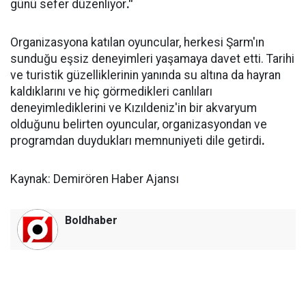
günü sefer düzenliyor
."
Organizasyona katılan oyuncular, herkesi Şarm'ın
sunduğu eşsiz deneyimleri yaşamaya davet etti. Tarihi
ve turistik güzelliklerinin yanında su altına da hayran
kaldıklarını ve hiç görmedikleri canlıları
deneyimlediklerini ve Kızıldeniz'in bir akvaryum
olduğunu belirten oyuncular, organizasyondan ve
programdan duydukları memnuniyeti dile getirdi
.
Kaynak: Demirören Haber Ajansı
Boldhaber