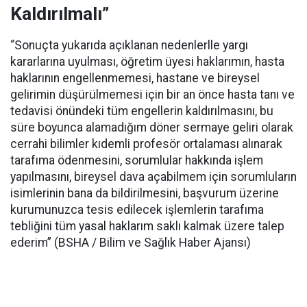
Kaldırılmalı”
“Sonuçta yukarıda açıklanan nedenlerlle yargı
kararlarına uyulması, öğretim üyesi haklarımın, hasta
haklarının engellenmemesi, hastane ve bireysel
gelirimin düşürülmemesi için bir an önce hasta tanı ve
tedavisi önündeki tüm engellerin kaldırılmasını, bu
süre boyunca alamadığım döner sermaye geliri olarak
cerrahi bilimler kıdemli profesör ortalaması alınarak
tarafıma ödenmesini, sorumlular hakkında işlem
yapılmasını, bireysel dava açabilmem için sorumluların
isimlerinin bana da bildirilmesini, başvurum üzerine
kurumunuzca tesis edilecek işlemlerin tarafıma
tebliğini tüm yasal haklarım saklı kalmak üzere talep
ederim” (BSHA / Bilim ve Sağlık Haber Ajansı)