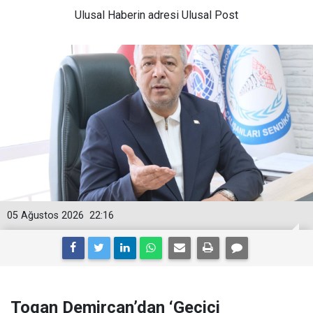
Ulusal
Haberin adresi Ulusal Post
05 Ağustos 2026
22:16
Togan Demircan’dan ‘Geçici