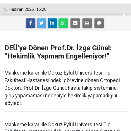
15 Haziran 2026
16:20
DEÜ’ye Dönen Prof.Dr. İzge Günal:
“Hekimlik Yapmam Engelleniyor!”
Mahkeme kararı ile Dokuz Eylül Üniversitesi Tıp
Fakültesi Hastanesi’ndeki görevine dönen Ortopedi
Doktoru Prof.Dr. İzge Günal, hasta takip sistemine
giriş yapamaması nedeniyle hekimlik yapamadığını
söyledi.
Mahkeme kararı ile Dokuz Eylül Üniversitesi Tıp