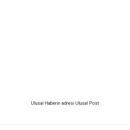
Ulusal
Haberin adresi Ulusal Post