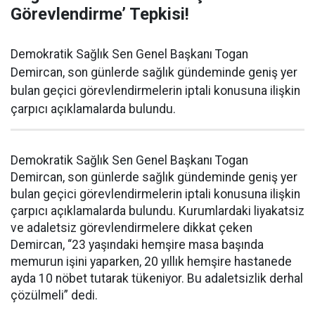
Görevlendirme’ Tepkisi!
Demokratik Sağlık Sen Genel Başkanı Togan
Demircan, son günlerde sağlık gündeminde geniş yer
bulan geçici görevlendirmelerin iptali konusuna ilişkin
çarpıcı açıklamalarda bulundu.
Demokratik Sağlık Sen Genel Başkanı Togan
Demircan, son günlerde sağlık gündeminde geniş yer
bulan geçici görevlendirmelerin iptali konusuna ilişkin
çarpıcı açıklamalarda bulundu. Kurumlardaki liyakatsiz
ve adaletsiz görevlendirmelere dikkat çeken
Demircan, “23 yaşındaki hemşire masa başında
memurun işini yaparken, 20 yıllık hemşire hastanede
ayda 10 nöbet tutarak tükeniyor. Bu adaletsizlik derhal
çözülmeli” dedi.