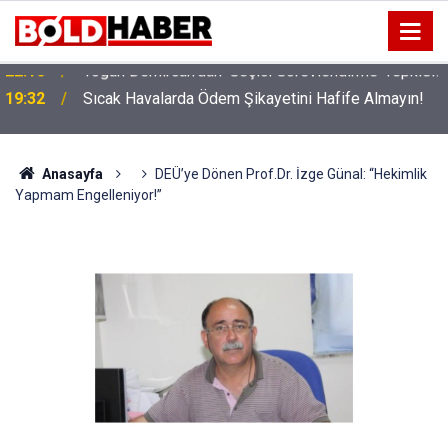
!
19:32
Sıcak Havalarda Ödem Şikayetini Hafife Almayın!
Anasayfa
DEÜ’ye Dönen Prof.Dr. İzge Günal: “Hekimlik
Yapmam Engelleniyor!”