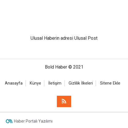
Ulusal
Haberin adresi Ulusal Post
Bold Haber © 2021
Anasayfa
Künye
İletişim
Gizlilik İlkeleri
Sitene Ekle
Haber Portalı Yazılımı