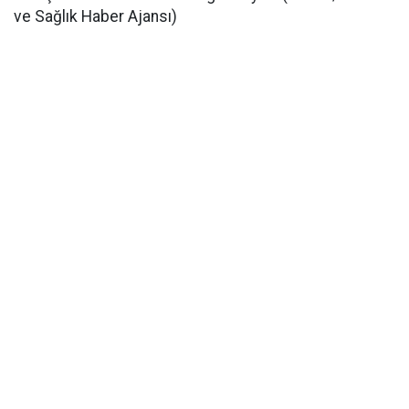
ve Sağlık Haber Ajansı)