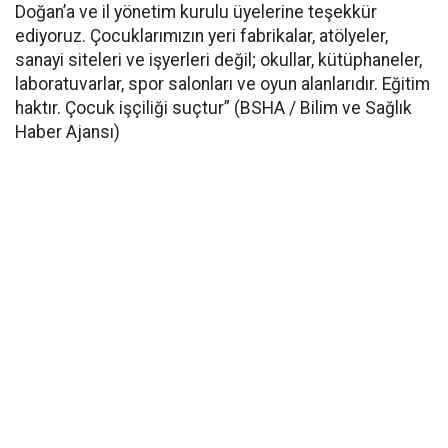
Doğan’a ve il yönetim kurulu üyelerine teşekkür
ediyoruz. Çocuklarımızın yeri fabrikalar, atölyeler,
sanayi siteleri ve işyerleri değil; okullar, kütüphaneler,
laboratuvarlar, spor salonları ve oyun alanlarıdır.
Eğitim
haktır. Çocuk işçiliği suçtur” (BSHA / Bilim ve Sağlık
Haber Ajansı)