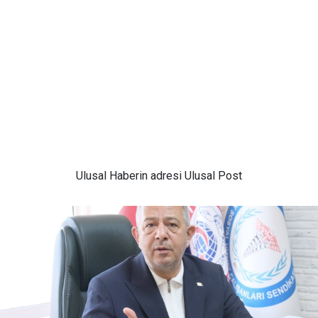
Ulusal
Haberin adresi Ulusal Post