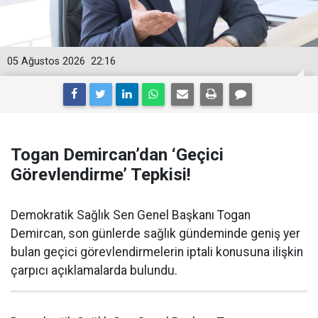
05 Ağustos 2026
22:16
Togan Demircan’dan ‘Geçici
Görevlendirme’ Tepkisi!
Demokratik Sağlık Sen Genel Başkanı Togan
Demircan, son günlerde sağlık gündeminde geniş yer
bulan geçici görevlendirmelerin iptali konusuna ilişkin
çarpıcı açıklamalarda bulundu.