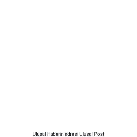
Ulusal
Haberin adresi Ulusal Post