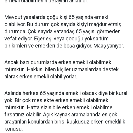
emekli olabilmenin detayları anlatıldı.
Mevcut yasalarda çoğu kişi 65 yaşında emekli
olabiliyor. Bu durum çok sayıda kişiyi mağdur etmiş
durumda. Çok sayıda vatandaş 65 yaşını görmeden
vefat ediyor. Eğer eşi veya çocuğu yoksa tüm
birikimleri ve emekleri de boşa gidiyor. Maaş yanıyor.
Ancak bazı durumlarda erken emekli olabilmek
mümkün. Hakkını bilen kişiler uzmanlardan destek
alarak erken emekli olabiliyorlar.
Aslında herkes 65 yaşında emekli olacak diye bir kural
yok. Bir çok meslekte erken emekli olabilmek
mümkün. Hatta sizin bile erken emekli olabilme
fırsatınız olabilir. Açık kaynak aramalarında en çok
araştırılan konulardan birisi kuşkusuz erken emeklilik
konusu.