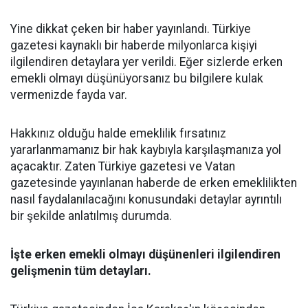
Yine dikkat çeken bir haber yayınlandı. Türkiye
gazetesi kaynaklı bir haberde milyonlarca kişiyi
ilgilendiren detaylara yer verildi. Eğer sizlerde erken
emekli olmayı düşünüyorsanız bu bilgilere kulak
vermenizde fayda var.
Hakkınız olduğu halde emeklilik fırsatınız
yararlanmamanız bir hak kaybıyla karşılaşmanıza yol
açacaktır. Zaten Türkiye gazetesi ve Vatan
gazetesinde yayınlanan haberde de erken emeklilikten
nasıl faydalanılacağını konusundaki detaylar ayrıntılı
bir şekilde anlatılmış durumda.
İşte erken emekli olmayı düşünenleri ilgilendiren
gelişmenin tüm detayları.