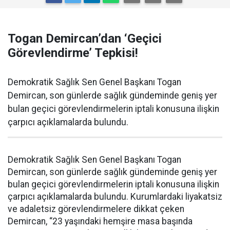
Togan Demircan’dan ‘Geçici
Görevlendirme’ Tepkisi!
Demokratik Sağlık Sen Genel Başkanı Togan
Demircan, son günlerde sağlık gündeminde geniş yer
bulan geçici görevlendirmelerin iptali konusuna ilişkin
çarpıcı açıklamalarda bulundu.
Demokratik Sağlık Sen Genel Başkanı Togan
Demircan, son günlerde sağlık gündeminde geniş yer
bulan geçici görevlendirmelerin iptali konusuna ilişkin
çarpıcı açıklamalarda bulundu. Kurumlardaki liyakatsiz
ve adaletsiz görevlendirmelere dikkat çeken
Demircan, “23 yaşındaki hemşire masa başında