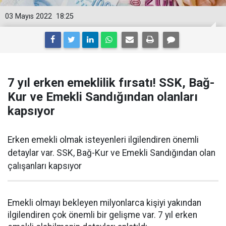
03 Mayıs 2022
18:25
7 yıl erken emeklilik fırsatı! SSK, Bağ-
Kur ve Emekli Sandığından olanları
kapsıyor
Erken emekli olmak isteyenleri ilgilendiren önemli
detaylar var. SSK, Bağ-Kur ve Emekli Sandığından olan
çalışanları kapsıyor
Emekli olmayı bekleyen milyonlarca kişiyi yakından
ilgilendiren çok önemli bir gelişme var. 7 yıl erken