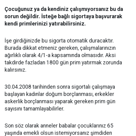
Çocuğunuz ya da kendiniz çalışmıyorsanız bu da
sorun değildir. İsteğe bağlı sigortaya başvurarak
kendi primlerinizi yatırabilirsiniz.
İşe girdiğinizde bu sigorta otomatik duracaktır.
Burada dikkat etmeniz gereken, çalışmalarınızın
ağırlıklı olarak 4/1-a kapsamında olmasıdır. Aksi
takdirde fazladan 1800 gün prim yatırmak zorunda
kalırsınız.
30.04.2008 tarihinden sonra sigortalı çalışmaya
başlayan kadınlar doğum borçlanması, erkekler
askerlik borçlanması yaparak gereken prim gün
sayısını tamamlayabilirler.
Son söz olarak anneler babalar çocuklarınız 65
yaşında emekli olsun istemiyorsanız şimdiden