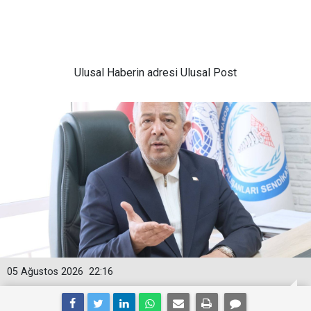
Ulusal
Haberin adresi Ulusal Post
05 Ağustos 2026
22:16