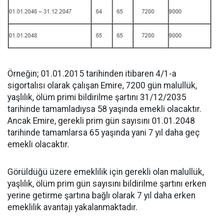
Örneğin; 01.01.2015 tarihinden itibaren 4/1-a
sigortalısı olarak çalışan Emire, 7200 gün malullük,
yaşlılık, ölüm primi bildirilme şartını 31/12/2035
tarihinde tamamladıysa 58 yaşında emekli olacaktır.
Ancak Emire, gerekli prim gün sayısını 01.01.2048
tarihinde tamamlarsa 65 yaşında yani 7 yıl daha geç
emekli olacaktır.
Görüldüğü üzere emeklilik için gerekli olan malullük,
yaşlılık, ölüm prim gün sayısını bildirilme şartını erken
yerine getirme şartına bağlı olarak 7 yıl daha erken
emeklilik avantajı yakalanmaktadır.