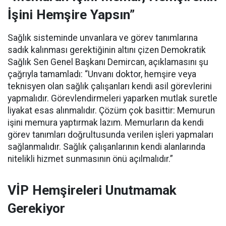
İşini Hemşire Yapsın”
Sağlık sisteminde unvanlara ve görev tanımlarına
sadık kalınması gerektiğinin altını çizen Demokratik
Sağlık Sen Genel Başkanı Demircan, açıklamasını şu
çağrıyla tamamladı:
“Unvanı doktor, hemşire veya
teknisyen olan sağlık çalışanları kendi asil görevlerini
yapmalıdır. Görevlendirmeleri yaparken mutlak suretle
liyakat esas alınmalıdır. Çözüm çok basittir: Memurun
işini memura yaptırmak lazım. Memurların da kendi
görev tanımları doğrultusunda verilen işleri yapmaları
sağlanmalıdır. Sağlık çalışanlarının kendi alanlarında
nitelikli hizmet sunmasının önü açılmalıdır.”
VİP Hemşireleri Unutmamak
Gerekiyor