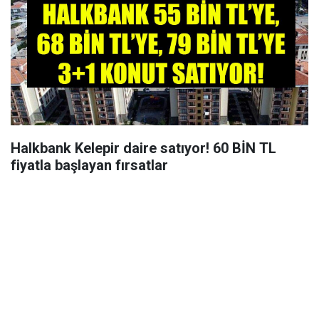
Halkbank Kelepir daire satıyor! 60 BİN TL
fiyatla başlayan fırsatlar