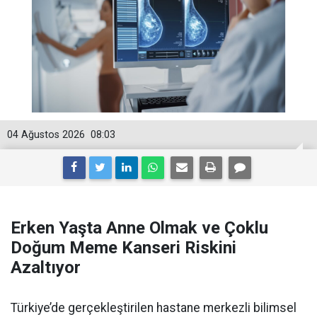
04 Ağustos 2026
08:03
Erken Yaşta Anne Olmak ve Çoklu
Doğum Meme Kanseri Riskini
Azaltıyor
Türkiye’de gerçekleştirilen hastane merkezli bilimsel