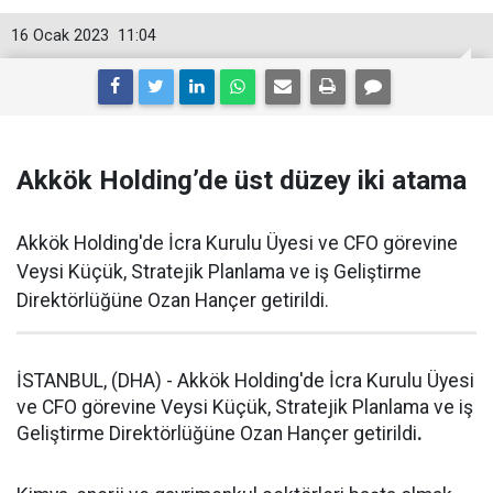
16 Ocak 2023
11:04
Akkök Holding’de üst düzey iki atama
Akkök Holding'de İcra Kurulu Üyesi ve CFO görevine
Veysi Küçük, Stratejik Planlama ve iş Geliştirme
Direktörlüğüne Ozan Hançer getirildi.
İSTANBUL, (DHA) - Akkök Holding'de İcra Kurulu Üyesi
ve CFO görevine Veysi Küçük, Stratejik Planlama ve iş
Geliştirme Direktörlüğüne Ozan Hançer getirildi
.