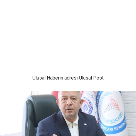
Ulusal
Haberin adresi Ulusal Post