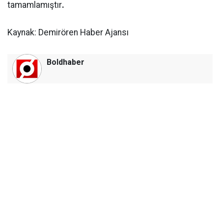
tamamlamıştır
.
Kaynak: Demirören Haber Ajansı
Boldhaber