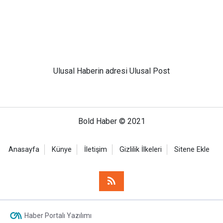
Ulusal
Haberin adresi Ulusal Post
Bold Haber © 2021
Anasayfa
Künye
İletişim
Gizlilik İlkeleri
Sitene Ekle
Haber Portalı Yazılımı