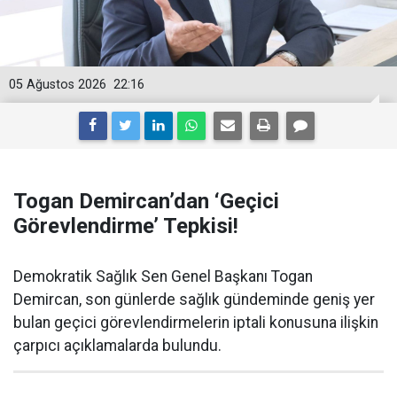
05 Ağustos 2026
22:16
Togan Demircan’dan ‘Geçici
Görevlendirme’ Tepkisi!
Demokratik Sağlık Sen Genel Başkanı Togan
Demircan, son günlerde sağlık gündeminde geniş yer
bulan geçici görevlendirmelerin iptali konusuna ilişkin
çarpıcı açıklamalarda bulundu.