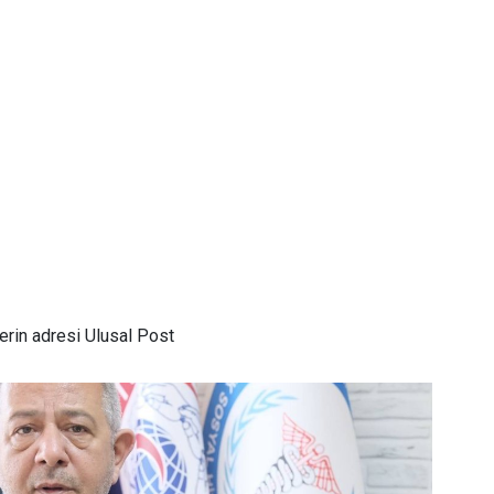
rin adresi Ulusal Post