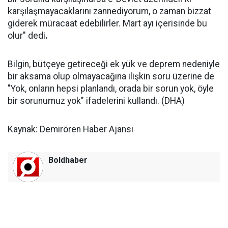
karşılaşmayacaklarını zannediyorum, o zaman bizzat
giderek müracaat edebilirler. Mart ayı içerisinde bu
olur" dedi
.
Bilgin, bütçeye getireceği ek yük ve deprem nedeniyle
bir aksama olup olmayacağına ilişkin soru üzerine de
"Yok, onların hepsi planlandı, orada bir sorun yok, öyle
bir sorunumuz yok" ifadelerini kullandı. (DHA)
Kaynak: Demirören Haber Ajansı
Boldhaber