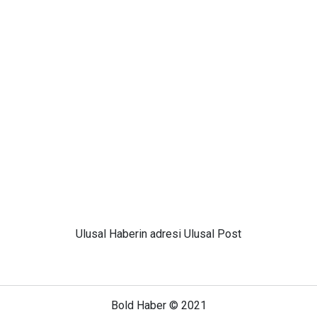
Ulusal
Haberin adresi Ulusal Post
Bold Haber © 2021