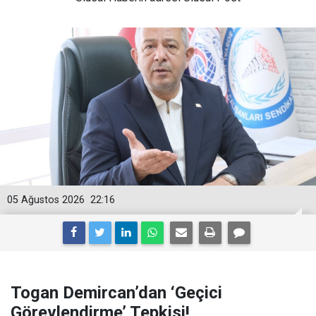
05 Ağustos 2026
22:16
Togan Demircan’dan ‘Geçici
Görevlendirme’ Tepkisi!