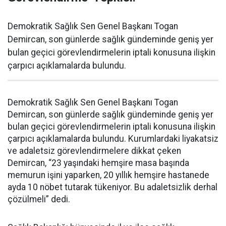
Demokratik Sağlık Sen Genel Başkanı Togan
Demircan, son günlerde sağlık gündeminde geniş yer
bulan geçici görevlendirmelerin iptali konusuna ilişkin
çarpıcı açıklamalarda bulundu.
Demokratik Sağlık Sen Genel Başkanı Togan
Demircan, son günlerde sağlık gündeminde geniş yer
bulan geçici görevlendirmelerin iptali konusuna ilişkin
çarpıcı açıklamalarda bulundu. Kurumlardaki liyakatsiz
ve adaletsiz görevlendirmelere dikkat çeken
Demircan, “23 yaşındaki hemşire masa başında
memurun işini yaparken, 20 yıllık hemşire hastanede
ayda 10 nöbet tutarak tükeniyor. Bu adaletsizlik derhal
çözülmeli” dedi.