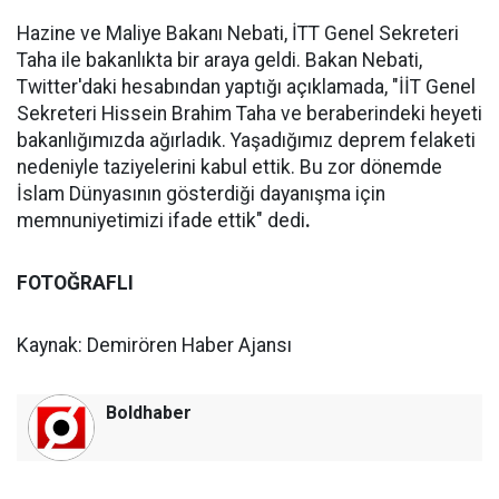
Hazine ve Maliye Bakanı Nebati, İTT Genel Sekreteri
Taha ile bakanlıkta bir araya geldi. Bakan Nebati,
Twitter'daki hesabından yaptığı açıklamada, "İİT Genel
Sekreteri Hissein Brahim Taha ve beraberindeki heyeti
bakanlığımızda ağırladık. Yaşadığımız deprem felaketi
nedeniyle taziyelerini kabul ettik. Bu zor dönemde
İslam Dünyasının gösterdiği dayanışma için
memnuniyetimizi ifade ettik" dedi
.
FOTOĞRAFLI
Kaynak: Demirören Haber Ajansı
Boldhaber