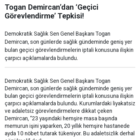
Togan Demircan’dan ‘Geçici
Görevlendirme’ Tepkisi!
Demokratik Sağlık Sen Genel Başkanı Togan
Demircan, son günlerde sağlık gündeminde geniş yer
bulan geçici görevlendirmelerin iptali konusuna ilişkin
çarpıcı açıklamalarda bulundu.
Demokratik Sağlık Sen Genel Başkanı Togan
Demircan, son günlerde sağlık gündeminde geniş yer
bulan geçici görevlendirmelerin iptali konusuna ilişkin
çarpıcı açıklamalarda bulundu. Kurumlardaki liyakatsiz
ve adaletsiz görevlendirmelere dikkat çeken
Demircan, “23 yaşındaki hemşire masa başında
memurun işini yaparken, 20 yıllık hemşire hastanede
ayda 10 nöbet tutarak tükeniyor. Bu adaletsizlik derhal