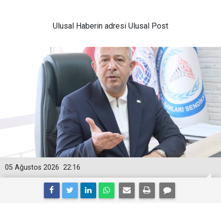
Ulusal
Haberin adresi Ulusal Post
05 Ağustos 2026
22:16