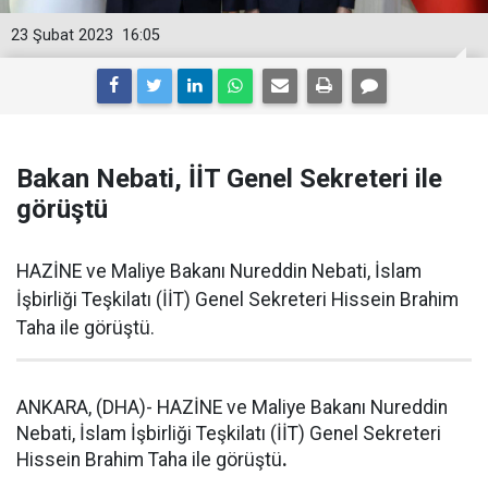
23 Şubat 2023
16:05
Bakan Nebati, İİT Genel Sekreteri ile
görüştü
HAZİNE ve Maliye Bakanı Nureddin Nebati, İslam
İşbirliği Teşkilatı (İİT) Genel Sekreteri Hissein Brahim
Taha ile görüştü.
ANKARA, (DHA)- HAZİNE ve Maliye Bakanı Nureddin
Nebati, İslam İşbirliği Teşkilatı (İİT) Genel Sekreteri
Hissein Brahim Taha ile görüştü
.