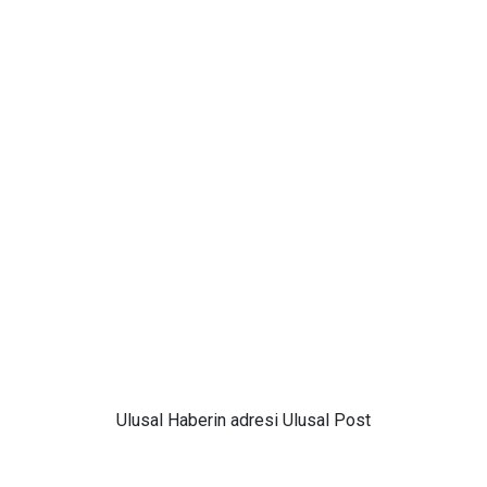
Ulusal
Haberin adresi Ulusal Post