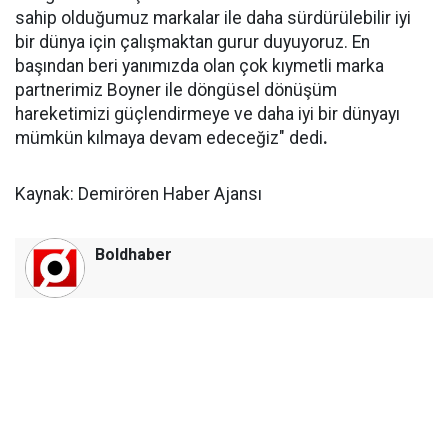
sahip olduğumuz markalar ile daha sürdürülebilir iyi
bir dünya için çalışmaktan gurur duyuyoruz. En
başından beri yanımızda olan çok kıymetli marka
partnerimiz Boyner ile döngüsel dönüşüm
hareketimizi güçlendirmeye ve daha iyi bir dünyayı
mümkün kılmaya devam edeceğiz" dedi
.
Kaynak: Demirören Haber Ajansı
Boldhaber