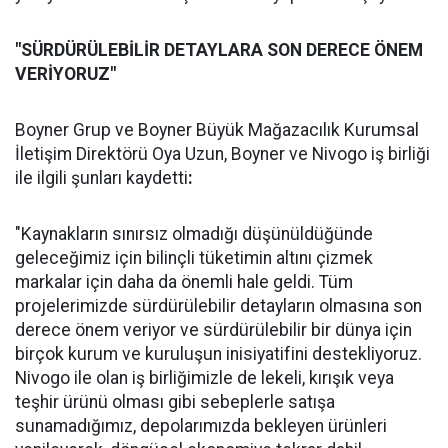
"SÜRDÜRÜLEBİLİR DETAYLARA SON DERECE ÖNEM
VERİYORUZ"
Boyner Grup ve Boyner Büyük Mağazacılık Kurumsal
İletişim Direktörü Oya Uzun, Boyner ve Nivogo iş birliği
ile ilgili şunları kaydetti
:
"Kaynakların sınırsız olmadığı düşünüldüğünde
geleceğimiz için bilinçli tüketimin altını çizmek
markalar için daha da önemli hale geldi. Tüm
projelerimizde sürdürülebilir detayların olmasına son
derece önem veriyor ve sürdürülebilir bir dünya için
birçok kurum ve kuruluşun inisiyatifini destekliyoruz.
Nivogo ile olan iş birliğimizle de lekeli, kırışık veya
teşhir ürünü olması gibi sebeplerle satışa
sunamadığımız, depolarımızda bekleyen ürünleri