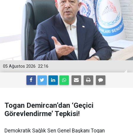
05 Ağustos 2026
22:16
Togan Demircan’dan ‘Geçici
Görevlendirme’ Tepkisi!
Demokratik Sağlık Sen Genel Başkanı Togan