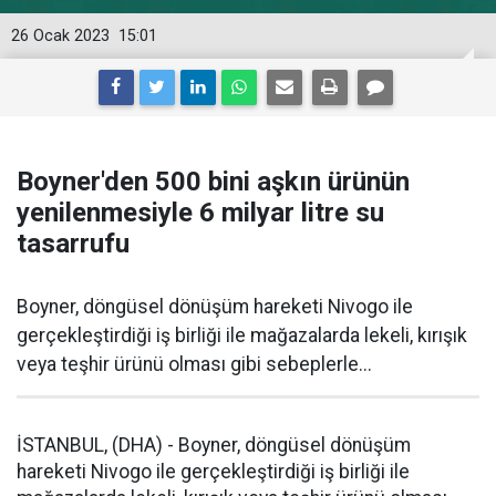
26 Ocak 2023
15:01
Boyner'den 500 bini aşkın ürünün
yenilenmesiyle 6 milyar litre su
tasarrufu
Boyner, döngüsel dönüşüm hareketi Nivogo ile
gerçekleştirdiği iş birliği ile mağazalarda lekeli, kırışık
veya teşhir ürünü olması gibi sebeplerle...
İSTANBUL, (DHA) - Boyner, döngüsel dönüşüm
hareketi Nivogo ile gerçekleştirdiği iş birliği ile