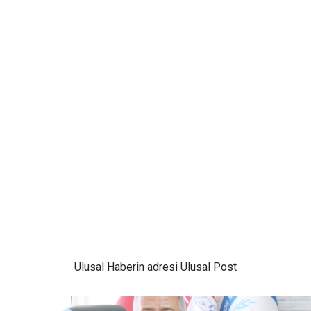
Ulusal
Haberin adresi Ulusal Post