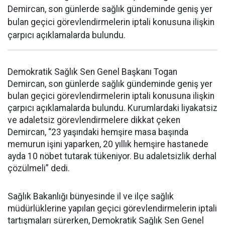
Demircan, son günlerde sağlık gündeminde geniş yer
bulan geçici görevlendirmelerin iptali konusuna ilişkin
çarpıcı açıklamalarda bulundu.
Demokratik Sağlık Sen Genel Başkanı Togan
Demircan, son günlerde sağlık gündeminde geniş yer
bulan geçici görevlendirmelerin iptali konusuna ilişkin
çarpıcı açıklamalarda bulundu. Kurumlardaki liyakatsiz
ve adaletsiz görevlendirmelere dikkat çeken
Demircan, “23 yaşındaki hemşire masa başında
memurun işini yaparken, 20 yıllık hemşire hastanede
ayda 10 nöbet tutarak tükeniyor. Bu adaletsizlik derhal
çözülmeli” dedi.
Sağlık Bakanlığı bünyesinde il ve ilçe sağlık
müdürlüklerine yapılan geçici görevlendirmelerin iptali
tartışmaları sürerken, Demokratik Sağlık Sen Genel