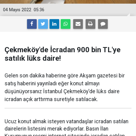
04 Mayıs 2022
05:36
Çekmeköy'de İcradan 900 bin TL'ye
satılık lüks daire!
Gelen son dakika haberine göre Akşam gazetesi bir
satış haberini yayınladı eğer konut almayı
düşünüyorsanız İstanbul Çekmeköy'de lüks daire
icradan açık arttırma suretiyle satılacak.
Ucuz konut almak isteyen vatandaşlar icradan satılan
dairelerin listesini merak ediyorlar. Basın İlan