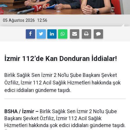
05 Ağustos 2026
12:56
İzmir 112’de Kan Donduran İddialar!
Birlik Sağlık Sen İzmir 2 No’lu Şube Başkanı Şevket
Özfiliz, İzmir 112 Acil Sağlık Hizmetleri hakkında şok
edici iddiaları gündeme taşıdı.
BSHA / İzmir –
Birlik Sağlık Sen İzmir 2 No’lu Şube
Başkanı Şevket Özfiliz, İzmir 112 Acil Sağlık
Hizmetleri hakkında şok edici iddiaları gündeme taşıdı.