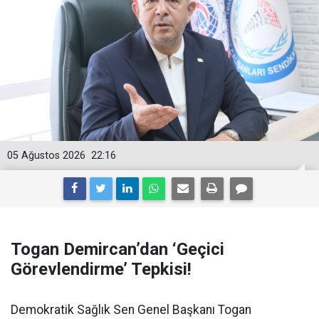
05 Ağustos 2026
22:16
Togan Demircan’dan ‘Geçici
Görevlendirme’ Tepkisi!
Demokratik Sağlık Sen Genel Başkanı Togan