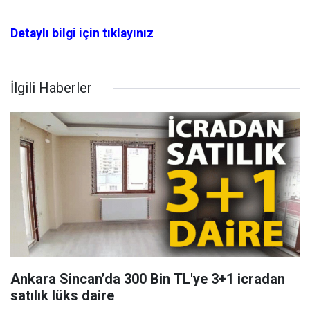
Detaylı bilgi için tıklayınız
İlgili Haberler
Ankara Sincan’da 300 Bin TL'ye 3+1 icradan
satılık lüks daire