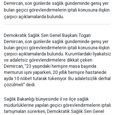
Demircan, son günlerde sağlık gündeminde geniş yer
bulan geçici görevlendirmelerin iptali konusuna ilişkin
çarpıcı açıklamalarda bulundu.
Demokratik Sağlık Sen Genel Başkanı Togan
Demircan, son günlerde sağlık gündeminde geniş yer
bulan geçici görevlendirmelerin iptali konusuna ilişkin
çarpıcı açıklamalarda bulundu. Kurumlardaki liyakatsiz
ve adaletsiz görevlendirmelere dikkat çeken
Demircan, “23 yaşındaki hemşire masa başında
memurun işini yaparken, 20 yıllık hemşire hastanede
ayda 10 nöbet tutarak tükeniyor. Bu adaletsizlik derhal
çözülmeli” dedi.
Sağlık Bakanlığı bünyesinde il ve ilçe sağlık
müdürlüklerine yapılan geçici görevlendirmelerin iptali
tartışmaları sürerken, Demokratik Sağlık Sen Genel