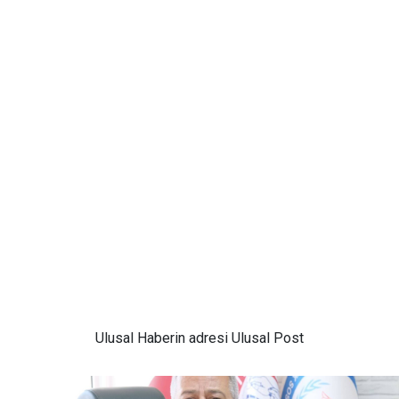
Ulusal
Haberin adresi Ulusal Post