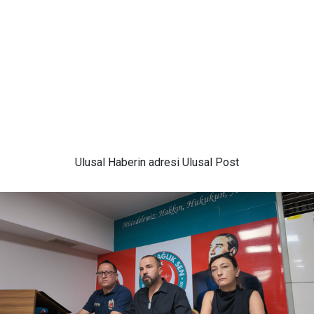
Ulusal
Haberin adresi Ulusal Post