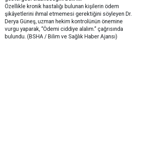
Özellikle kronik hastalığı bulunan kişilerin ödem
şikâyetlerini ihmal etmemesi gerektiğini söyleyen Dr.
Derya Güneş, uzman hekim kontrolünün önemine
vurgu yaparak, “Ödemi ciddiye alalım.” çağrısında
bulundu. (BSHA / Bilim ve Sağlık Haber Ajansı)