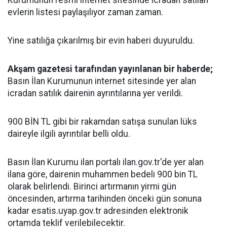
Kurumunun resmi internet sitesinde icradan satılan
evlerin listesi paylaşılıyor zaman zaman.
Yine satılığa çıkarılmış bir evin haberi duyuruldu.
Akşam gazetesi tarafından yayınlanan bir haberde;
Basın İlan Kurumunun internet sitesinde yer alan
icradan satılık dairenin ayrıntılarına yer verildi.
900 BİN TL gibi bir rakamdan satışa sunulan lüks
daireyle ilgili ayrıntılar belli oldu.
Basın İlan Kurumu ilan portalı ilan.gov.tr'de yer alan
ilana göre, dairenin muhammen bedeli 900 bin TL
olarak belirlendi. Birinci artırmanın yirmi gün
öncesinden, artırma tarihinden önceki gün sonuna
kadar esatis.uyap.gov.tr adresinden elektronik
ortamda teklif verilebilecektir.