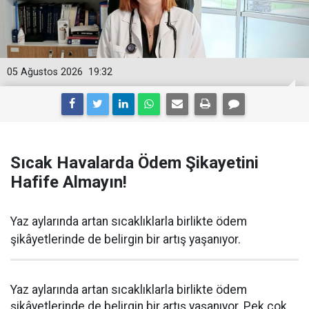
05 Ağustos 2026
19:32
Sıcak Havalarda Ödem Şikayetini
Hafife Almayın!
Yaz aylarında artan sıcaklıklarla birlikte ödem
şikâyetlerinde de belirgin bir artış yaşanıyor.
Yaz aylarında artan sıcaklıklarla birlikte ödem
şikâyetlerinde de belirgin bir artış yaşanıyor. Pek çok