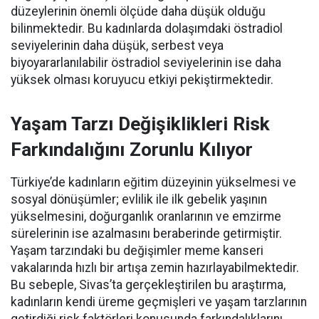
düzeylerinin önemli ölçüde daha düşük olduğu
bilinmektedir. Bu kadınlarda dolaşımdaki östradiol
seviyelerinin daha düşük, serbest veya
biyoyararlanılabilir östradiol seviyelerinin ise daha
yüksek olması koruyucu etkiyi pekiştirmektedir.
Yaşam Tarzı Değişiklikleri Risk
Farkındalığını Zorunlu Kılıyor
Türkiye’de kadınların eğitim düzeyinin yükselmesi ve
sosyal dönüşümler; evlilik ile ilk gebelik yaşının
yükselmesini, doğurganlık oranlarının ve emzirme
sürelerinin ise azalmasını beraberinde getirmiştir.
Yaşam tarzındaki bu değişimler meme kanseri
vakalarında hızlı bir artışa zemin hazırlayabilmektedir.
Bu sebeple, Sivas’ta gerçekleştirilen bu araştırma,
kadınların kendi üreme geçmişleri ve yaşam tarzlarının