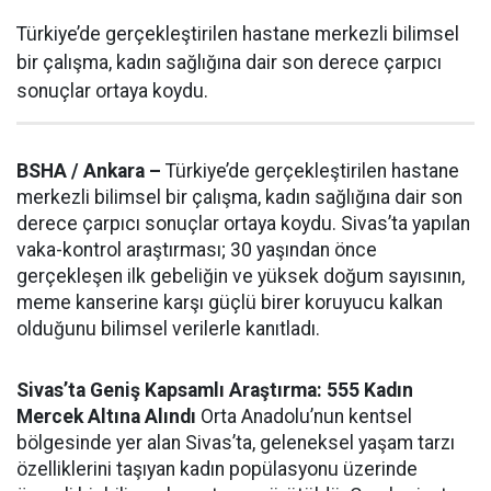
Türkiye’de gerçekleştirilen hastane merkezli bilimsel
bir çalışma, kadın sağlığına dair son derece çarpıcı
sonuçlar ortaya koydu.
BSHA / Ankara –
Türkiye’de gerçekleştirilen hastane
merkezli bilimsel bir çalışma, kadın sağlığına dair son
derece çarpıcı sonuçlar ortaya koydu. Sivas’ta yapılan
vaka-kontrol araştırması; 30 yaşından önce
gerçekleşen ilk gebeliğin ve yüksek doğum sayısının,
meme kanserine karşı güçlü birer koruyucu kalkan
olduğunu bilimsel verilerle kanıtladı.
Sivas’ta Geniş Kapsamlı Araştırma: 555 Kadın
Mercek Altına Alındı
Orta Anadolu’nun kentsel
bölgesinde yer alan Sivas’ta, geleneksel yaşam tarzı
özelliklerini taşıyan kadın popülasyonu üzerinde