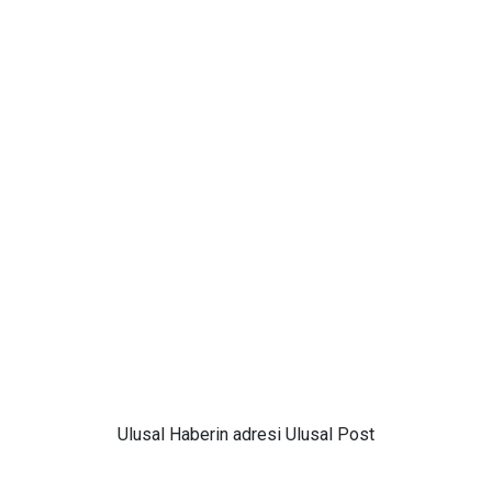
Ulusal
Haberin adresi Ulusal Post