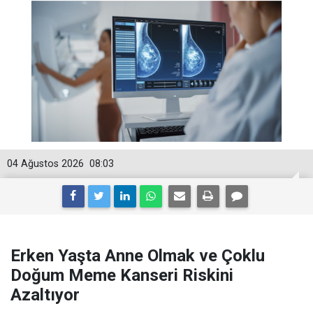
04 Ağustos 2026
08:03
Erken Yaşta Anne Olmak ve Çoklu
Doğum Meme Kanseri Riskini
Azaltıyor