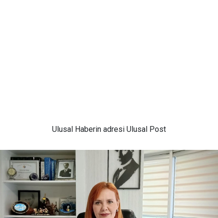
Ulusal
Haberin adresi Ulusal Post