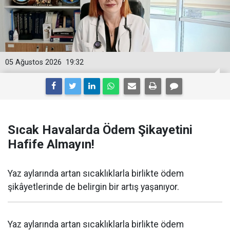
05 Ağustos 2026
19:32
Sıcak Havalarda Ödem Şikayetini
Hafife Almayın!
Yaz aylarında artan sıcaklıklarla birlikte ödem
şikâyetlerinde de belirgin bir artış yaşanıyor.
Yaz aylarında artan sıcaklıklarla birlikte ödem