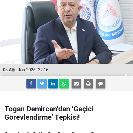
05 Ağustos 2026
22:16
Togan Demircan’dan ‘Geçici
Görevlendirme’ Tepkisi!