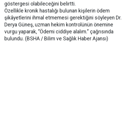
göstergesi olabileceğini belirtti.
Özellikle kronik hastalığı bulunan kişilerin ödem
şikâyetlerini ihmal etmemesi gerektiğini söyleyen Dr.
Derya Güneş, uzman hekim kontrolünün önemine
vurgu yaparak, “Ödemi ciddiye alalım.” çağrısında
bulundu. (BSHA / Bilim ve Sağlık Haber Ajansı)