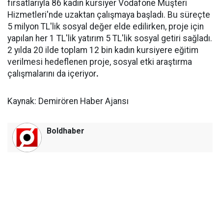
fırsatlarıyla 86 kadın kursiyer Vodafone Müşteri
Hizmetleri'nde uzaktan çalışmaya başladı. Bu süreçte
5 milyon TL'lik sosyal değer elde edilirken, proje için
yapılan her 1 TL'lik yatırım 5 TL'lik sosyal getiri sağladı.
2 yılda 20 ilde toplam 12 bin kadın kursiyere eğitim
verilmesi hedeflenen proje, sosyal etki araştırma
çalışmalarını da içeriyor
.
Kaynak: Demirören Haber Ajansı
Boldhaber