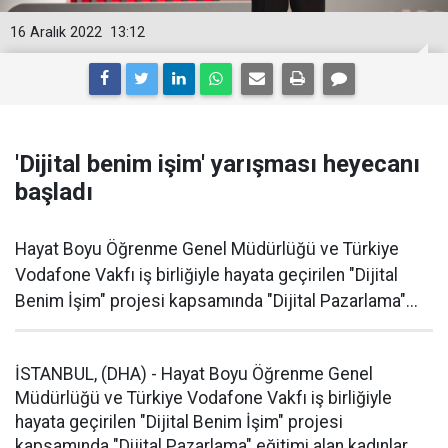
16 Aralık 2022
13:12
'Dijital benim işim' yarışması heyecanı
başladı
Hayat Boyu Öğrenme Genel Müdürlüğü ve Türkiye
Vodafone Vakfı iş birliğiyle hayata geçirilen "Dijital
Benim İşim" projesi kapsamında "Dijital Pazarlama"...
İSTANBUL, (DHA) - Hayat Boyu Öğrenme Genel
Müdürlüğü ve Türkiye Vodafone Vakfı iş birliğiyle
hayata geçirilen "Dijital Benim İşim" projesi
kapsamında "Dijital Pazarlama" eğitimi alan kadınlar