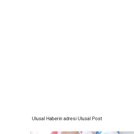
Ulusal
Haberin adresi Ulusal Post