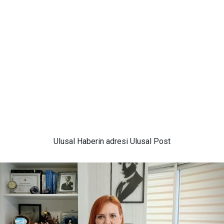
Ulusal
Haberin adresi Ulusal Post