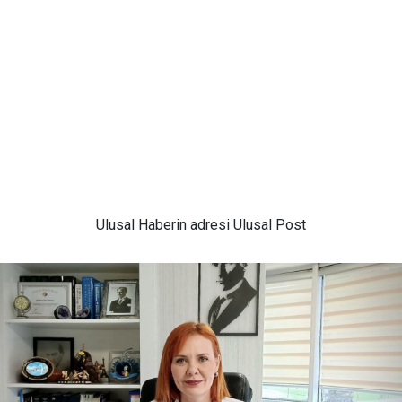
Ulusal
Haberin adresi Ulusal Post