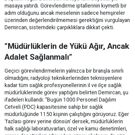
masaya yatırdı. Görevlendirme iptallerinin kıymetli bir
adım olduğunu ancak meselenin sadece hemşireler
üzerinden değerlendirilmemesi gerektiğini vurgulayan
Demircan, sistemdeki çarpıklıklara dikkat çekti.
“Müdürlüklerin de Yükü Ağır, Ancak
Adalet Sağlanmalı”
Geçici görevlendirmelerin yalnızca bir branşla sınırlı
olmadığını, radyoloji teknikerlerinden teknisyenlere
kadar tüm sağlık profesyonellerinin il ve ilçe sağlık
müdürlüklerinde görev yaptığını belirten Demircan, şu
ifadeleri kullandı:
“Bugün 1000 Personel Dağılım
Cetveli (PDC) kapasitesine sahip bir sağlık
müdürlüğünde 1150 kişinin çalıştığını görüyoruz. Eğer
‘fazlası görev yerine dönsün’ dersek, müdürlüklerin
halk sağlığı laboratuvarları, özel ve kamu denetimleri,