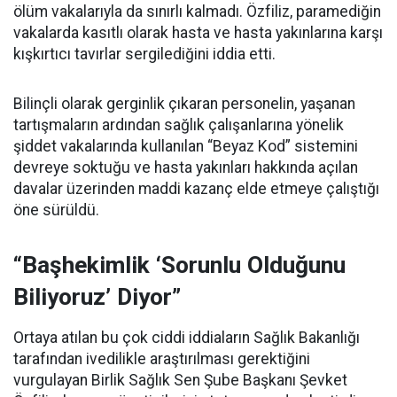
ölüm vakalarıyla da sınırlı kalmadı. Özfiliz, paramediğin
vakalarda kasıtlı olarak hasta ve hasta yakınlarına karşı
kışkırtıcı tavırlar sergilediğini iddia etti.
Bilinçli olarak gerginlik çıkaran personelin, yaşanan
tartışmaların ardından sağlık çalışanlarına yönelik
şiddet vakalarında kullanılan “Beyaz Kod” sistemini
devreye soktuğu ve hasta yakınları hakkında açılan
davalar üzerinden maddi kazanç elde etmeye çalıştığı
öne sürüldü.
“Başhekimlik ‘Sorunlu Olduğunu
Biliyoruz’ Diyor”
Ortaya atılan bu çok ciddi iddiaların Sağlık Bakanlığı
tarafından ivedilikle araştırılması gerektiğini
vurgulayan Birlik Sağlık Sen Şube Başkanı Şevket