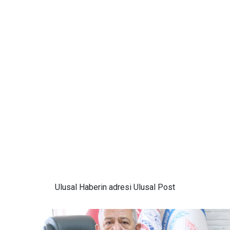
Ulusal
Haberin adresi Ulusal Post