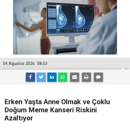
04 Ağustos 2026
08:03
Erken Yaşta Anne Olmak ve Çoklu
Doğum Meme Kanseri Riskini
Azaltıyor