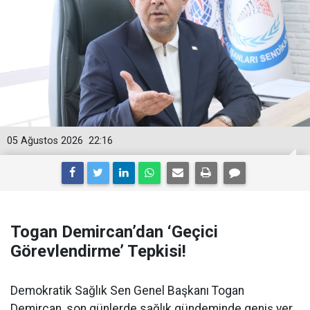
05 Ağustos 2026
22:16
Togan Demircan’dan ‘Geçici
Görevlendirme’ Tepkisi!
Demokratik Sağlık Sen Genel Başkanı Togan
Demircan, son günlerde sağlık gündeminde geniş yer