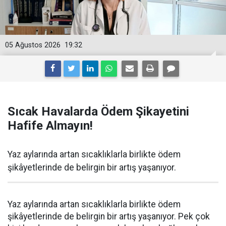
05 Ağustos 2026
19:32
Sıcak Havalarda Ödem Şikayetini
Hafife Almayın!
Yaz aylarında artan sıcaklıklarla birlikte ödem
şikâyetlerinde de belirgin bir artış yaşanıyor.
Yaz aylarında artan sıcaklıklarla birlikte ödem
şikâyetlerinde de belirgin bir artış yaşanıyor. Pek çok