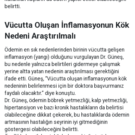
belirtti.
Vücutta Oluşan İnflamasyonun Kök
Nedeni Araştırılmalı
Ödemin en sık nedenlerinden birinin vücutta gelişen
inflamasyon (yangı) olduğunu vurgulayan Dr. Güneş,
bu nedenle yalnızca belirtileri gidermeye çalışmak
yerine altta yatan nedenin araştırılması gerektiğini
ifade etti. Güneş, “Vücutta oluşan inflamasyonun kök
nedeninin belirlenmesi için bir doktora başvurmanız
faydalı olacaktır.” diye konuştu.
Dr. Güneş, ödemin böbrek yetmezliği, kalp yetmezliği,
hipertansiyon ve bazı kronik hastalıkların da belirtisi
olabileceğine dikkat çekerek, bu hastalıklarda ödemin
artmasının hastalığın seyrinin iyi gitmediğinin
göstergesi olabileceğini belirtti.