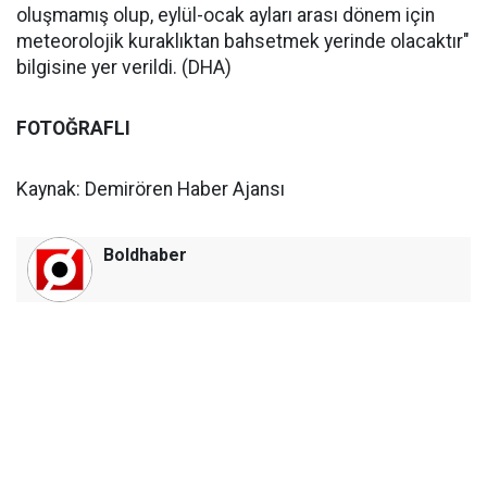
oluşmamış olup, eylül-ocak ayları arası dönem için
meteorolojik kuraklıktan bahsetmek yerinde olacaktır"
bilgisine yer verildi. (DHA)
FOTOĞRAFLI
Kaynak: Demirören Haber Ajansı
Boldhaber