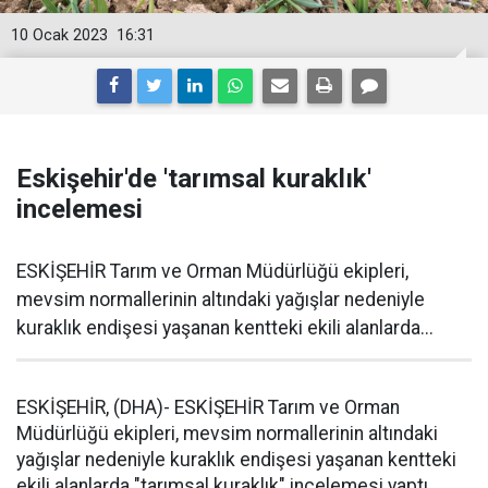
10 Ocak 2023
16:31
Eskişehir'de 'tarımsal kuraklık'
incelemesi
ESKİŞEHİR Tarım ve Orman Müdürlüğü ekipleri,
mevsim normallerinin altındaki yağışlar nedeniyle
kuraklık endişesi yaşanan kentteki ekili alanlarda...
ESKİŞEHİR, (DHA)- ESKİŞEHİR Tarım ve Orman
Müdürlüğü ekipleri, mevsim normallerinin altındaki
yağışlar nedeniyle kuraklık endişesi yaşanan kentteki
ekili alanlarda "tarımsal kuraklık" incelemesi yaptı.