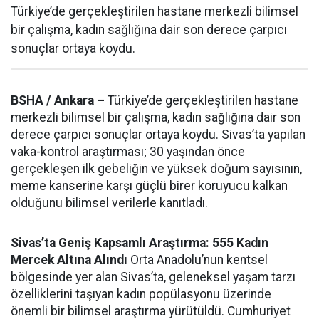
Türkiye’de gerçekleştirilen hastane merkezli bilimsel
bir çalışma, kadın sağlığına dair son derece çarpıcı
sonuçlar ortaya koydu.
BSHA / Ankara –
Türkiye’de gerçekleştirilen hastane
merkezli bilimsel bir çalışma, kadın sağlığına dair son
derece çarpıcı sonuçlar ortaya koydu. Sivas’ta yapılan
vaka-kontrol araştırması; 30 yaşından önce
gerçekleşen ilk gebeliğin ve yüksek doğum sayısının,
meme kanserine karşı güçlü birer koruyucu kalkan
olduğunu bilimsel verilerle kanıtladı.
Sivas’ta Geniş Kapsamlı Araştırma: 555 Kadın
Mercek Altına Alındı
Orta Anadolu’nun kentsel
bölgesinde yer alan Sivas’ta, geleneksel yaşam tarzı
özelliklerini taşıyan kadın popülasyonu üzerinde
önemli bir bilimsel araştırma yürütüldü. Cumhuriyet