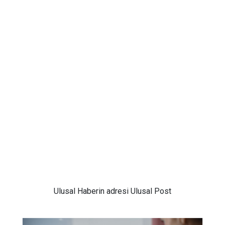
Ulusal
Haberin adresi Ulusal Post