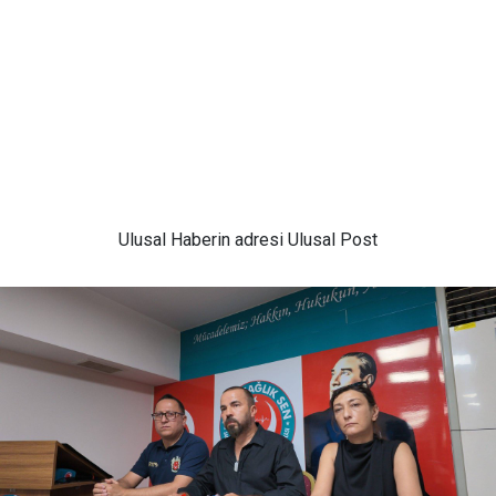
Ulusal
Haberin adresi Ulusal Post