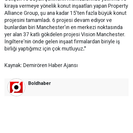
kiraya vermeye yönelik konut inşaatları yapan Property
Alliance Group, şu ana kadar 15'ten fazla büyük konut
projesini tamamladı. 6 projesi devam ediyor ve
bunlardan biri Manchester'ın en merkezi noktasında
yer alan 37 katlı gökdelen projesi Vision Manchester.
İngiltere'nin önde gelen inşaat firmalardan biriyle iş
birliği yaptığımız için çok mutluyuz
."
Kaynak: Demirören Haber Ajansı
Boldhaber