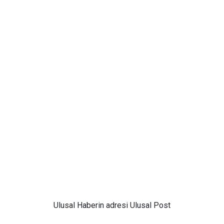
Ulusal
Haberin adresi Ulusal Post