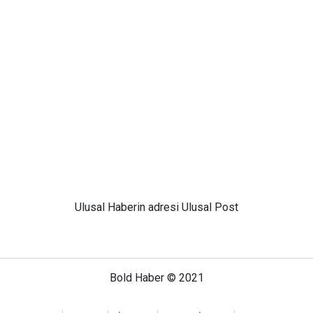
Ulusal
Haberin adresi Ulusal Post
Bold Haber © 2021