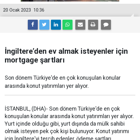
20 Ocak 2023
10:36
İngiltere’den ev almak isteyenler için
mortgage şartları
Son dönem Türkiye'de en çok konuşulan konular
arasında konut yatırımları yer alıyor.
İSTANBUL, (DHA)- Son dönem Türkiye'de en çok
konuşulan konular arasında konut yatırımları yer alıyor.
Yurt içinde olduğu gibi, yurt dışında da mülk sahibi
olmak isteyen pek çok kişi bulunuyor. Konut yatırımı
için İngiltere'yi tercih edenler, ödeme şartları