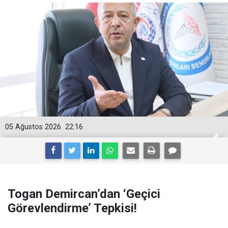
05 Ağustos 2026
22:16
Togan Demircan’dan ‘Geçici
Görevlendirme’ Tepkisi!