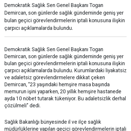
Demokratik Sağlık Sen Genel Başkanı Togan
Demircan, son günlerde sağlık gündeminde geniş yer
bulan geçici görevlendirmelerin iptali konusuna ilişkin
çarpıcı açıklamalarda bulundu.
Demokratik Sağlık Sen Genel Başkanı Togan
Demircan, son günlerde sağlık gündeminde geniş yer
bulan geçici görevlendirmelerin iptali konusuna ilişkin
çarpıcı açıklamalarda bulundu. Kurumlardaki liyakatsiz
ve adaletsiz görevlendirmelere dikkat çeken
Demircan, “23 yaşındaki hemşire masa başında
memurun işini yaparken, 20 yıllık hemşire hastanede
ayda 10 nöbet tutarak tükeniyor. Bu adaletsizlik derhal
çözülmeli” dedi.
Sağlık Bakanlığı bünyesinde il ve ilçe sağlık
müdürlüklerine yapılan geçici görevlendirmelerin iptali