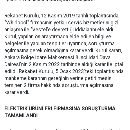
Rekabet Kurulu, 12 Kasım 2019 tarihli toplantısında,
"Whirlpool" firmasının yetkili servis hizmetlerini gizli
anlaşma ile "Vestel'e devrettiği iddialarını ele aldı.
Kurul, yapılan ön araştırmada elde edilen bilgi ve
belgeler ile yapılan tespitler uyarınca, soruşturma
açılmasına gerek olmadığına karar verdi. Kurul kararı,
Ankara Bölge İdare Mahkemesi 8'inci İdari Dava
Dairesi'nin 2 Kasım 2022 tarihinde aldığı karar ile iptal
edildi. Rekabet Kurulu, 5 Ocak 2023'teki toplantısında
mahkeme kararının gereğinin yerine getirilmesini
teminen 2 firma hakkında soruşturma açılmasına
karar verdi
.
ELEKTRİK ÜRÜNLERİ FİRMASINA SORUŞTURMA
TAMAMLANDI