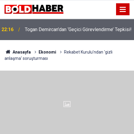
22:16
Togan Demircan’dan ‘Geçici Görevlendirme’ Tepkisi!
19:32
Sıcak Havalarda Ödem Şikayetini Hafife Almayın!
Anasayfa
Ekonomi
Rekabet Kurulu'ndan 'gizli
anlaşma' soruşturması