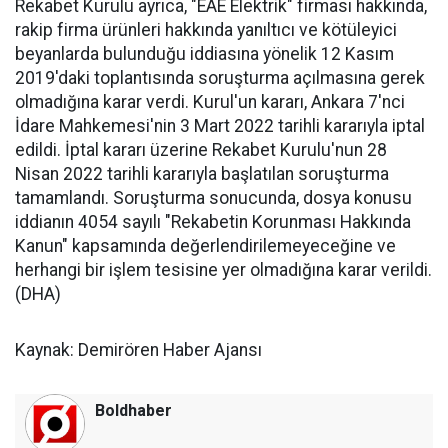
Rekabet Kurulu ayrıca, "EAE Elektrik" firması hakkında,
rakip firma ürünleri hakkında yanıltıcı ve kötüleyici
beyanlarda bulunduğu iddiasına yönelik 12 Kasım
2019'daki toplantısında soruşturma açılmasına gerek
olmadığına karar verdi. Kurul'un kararı, Ankara 7'nci
İdare Mahkemesi'nin 3 Mart 2022 tarihli kararıyla iptal
edildi. İptal kararı üzerine Rekabet Kurulu'nun 28
Nisan 2022 tarihli kararıyla başlatılan soruşturma
tamamlandı. Soruşturma sonucunda, dosya konusu
iddianın 4054 sayılı "Rekabetin Korunması Hakkında
Kanun" kapsamında değerlendirilemeyeceğine ve
herhangi bir işlem tesisine yer olmadığına karar verildi.
(DHA)
Kaynak: Demirören Haber Ajansı
Boldhaber