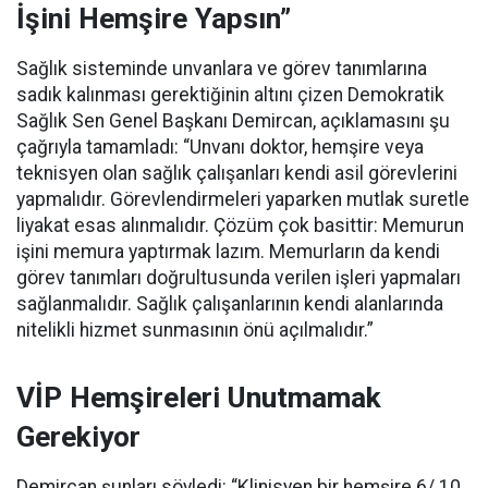
İşini Hemşire Yapsın”
Sağlık sisteminde unvanlara ve görev tanımlarına
sadık kalınması gerektiğinin altını çizen Demokratik
Sağlık Sen Genel Başkanı Demircan, açıklamasını şu
çağrıyla tamamladı:
“Unvanı doktor, hemşire veya
teknisyen olan sağlık çalışanları kendi asil görevlerini
yapmalıdır. Görevlendirmeleri yaparken mutlak suretle
liyakat esas alınmalıdır. Çözüm çok basittir: Memurun
işini memura yaptırmak lazım. Memurların da kendi
görev tanımları doğrultusunda verilen işleri yapmaları
sağlanmalıdır. Sağlık çalışanlarının kendi alanlarında
nitelikli hizmet sunmasının önü açılmalıdır.”
VİP Hemşireleri Unutmamak
Gerekiyor
Demircan şunları söyledi: “Klinisyen bir hemşire 6/ 10