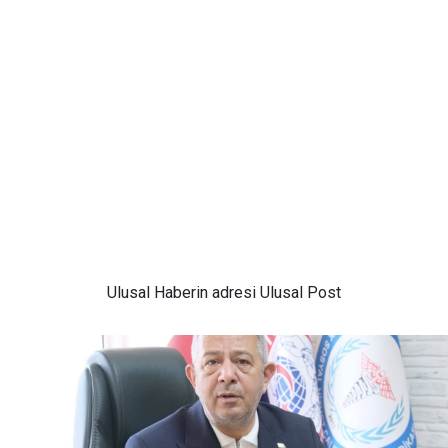
Ulusal
Haberin adresi Ulusal Post