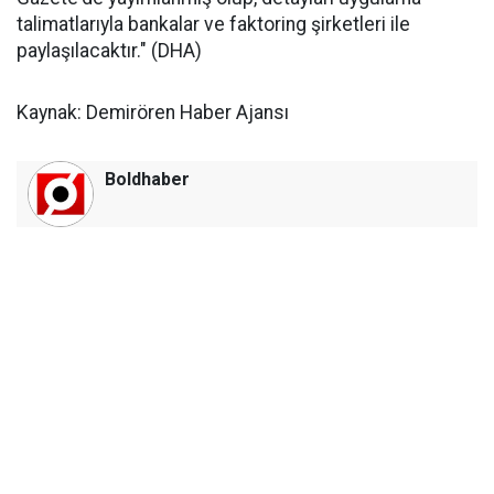
talimatlarıyla bankalar ve faktoring şirketleri ile
paylaşılacaktır." (DHA)
Kaynak: Demirören Haber Ajansı
Boldhaber