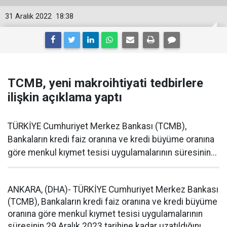
31 Aralık 2022
18:38
TCMB, yeni makroihtiyati tedbirlere
ilişkin açıklama yaptı
TÜRKİYE Cumhuriyet Merkez Bankası (TCMB),
Bankaların kredi faiz oranına ve kredi büyüme oranına
göre menkul kıymet tesisi uygulamalarının süresinin...
ANKARA, (DHA)- TÜRKİYE Cumhuriyet Merkez Bankası
(TCMB), Bankaların kredi faiz oranına ve kredi büyüme
oranına göre menkul kıymet tesisi uygulamalarının
süresinin 29 Aralık 2023 tarihine kadar uzatıldığını