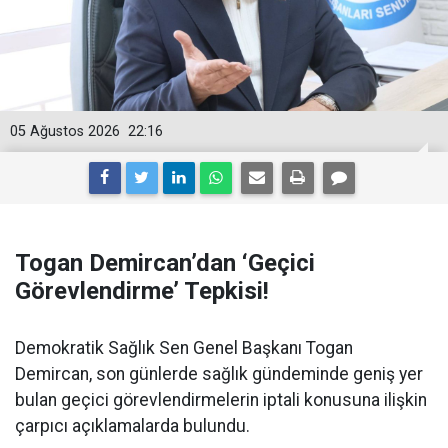
05 Ağustos 2026
22:16
Togan Demircan’dan ‘Geçici
Görevlendirme’ Tepkisi!
Demokratik Sağlık Sen Genel Başkanı Togan
Demircan, son günlerde sağlık gündeminde geniş yer
bulan geçici görevlendirmelerin iptali konusuna ilişkin
çarpıcı açıklamalarda bulundu.