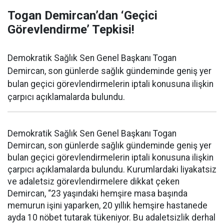
Togan Demircan’dan ‘Geçici
Görevlendirme’ Tepkisi!
Demokratik Sağlık Sen Genel Başkanı Togan
Demircan, son günlerde sağlık gündeminde geniş yer
bulan geçici görevlendirmelerin iptali konusuna ilişkin
çarpıcı açıklamalarda bulundu.
Demokratik Sağlık Sen Genel Başkanı Togan
Demircan, son günlerde sağlık gündeminde geniş yer
bulan geçici görevlendirmelerin iptali konusuna ilişkin
çarpıcı açıklamalarda bulundu. Kurumlardaki liyakatsiz
ve adaletsiz görevlendirmelere dikkat çeken
Demircan, “23 yaşındaki hemşire masa başında
memurun işini yaparken, 20 yıllık hemşire hastanede
ayda 10 nöbet tutarak tükeniyor. Bu adaletsizlik derhal