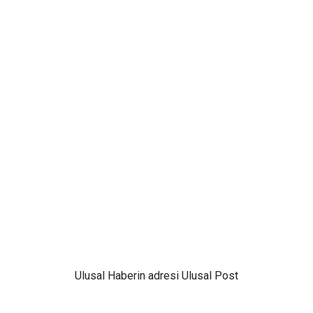
Ulusal
Haberin adresi Ulusal Post