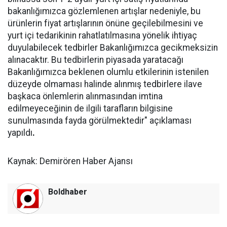
bakanlığımızca gözlemlenen artışlar nedeniyle, bu
ürünlerin fiyat artışlarının önüne geçilebilmesini ve
yurt içi tedarikinin rahatlatılmasına yönelik ihtiyaç
duyulabilecek tedbirler Bakanlığımızca gecikmeksizin
alınacaktır. Bu tedbirlerin piyasada yaratacağı
Bakanlığımızca beklenen olumlu etkilerinin istenilen
düzeyde olmaması halinde alınmış tedbirlere ilave
başkaca önlemlerin alınmasından imtina
edilmeyeceğinin de ilgili tarafların bilgisine
sunulmasında fayda görülmektedir" açıklaması
yapıldı
.
Kaynak: Demirören Haber Ajansı
Boldhaber