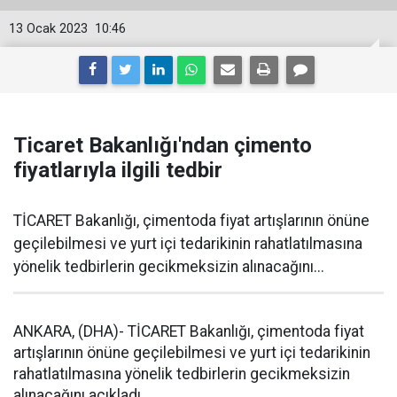
13 Ocak 2023
10:46
Ticaret Bakanlığı'ndan çimento
fiyatlarıyla ilgili tedbir
TİCARET Bakanlığı, çimentoda fiyat artışlarının önüne
geçilebilmesi ve yurt içi tedarikinin rahatlatılmasına
yönelik tedbirlerin gecikmeksizin alınacağını...
ANKARA, (DHA)- TİCARET Bakanlığı, çimentoda fiyat
artışlarının önüne geçilebilmesi ve yurt içi tedarikinin
rahatlatılmasına yönelik tedbirlerin gecikmeksizin
alınacağını açıkladı
.