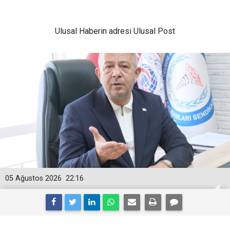
Ulusal
Haberin adresi Ulusal Post
05 Ağustos 2026
22:16