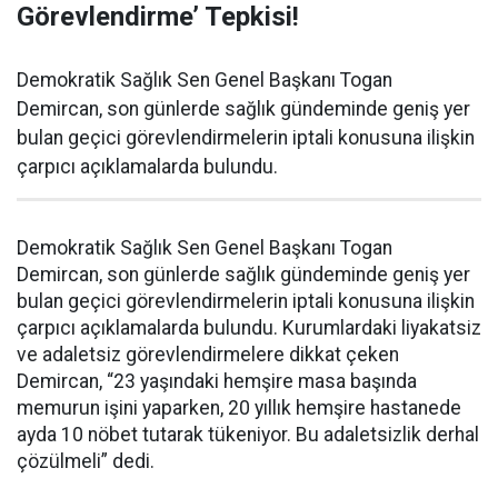
Görevlendirme’ Tepkisi!
Demokratik Sağlık Sen Genel Başkanı Togan
Demircan, son günlerde sağlık gündeminde geniş yer
bulan geçici görevlendirmelerin iptali konusuna ilişkin
çarpıcı açıklamalarda bulundu.
Demokratik Sağlık Sen Genel Başkanı Togan
Demircan, son günlerde sağlık gündeminde geniş yer
bulan geçici görevlendirmelerin iptali konusuna ilişkin
çarpıcı açıklamalarda bulundu. Kurumlardaki liyakatsiz
ve adaletsiz görevlendirmelere dikkat çeken
Demircan, “23 yaşındaki hemşire masa başında
memurun işini yaparken, 20 yıllık hemşire hastanede
ayda 10 nöbet tutarak tükeniyor. Bu adaletsizlik derhal
çözülmeli” dedi.