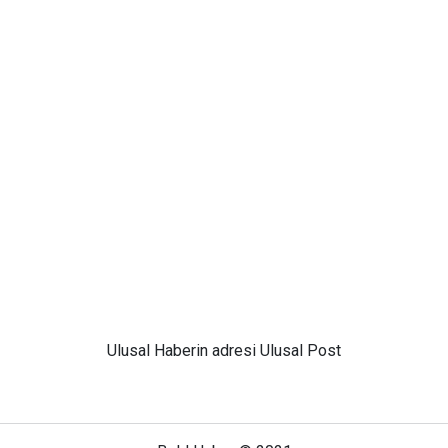
Ulusal
Haberin adresi Ulusal Post