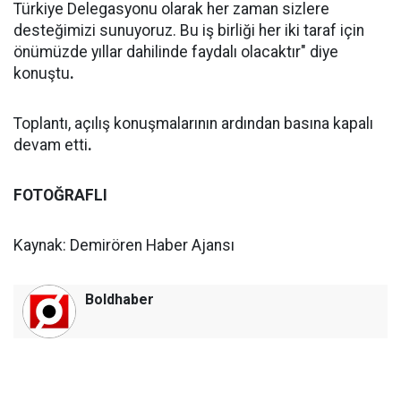
Türkiye Delegasyonu olarak her zaman sizlere
desteğimizi sunuyoruz. Bu iş birliği her iki taraf için
önümüzde yıllar dahilinde faydalı olacaktır" diye
konuştu
.
Toplantı, açılış konuşmalarının ardından basına kapalı
devam etti
.
FOTOĞRAFLI
Kaynak: Demirören Haber Ajansı
Boldhaber