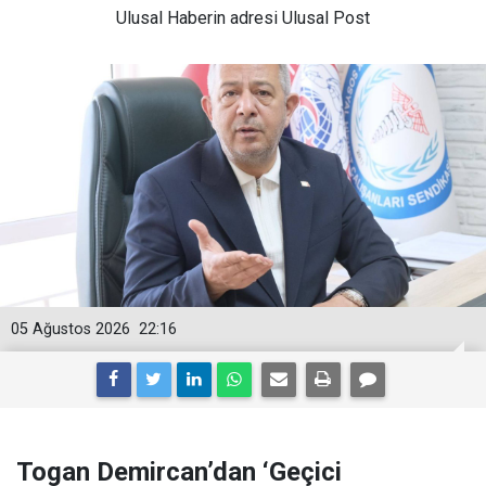
Ulusal
Haberin adresi Ulusal Post
05 Ağustos 2026
22:16
Togan Demircan’dan ‘Geçici