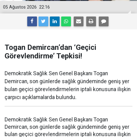
05 Ağustos 2026
22:16
Togan Demircan’dan ‘Geçici
Görevlendirme’ Tepkisi!
Demokratik Sağlık Sen Genel Başkanı Togan
Demircan, son günlerde sağlık gündeminde geniş yer
bulan geçici görevlendirmelerin iptali konusuna ilişkin
çarpıcı açıklamalarda bulundu.
Demokratik Sağlık Sen Genel Başkanı Togan
Demircan, son günlerde sağlık gündeminde geniş yer
bulan geçici görevlendirmelerin iptali konusuna ilişkin