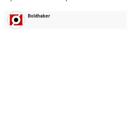
Boldhaber