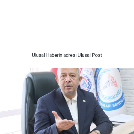
Ulusal
Haberin adresi Ulusal Post