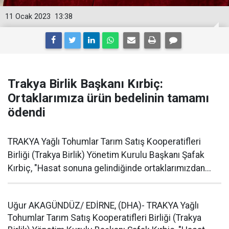
11 Ocak 2023
13:38
Trakya Birlik Başkanı Kırbiç:
Ortaklarımıza ürün bedelinin tamamı
ödendi
TRAKYA Yağlı Tohumlar Tarım Satış Kooperatifleri
Birliği (Trakya Birlik) Yönetim Kurulu Başkanı Şafak
Kırbiç, "Hasat sonuna gelindiğinde ortaklarımızdan...
Uğur AKAGÜNDÜZ/ EDİRNE, (DHA)- TRAKYA Yağlı
Tohumlar Tarım Satış Kooperatifleri Birliği (Trakya