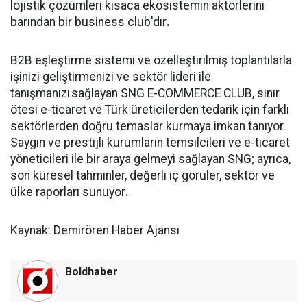
lojistik çözümleri kısaca ekosistemin aktörlerini
barından bir business club'dır
.
B2B eşleştirme sistemi ve özelleştirilmiş toplantılarla
işinizi geliştirmenizi ve sektör lideri ile
tanışmanızı sağlayan SNG E-COMMERCE CLUB, sınır
ötesi e-ticaret ve Türk üreticilerden tedarik için farklı
sektörlerden doğru temaslar kurmaya imkan tanıyor.
Saygın ve prestijli kurumların temsilcileri ve e-ticaret
yöneticileri ile bir araya gelmeyi sağlayan SNG; ayrıca,
son küresel tahminler, değerli iç görüler, sektör ve
ülke raporları sunuyor
.
Kaynak: Demirören Haber Ajansı
Boldhaber