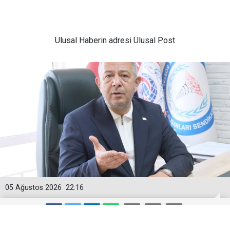
Ulusal
Haberin adresi Ulusal Post
05 Ağustos 2026
22:16