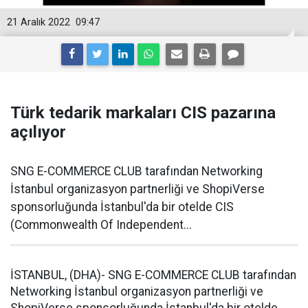
21 Aralık 2022
09:47
Türk tedarik markaları CIS pazarına
açılıyor
SNG E-COMMERCE CLUB tarafından Networking
İstanbul organizasyon partnerliği ve ShopiVerse
sponsorluğunda İstanbul'da bir otelde CIS
(Commonwealth Of Independent...
İSTANBUL, (DHA)- SNG E-COMMERCE CLUB tarafından
Networking İstanbul organizasyon partnerliği ve