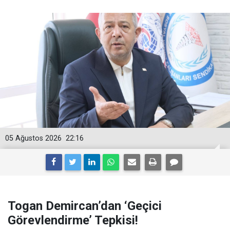
05 Ağustos 2026
22:16
Togan Demircan’dan ‘Geçici
Görevlendirme’ Tepkisi!