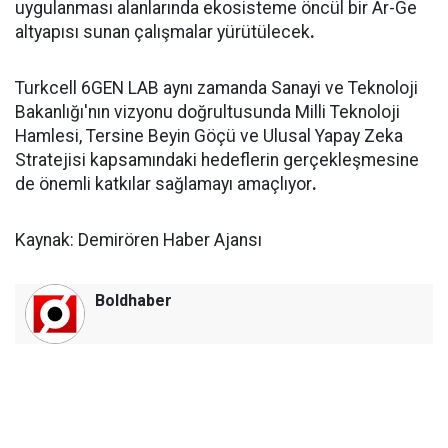
uygulanması alanlarında ekosisteme öncül bir Ar-Ge
altyapısı sunan çalışmalar yürütülecek
.
Turkcell 6GEN LAB aynı zamanda Sanayi ve Teknoloji
Bakanlığı'nın vizyonu doğrultusunda Milli Teknoloji
Hamlesi, Tersine Beyin Göçü ve Ulusal Yapay Zeka
Stratejisi kapsamındaki hedeflerin gerçekleşmesine
de önemli katkılar sağlamayı amaçlıyor
.
Kaynak: Demirören Haber Ajansı
Boldhaber