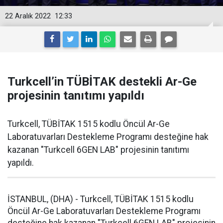
22 Aralık 2022
12:33
Turkcell’in TÜBİTAK destekli Ar-Ge
projesinin tanıtımı yapıldı
Turkcell, TÜBİTAK 1515 kodlu Öncül Ar-Ge
Laboratuvarları Destekleme Programı desteğine hak
kazanan "Turkcell 6GEN LAB" projesinin tanıtımı
yapıldı.
İSTANBUL, (DHA) - Turkcell, TÜBİTAK 1515 kodlu
Öncül Ar-Ge Laboratuvarları Destekleme Programı