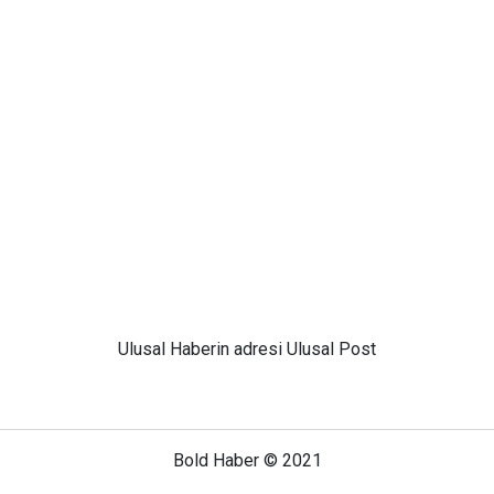
Ulusal
Haberin adresi Ulusal Post
Bold Haber © 2021