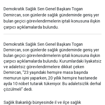
Demokratik Sağlık Sen Genel Başkanı Togan
Demircan, son günlerde sağlık gündeminde geniş yer
bulan geçici görevlendirmelerin iptali konusuna ilişkin
çarpıcı açıklamalarda bulundu.
Demokratik Sağlık Sen Genel Başkanı Togan
Demircan, son günlerde sağlık gündeminde geniş yer
bulan geçici görevlendirmelerin iptali konusuna ilişkin
çarpıcı açıklamalarda bulundu. Kurumlardaki liyakatsiz
ve adaletsiz görevlendirmelere dikkat çeken
Demircan, “23 yaşındaki hemşire masa başında
memurun işini yaparken, 20 yıllık hemşire hastanede
ayda 10 nöbet tutarak tükeniyor. Bu adaletsizlik derhal
çözülmeli” dedi.
Sağlık Bakanlığı bünyesinde il ve ilçe sağlık