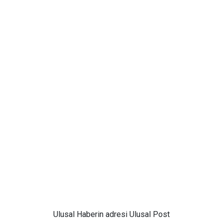
Ulusal
Haberin adresi Ulusal Post