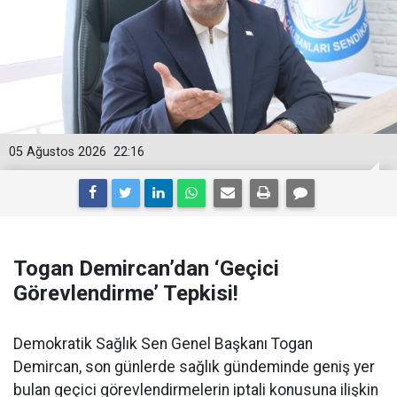
05 Ağustos 2026
22:16
Togan Demircan’dan ‘Geçici
Görevlendirme’ Tepkisi!
Demokratik Sağlık Sen Genel Başkanı Togan
Demircan, son günlerde sağlık gündeminde geniş yer
bulan geçici görevlendirmelerin iptali konusuna ilişkin