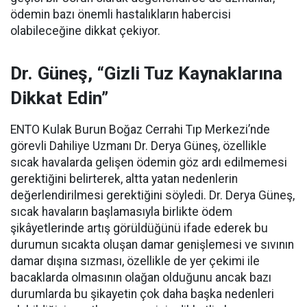
ödemin bazı önemli hastalıkların habercisi
olabileceğine dikkat çekiyor.
Dr. Güneş, “Gizli Tuz Kaynaklarına
Dikkat Edin”
ENTO Kulak Burun Boğaz Cerrahi Tıp Merkezi’nde
görevli Dahiliye Uzmanı Dr. Derya Güneş, özellikle
sıcak havalarda gelişen ödemin göz ardı edilmemesi
gerektiğini belirterek, altta yatan nedenlerin
değerlendirilmesi gerektiğini söyledi. Dr. Derya Güneş,
sıcak havaların başlamasıyla birlikte ödem
şikâyetlerinde artış görüldüğünü ifade ederek bu
durumun sıcakta oluşan damar genişlemesi ve sıvının
damar dışına sızması, özellikle de yer çekimi ile
bacaklarda olmasının olağan olduğunu ancak bazı
durumlarda bu şikayetin çok daha başka nedenleri