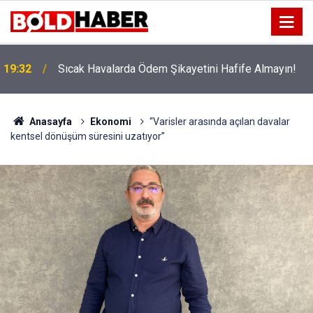
!
19:32
Sıcak Havalarda Ödem Şikayetini Hafife Almayın!
Anasayfa
Ekonomi
“Varisler arasında açılan davalar
kentsel dönüşüm süresini uzatıyor”