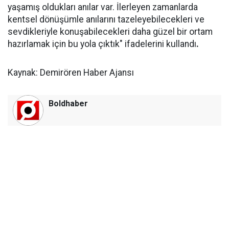
yaşamış oldukları anılar var. İlerleyen zamanlarda
kentsel dönüşümle anılarını tazeleyebilecekleri ve
sevdikleriyle konuşabilecekleri daha güzel bir ortam
hazırlamak için bu yola çıktık" ifadelerini kullandı
.
Kaynak: Demirören Haber Ajansı
Boldhaber