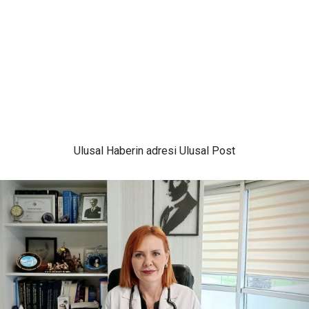
Ulusal
Haberin adresi Ulusal Post