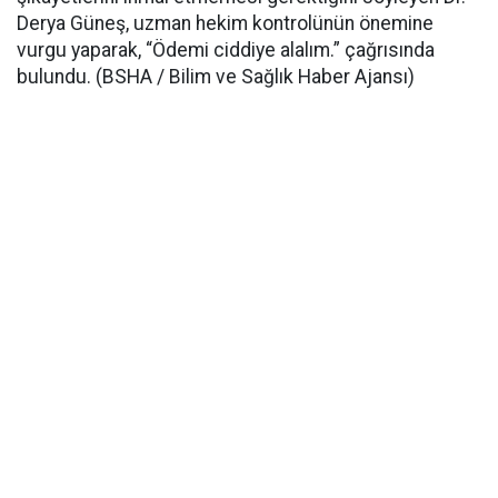
Derya Güneş, uzman hekim kontrolünün önemine
vurgu yaparak, “Ödemi ciddiye alalım.” çağrısında
bulundu. (BSHA / Bilim ve Sağlık Haber Ajansı)