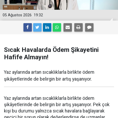
05 Ağustos 2026
19:32
Sıcak Havalarda Ödem Şikayetini
Hafife Almayın!
Yaz aylarında artan sıcaklıklarla birlikte ödem
şikâyetlerinde de belirgin bir artış yaşanıyor.
Yaz aylarında artan sıcaklıklarla birlikte ödem
şikâyetlerinde de belirgin bir artış yaşanıyor. Pek çok
kişi bu durumu yalnızca sıcak havalara bağlayarak
geçici bir sorun olarak değerlendirse de uzmanlar,