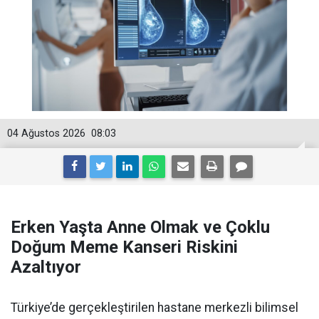
04 Ağustos 2026
08:03
Erken Yaşta Anne Olmak ve Çoklu
Doğum Meme Kanseri Riskini
Azaltıyor
Türkiye’de gerçekleştirilen hastane merkezli bilimsel