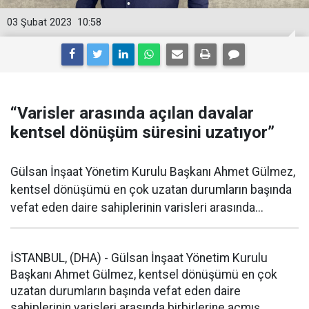
03 Şubat 2023
10:58
“Varisler arasında açılan davalar
kentsel dönüşüm süresini uzatıyor”
Gülsan İnşaat Yönetim Kurulu Başkanı Ahmet Gülmez,
kentsel dönüşümü en çok uzatan durumların başında
vefat eden daire sahiplerinin varisleri arasında...
İSTANBUL, (DHA) - Gülsan İnşaat Yönetim Kurulu
Başkanı Ahmet Gülmez, kentsel dönüşümü en çok
uzatan durumların başında vefat eden daire
sahiplerinin varisleri arasında birbirlerine açmış