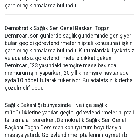
çarpıcı açıklamalarda bulundu.
Demokratik Sağlık Sen Genel Başkanı Togan
Demircan, son günlerde sağlık gündeminde geniş yer
bulan geçici görevlendirmelerin iptali konusuna ilişkin
çarpıcı açıklamalarda bulundu. Kurumlardaki liyakatsiz
ve adaletsiz görevlendirmelere dikkat çeken
Demircan, “23 yaşındaki hemşire masa başında
memurun işini yaparken, 20 yıllık hemşire hastanede
ayda 10 nöbet tutarak tükeniyor. Bu adaletsizlik derhal
çözülmeli” dedi.
Sağlık Bakanlığı bünyesinde il ve ilçe sağlık
müdürlüklerine yapılan geçici görevlendirmelerin iptali
tartışmaları sürerken, Demokratik Sağlık Sen Genel
Başkanı Togan Demircan konuyu tüm boyutlarıyla
masaya yatırdı. Görevlendirme iptallerinin kıymetli bir