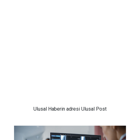
Ulusal
Haberin adresi Ulusal Post