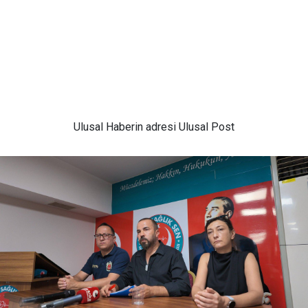
Ulusal
Haberin adresi Ulusal Post