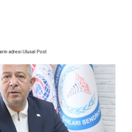
rin adresi Ulusal Post