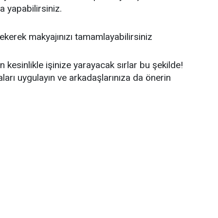
 yapabilirsiniz.
çekerek makyajınızı tamamlayabilirsiniz
kesinlikle işinize yarayacak sırlar bu şekilde!
ları uygulayın ve arkadaşlarınıza da önerin