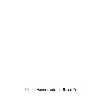
Ulusal
Haberin adresi Ulusal Post