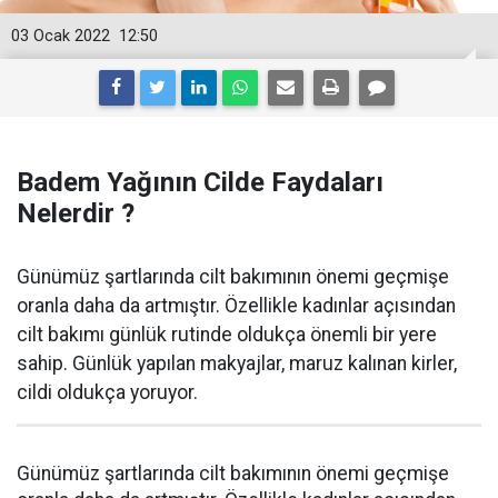
03 Ocak 2022
12:50
Badem Yağının Cilde Faydaları
Nelerdir ?
Günümüz şartlarında cilt bakımının önemi geçmişe
oranla daha da artmıştır. Özellikle kadınlar açısından
cilt bakımı günlük rutinde oldukça önemli bir yere
sahip. Günlük yapılan makyajlar, maruz kalınan kirler,
cildi oldukça yoruyor.
Günümüz şartlarında cilt bakımının önemi geçmişe