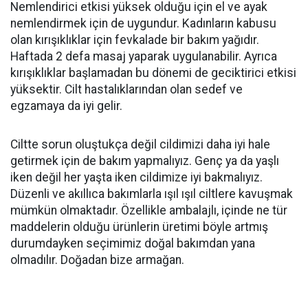
Nemlendirici etkisi yüksek olduğu için el ve ayak
nemlendirmek için de uygundur. Kadınların kabusu
olan kırışıklıklar için fevkalade bir bakım yağıdır.
Haftada 2 defa masaj yaparak uygulanabilir. Ayrıca
kırışıklıklar başlamadan bu dönemi de geciktirici etkisi
yüksektir. Cilt hastalıklarından olan sedef ve
egzamaya da iyi gelir.
Ciltte sorun oluştukça değil cildimizi daha iyi hale
getirmek için de bakım yapmalıyız. Genç ya da yaşlı
iken değil her yaşta iken cildimize iyi bakmalıyız.
Düzenli ve akıllıca bakımlarla ışıl ışıl ciltlere kavuşmak
mümkün olmaktadır. Özellikle ambalajlı, içinde ne tür
maddelerin olduğu ürünlerin üretimi böyle artmış
durumdayken seçimimiz doğal bakımdan yana
olmadılır. Doğadan bize armağan.