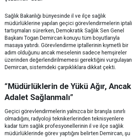
Sağlık Bakanlığı bünyesinde il ve ilçe sağlık
müdürlüklerine yapılan geçici görevlendirmelerin iptali
tartışmaları sürerken, Demokratik Sağlık Sen Genel
Başkanı Togan Demircan konuyu tüm boyutlarıyla
masaya yatırdı. Görevlendirme iptallerinin kıymetli bir
adım olduğunu ancak meselenin sadece hemşireler
üzerinden değerlendirilmemesi gerektiğini vurgulayan
Demircan, sistemdeki çarpıklıklara dikkat çekti.
“Müdürlüklerin de Yükü Ağır, Ancak
Adalet Sağlanmalı”
Geçici görevlendirmelerin yalnızca bir branşla sınırlı
olmadığını, radyoloji teknikerlerinden teknisyenlere
kadar tüm sağlık profesyonellerinin il ve ilçe sağlık
müdürlüklerinde görev yaptığını belirten Demircan, şu