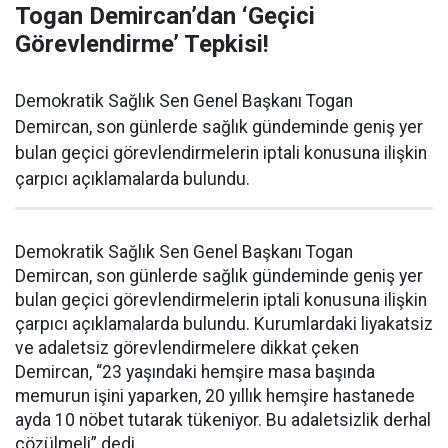
Togan Demircan’dan ‘Geçici
Görevlendirme’ Tepkisi!
Demokratik Sağlık Sen Genel Başkanı Togan
Demircan, son günlerde sağlık gündeminde geniş yer
bulan geçici görevlendirmelerin iptali konusuna ilişkin
çarpıcı açıklamalarda bulundu.
Demokratik Sağlık Sen Genel Başkanı Togan
Demircan, son günlerde sağlık gündeminde geniş yer
bulan geçici görevlendirmelerin iptali konusuna ilişkin
çarpıcı açıklamalarda bulundu. Kurumlardaki liyakatsiz
ve adaletsiz görevlendirmelere dikkat çeken
Demircan, “23 yaşındaki hemşire masa başında
memurun işini yaparken, 20 yıllık hemşire hastanede
ayda 10 nöbet tutarak tükeniyor. Bu adaletsizlik derhal
çözülmeli” dedi.