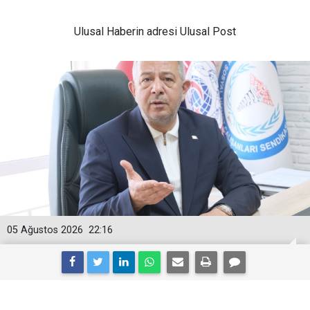
Ulusal
Haberin adresi Ulusal Post
05 Ağustos 2026
22:16