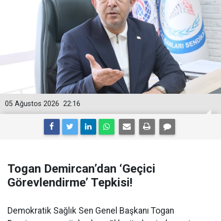
05 Ağustos 2026
22:16
Togan Demircan’dan ‘Geçici
Görevlendirme’ Tepkisi!
Demokratik Sağlık Sen Genel Başkanı Togan