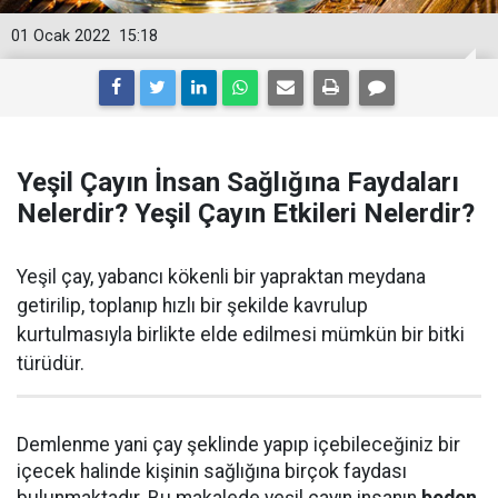
01 Ocak 2022
15:18
Yeşil Çayın İnsan Sağlığına Faydaları
Nelerdir? Yeşil Çayın Etkileri Nelerdir?
Yeşil çay, yabancı kökenli bir yapraktan meydana
getirilip, toplanıp hızlı bir şekilde kavrulup
kurtulmasıyla birlikte elde edilmesi mümkün bir bitki
türüdür.
Demlenme yani çay şeklinde yapıp içebileceğiniz bir
içecek halinde kişinin sağlığına birçok faydası