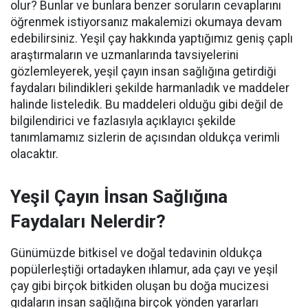
olur? Bunlar ve bunlara benzer soruların cevaplarını
öğrenmek istiyorsanız makalemizi okumaya devam
edebilirsiniz. Yeşil çay hakkında yaptığımız geniş çaplı
araştırmaların ve uzmanlarında tavsiyelerini
gözlemleyerek, yeşil çayın insan sağlığına getirdiği
faydaları bilindikleri şekilde harmanladık ve maddeler
halinde listeledik. Bu maddeleri olduğu gibi değil de
bilgilendirici ve fazlasıyla açıklayıcı şekilde
tanımlamamız sizlerin de açısından oldukça verimli
olacaktır.
Yeşil Çayın İnsan Sağlığına
Faydaları Nelerdir?
Günümüzde bitkisel ve doğal tedavinin oldukça
popülerleştiği ortadayken ıhlamur, ada çayı ve yeşil
çay gibi birçok bitkiden oluşan bu doğa mucizesi
gıdaların insan sağlığına birçok yönden yararları