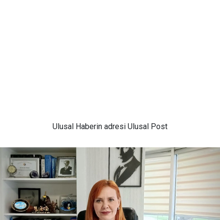
Ulusal
Haberin adresi Ulusal Post