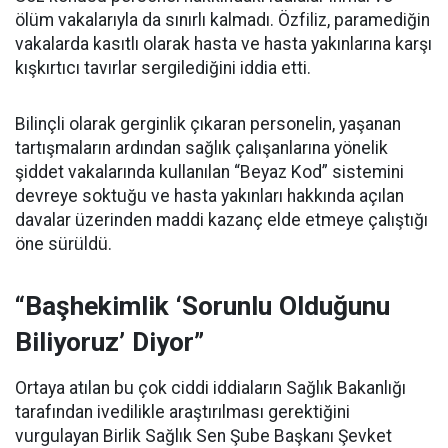
ölüm vakalarıyla da sınırlı kalmadı. Özfiliz, paramediğin
vakalarda kasıtlı olarak hasta ve hasta yakınlarına karşı
kışkırtıcı tavırlar sergilediğini iddia etti.
Bilinçli olarak gerginlik çıkaran personelin, yaşanan
tartışmaların ardından sağlık çalışanlarına yönelik
şiddet vakalarında kullanılan “Beyaz Kod” sistemini
devreye soktuğu ve hasta yakınları hakkında açılan
davalar üzerinden maddi kazanç elde etmeye çalıştığı
öne sürüldü.
“Başhekimlik ‘Sorunlu Olduğunu
Biliyoruz’ Diyor”
Ortaya atılan bu çok ciddi iddiaların Sağlık Bakanlığı
tarafından ivedilikle araştırılması gerektiğini
vurgulayan Birlik Sağlık Sen Şube Başkanı Şevket