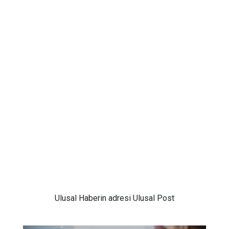
Ulusal
Haberin adresi Ulusal Post