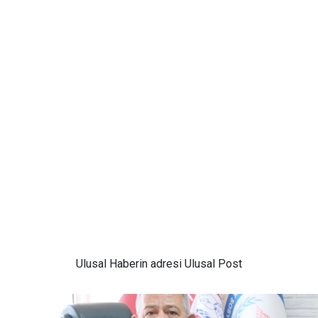
Ulusal
Haberin adresi Ulusal Post