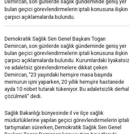
Demircan, son günlerde sağlık gündeminde geniş yer
bulan geçici görevlendirmelerin iptali konusuna ilişkin
çarpıcı açıklamalarda bulundu.
Demokratik Sağlık Sen Genel Başkanı Togan
Demircan, son günlerde sağlık gündeminde geniş yer
bulan geçici görevlendirmelerin iptali konusuna ilişkin
çarpıcı açıklamalarda bulundu. Kurumlardaki liyakatsiz
ve adaletsiz görevlendirmelere dikkat çeken
Demircan, “23 yaşındaki hemşire masa başında
memurun işini yaparken, 20 yıllık hemşire hastanede
ayda 10 nöbet tutarak tükeniyor. Bu adaletsizlik derhal
çözülmeli” dedi.
Sağlık Bakanlığı bünyesinde il ve ilçe sağlık
müdürlüklerine yapılan geçici görevlendirmelerin iptali
tartışmaları sürerken, Demokratik Sağlık Sen Genel