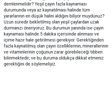
demlenmelidir? Yeşil çayın fazla kaynaması
durumunda veya az kaynatılması halinde tüm
yararlarının en düşük halini aldığını biliyor muydunuz?
Uzun süredir bekletilmiş olan yeşil çaylardan uzak
durmanızı öneriyoruz. Bu durumun yanında ise çayın
kaynaması halinde 5 dakika içerisinde alınması ve
içime hazır hale getirilmesi gerekiyor. Gerektiğinden
fazla kaynatılmış olan çayın özelliklerinin, minerallerinin
ve vitaminlerinin çoğunun zarar görebileceği tıbben
bilinmektedir; ve bu duruma oldukça dikkat etmeniz
gerektiğini de söylemeliyiz.