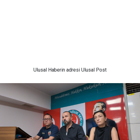
Ulusal
Haberin adresi Ulusal Post