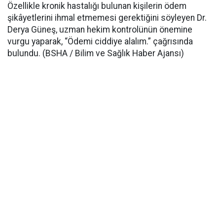
Özellikle kronik hastalığı bulunan kişilerin ödem
şikâyetlerini ihmal etmemesi gerektiğini söyleyen Dr.
Derya Güneş, uzman hekim kontrolünün önemine
vurgu yaparak, “Ödemi ciddiye alalım.” çağrısında
bulundu. (BSHA / Bilim ve Sağlık Haber Ajansı)