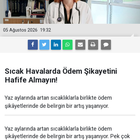
05 Ağustos 2026
19:32
Sıcak Havalarda Ödem Şikayetini
Hafife Almayın!
Yaz aylarında artan sıcaklıklarla birlikte ödem
şikâyetlerinde de belirgin bir artış yaşanıyor.
Yaz aylarında artan sıcaklıklarla birlikte ödem
şikâyetlerinde de belirgin bir artış yaşanıyor. Pek çok