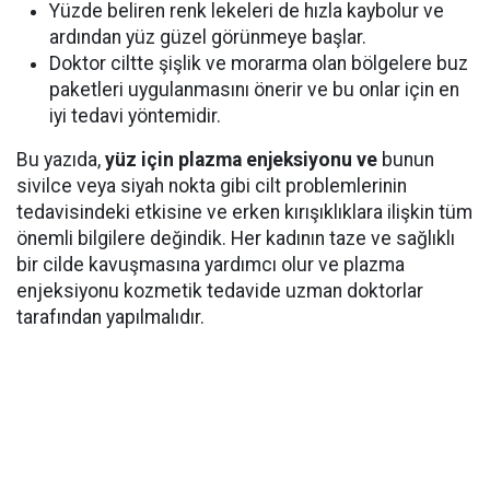
Yüzde beliren renk lekeleri de hızla kaybolur ve
ardından yüz güzel görünmeye başlar.
Doktor ciltte şişlik ve morarma olan bölgelere buz
paketleri uygulanmasını önerir ve bu onlar için en
iyi tedavi yöntemidir.
Bu yazıda,
yüz için plazma enjeksiyonu
ve
bunun
sivilce veya siyah nokta gibi cilt problemlerinin
tedavisindeki etkisine ve erken kırışıklıklara ilişkin tüm
önemli bilgilere değindik. Her kadının taze ve sağlıklı
bir cilde kavuşmasına yardımcı olur ve plazma
enjeksiyonu kozmetik tedavide uzman doktorlar
tarafından yapılmalıdır.