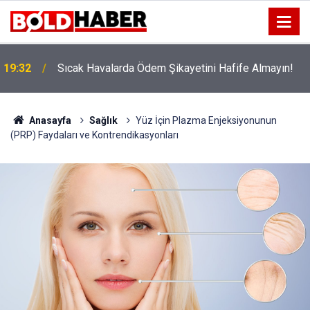
!
19:32
Sıcak Havalarda Ödem Şikayetini Hafife Almayın!
Anasayfa
Sağlık
Yüz İçin Plazma Enjeksiyonunun
(PRP) Faydaları ve Kontrendikasyonları