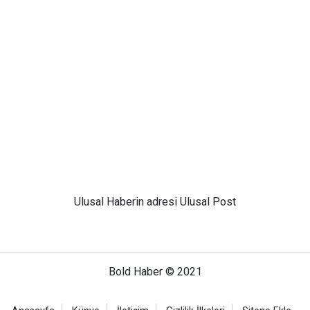
Ulusal
Haberin adresi Ulusal Post
Bold Haber © 2021