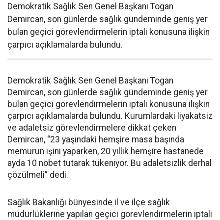
Demokratik Sağlık Sen Genel Başkanı Togan
Demircan, son günlerde sağlık gündeminde geniş yer
bulan geçici görevlendirmelerin iptali konusuna ilişkin
çarpıcı açıklamalarda bulundu.
Demokratik Sağlık Sen Genel Başkanı Togan
Demircan, son günlerde sağlık gündeminde geniş yer
bulan geçici görevlendirmelerin iptali konusuna ilişkin
çarpıcı açıklamalarda bulundu. Kurumlardaki liyakatsiz
ve adaletsiz görevlendirmelere dikkat çeken
Demircan, “23 yaşındaki hemşire masa başında
memurun işini yaparken, 20 yıllık hemşire hastanede
ayda 10 nöbet tutarak tükeniyor. Bu adaletsizlik derhal
çözülmeli” dedi.
Sağlık Bakanlığı bünyesinde il ve ilçe sağlık
müdürlüklerine yapılan geçici görevlendirmelerin iptali