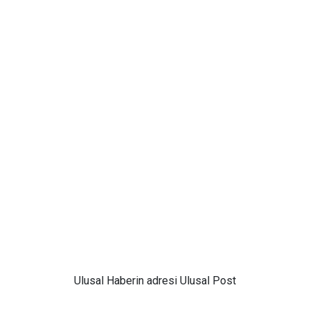
Ulusal
Haberin adresi Ulusal Post