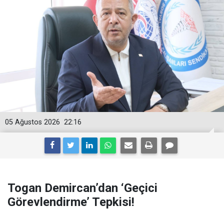
05 Ağustos 2026
22:16
Togan Demircan’dan ‘Geçici
Görevlendirme’ Tepkisi!