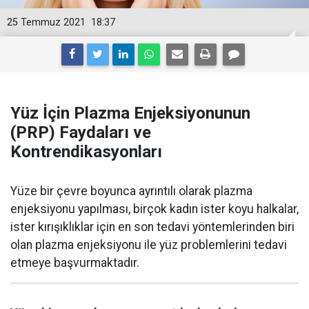
25 Temmuz 2021
18:37
Yüz İçin Plazma Enjeksiyonunun
(PRP) Faydaları ve
Kontrendikasyonları
Yüze bir çevre boyunca ayrıntılı olarak plazma
enjeksiyonu yapılması, birçok kadın ister koyu halkalar,
ister kırışıklıklar için en son tedavi yöntemlerinden biri
olan plazma enjeksiyonu ile yüz problemlerini tedavi
etmeye başvurmaktadır.