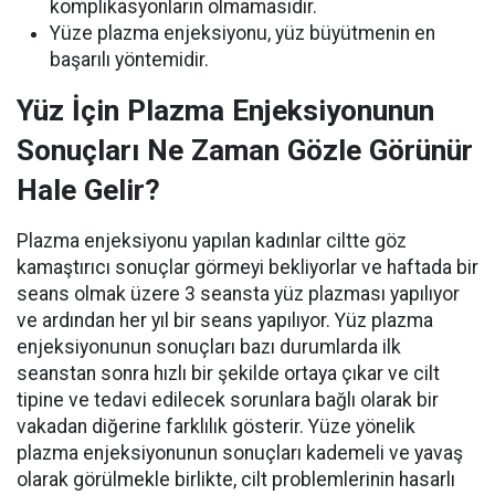
komplikasyonların olmamasıdır.
Yüze plazma enjeksiyonu, yüz büyütmenin en
başarılı yöntemidir.
Yüz İçin Plazma Enjeksiyonunun
Sonuçları Ne Zaman Gözle Görünür
Hale Gelir?
Plazma enjeksiyonu yapılan kadınlar ciltte göz
kamaştırıcı sonuçlar görmeyi bekliyorlar ve haftada bir
seans olmak üzere 3 seansta yüz plazması yapılıyor
ve ardından her yıl bir seans yapılıyor. Yüz plazma
enjeksiyonunun sonuçları bazı durumlarda ilk
seanstan sonra hızlı bir şekilde ortaya çıkar ve cilt
tipine ve tedavi edilecek sorunlara bağlı olarak bir
vakadan diğerine farklılık gösterir. Yüze yönelik
plazma enjeksiyonunun sonuçları kademeli ve yavaş
olarak görülmekle birlikte, cilt problemlerinin hasarlı