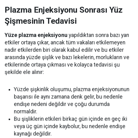
Plazma Enjeksiyonu Sonrası Yüz
Şişmesinin Tedavisi
Yüze plazma enjeksiyonu
yapıldıktan sonra bazı yan
etkiler ortaya çıkar, ancak tüm vakaları etkilemeyen
nadir etkilerden biri olarak kabul edilir ve bu etkiler
arasında yüzde şişlik ve bazı lekelerin, morlukların ve
etkilerinde ortaya çıkması ve kolayca tedavisi şu
şekilde ele alınır:
Yüzde şişkinlik oluşumu, plazma enjeksiyonunun
başarısı ile aynı zamana denk gelir, bu nedenle
endişe nedeni değildir ve çoğu durumda
normaldir.
Bu şişliklerin etkileri birkaç gün içinde en geç iki
veya üç gün içinde kaybolur, bu nedenle endişe
kaynağı değildir.