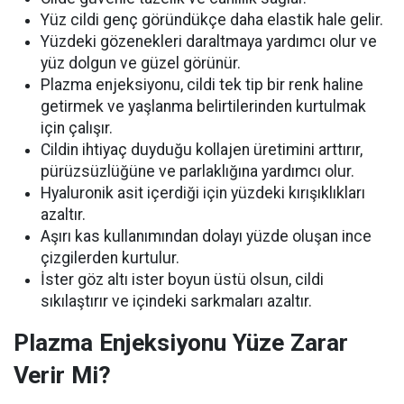
Yüz cildi genç göründükçe daha elastik hale gelir.
Yüzdeki gözenekleri daraltmaya yardımcı olur ve
yüz dolgun ve güzel görünür.
Plazma enjeksiyonu, cildi tek tip bir renk haline
getirmek ve yaşlanma belirtilerinden kurtulmak
için çalışır.
Cildin ihtiyaç duyduğu kollajen üretimini arttırır,
pürüzsüzlüğüne ve parlaklığına yardımcı olur.
Hyaluronik asit içerdiği için yüzdeki kırışıklıkları
azaltır.
Aşırı kas kullanımından dolayı yüzde oluşan ince
çizgilerden kurtulur.
İster göz altı ister boyun üstü olsun, cildi
sıkılaştırır ve içindeki sarkmaları azaltır.
Plazma Enjeksiyonu Yüze Zarar
Verir Mi?