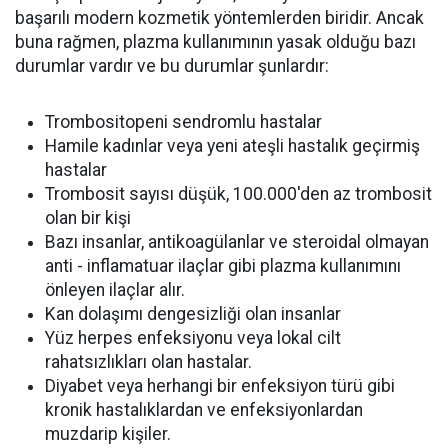
başarılı modern kozmetik yöntemlerden biridir. Ancak
buna rağmen, plazma kullanımının yasak olduğu bazı
durumlar vardır ve bu durumlar şunlardır:
Trombositopeni sendromlu hastalar
Hamile kadınlar veya yeni ateşli hastalık geçirmiş
hastalar
Trombosit sayısı düşük, 100.000'den az trombosit
olan bir kişi
Bazı insanlar, antikoagülanlar ve steroidal olmayan
anti - inflamatuar ilaçlar gibi plazma kullanımını
önleyen ilaçlar alır.
Kan dolaşımı dengesizliği olan insanlar
Yüz herpes enfeksiyonu veya lokal cilt
rahatsızlıkları olan hastalar.
Diyabet veya herhangi bir enfeksiyon türü gibi
kronik hastalıklardan ve enfeksiyonlardan
muzdarip kişiler.