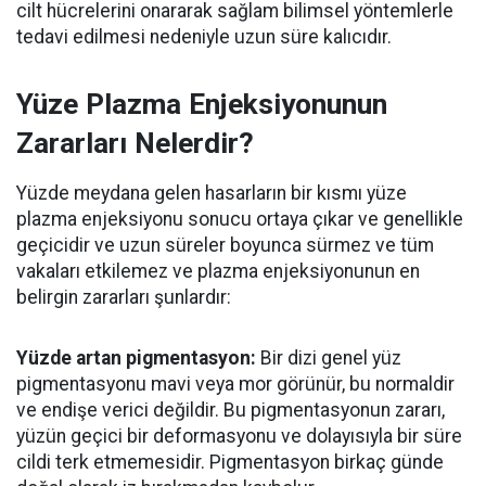
cilt hücrelerini onararak sağlam bilimsel yöntemlerle
tedavi edilmesi nedeniyle uzun süre kalıcıdır.
Yüze Plazma Enjeksiyonunun
Zararları Nelerdir?
Yüzde meydana gelen hasarların bir kısmı yüze
plazma enjeksiyonu sonucu ortaya çıkar ve genellikle
geçicidir ve uzun süreler boyunca sürmez ve tüm
vakaları etkilemez ve plazma enjeksiyonunun en
belirgin zararları şunlardır:
Yüzde artan pigmentasyon:
Bir dizi genel yüz
pigmentasyonu mavi veya mor görünür, bu normaldir
ve endişe verici değildir. Bu pigmentasyonun zararı,
yüzün geçici bir deformasyonu ve dolayısıyla bir süre
cildi terk etmemesidir. Pigmentasyon birkaç günde